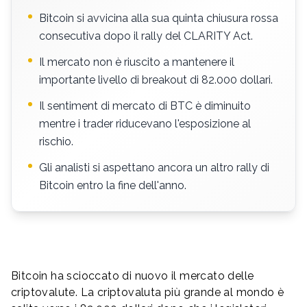
Bitcoin si avvicina alla sua quinta chiusura rossa
consecutiva dopo il rally del CLARITY Act.
Il mercato non è riuscito a mantenere il
importante livello di breakout di 82.000 dollari.
Il sentiment di mercato di BTC è diminuito
mentre i trader riducevano l'esposizione al
rischio.
Gli analisti si aspettano ancora un altro rally di
Bitcoin entro la fine dell'anno.
Bitcoin ha scioccato di nuovo il mercato delle
criptovalute. La criptovaluta più grande al mondo è