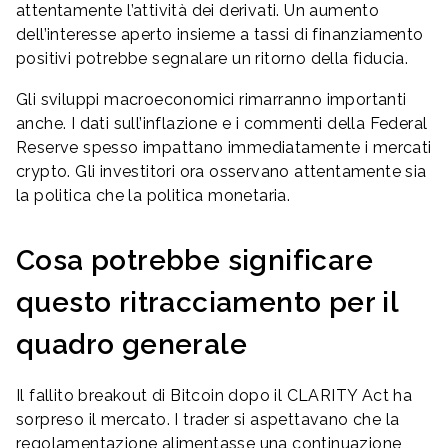
attentamente l’attività dei derivati. Un aumento
dell’interesse aperto insieme a tassi di finanziamento
positivi potrebbe segnalare un ritorno della fiducia.
Gli sviluppi macroeconomici rimarranno importanti
anche. I dati sull’inflazione e i commenti della Federal
Reserve spesso impattano immediatamente i mercati
crypto. Gli investitori ora osservano attentamente sia
la politica che la politica monetaria.
Cosa potrebbe significare
questo ritracciamento per il
quadro generale
Il fallito breakout di Bitcoin dopo il CLARITY Act ha
sorpreso il mercato. I trader si aspettavano che la
regolamentazione alimentasse una continuazione