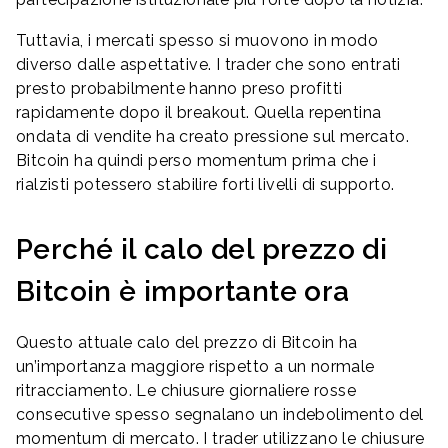
Tuttavia, i mercati spesso si muovono in modo
diverso dalle aspettative. I trader che sono entrati
presto probabilmente hanno preso profitti
rapidamente dopo il breakout. Quella repentina
ondata di vendite ha creato pressione sul mercato.
Bitcoin ha quindi perso momentum prima che i
rialzisti potessero stabilire forti livelli di supporto.
Perché il calo del prezzo di
Bitcoin è importante ora
Questo attuale calo del prezzo di Bitcoin ha
un’importanza maggiore rispetto a un normale
ritracciamento. Le chiusure giornaliere rosse
consecutive spesso segnalano un indebolimento del
momentum di mercato. I trader utilizzano le chiusure