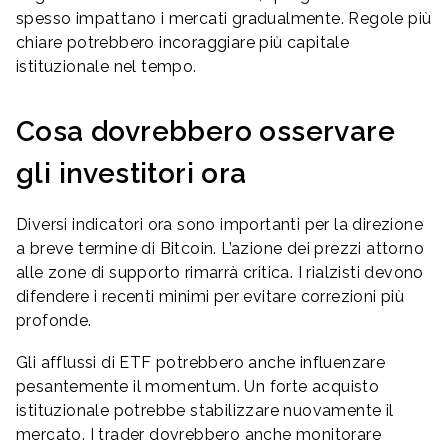
spesso impattano i mercati gradualmente. Regole più
chiare potrebbero incoraggiare più capitale
istituzionale nel tempo.
Cosa dovrebbero osservare
gli investitori ora
Diversi indicatori ora sono importanti per la direzione
a breve termine di Bitcoin. L’azione dei prezzi attorno
alle zone di supporto rimarrà critica. I rialzisti devono
difendere i recenti minimi per evitare correzioni più
profonde.
Gli afflussi di ETF potrebbero anche influenzare
pesantemente il momentum. Un forte acquisto
istituzionale potrebbe stabilizzare nuovamente il
mercato. I trader dovrebbero anche monitorare