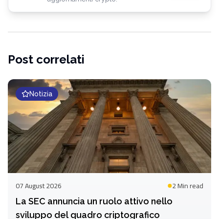
Post correlati
Notizia
07 August 2026
2 Min
read
La SEC annuncia un ruolo attivo nello
sviluppo del quadro criptografico