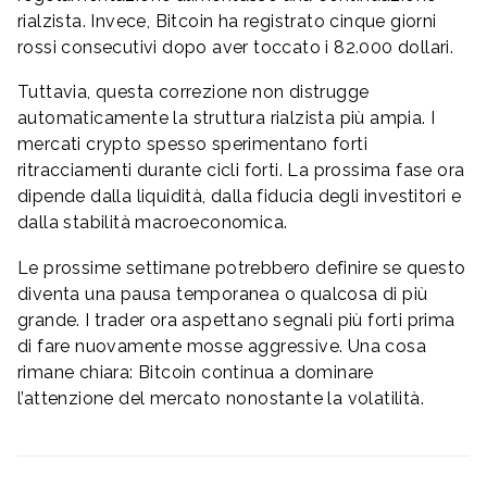
rialzista. Invece, Bitcoin ha registrato cinque giorni
rossi consecutivi dopo aver toccato i 82.000 dollari.
Tuttavia, questa correzione non distrugge
automaticamente la struttura rialzista più ampia. I
mercati crypto spesso sperimentano forti
ritracciamenti durante cicli forti. La prossima fase ora
dipende dalla liquidità, dalla fiducia degli investitori e
dalla stabilità macroeconomica.
Le prossime settimane potrebbero definire se questo
diventa una pausa temporanea o qualcosa di più
grande. I trader ora aspettano segnali più forti prima
di fare nuovamente mosse aggressive. Una cosa
rimane chiara: Bitcoin continua a dominare
l’attenzione del mercato nonostante la volatilità.