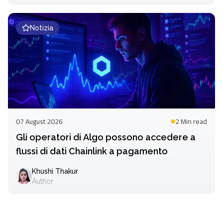
Notizia
07 August 2026
2 Min
read
Gli operatori di Algo possono accedere a
flussi di dati Chainlink a pagamento
Khushi Thakur
Author