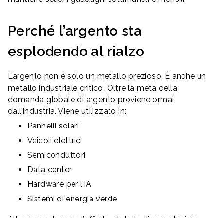
Perché l’argento sta
esplodendo al rialzo
L’argento non è solo un metallo prezioso. È anche un
metallo industriale critico. Oltre la metà della
domanda globale di argento proviene ormai
dall’industria. Viene utilizzato in:
Pannelli solari
Veicoli elettrici
Semiconduttori
Data center
Hardware per l’IA
Sistemi di energia verde