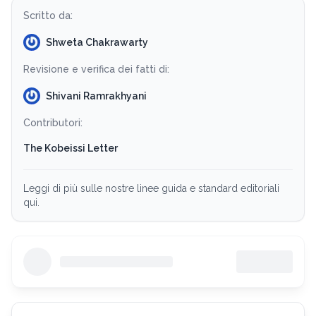
Scritto da:
Shweta Chakrawarty
Revisione e verifica dei fatti di:
Shivani Ramrakhyani
Contributori:
The Kobeissi Letter
Leggi di più sulle nostre linee guida e standard editoriali
qui.