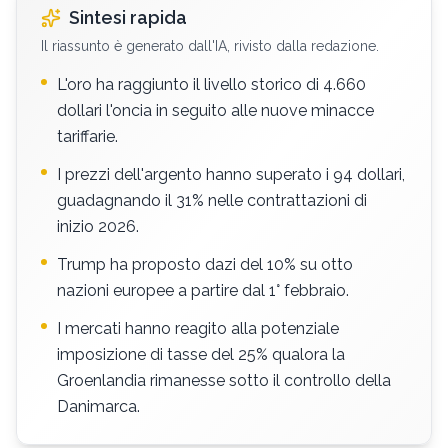
Sintesi rapida
Il riassunto è generato dall'IA, rivisto dalla redazione.
L'oro ha raggiunto il livello storico di 4.660
dollari l'oncia in seguito alle nuove minacce
tariffarie.
I prezzi dell'argento hanno superato i 94 dollari,
guadagnando il 31% nelle contrattazioni di
inizio 2026.
Trump ha proposto dazi del 10% su otto
nazioni europee a partire dal 1° febbraio.
I mercati hanno reagito alla potenziale
imposizione di tasse del 25% qualora la
Groenlandia rimanesse sotto il controllo della
Danimarca.