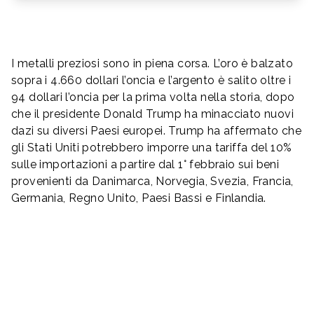
I metalli preziosi sono in piena corsa. L’oro è balzato
sopra i 4.660 dollari l’oncia e l’argento è salito oltre i
94 dollari l’oncia per la prima volta nella storia, dopo
che il presidente Donald Trump ha minacciato nuovi
dazi su diversi Paesi europei. Trump ha affermato che
gli Stati Uniti potrebbero imporre una tariffa del 10%
sulle importazioni a partire dal 1° febbraio sui beni
provenienti da Danimarca, Norvegia, Svezia, Francia,
Germania, Regno Unito, Paesi Bassi e Finlandia.