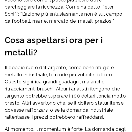
parcheggiare la ricchezza. Come ha detto Peter
Schiff: “L’azione più entusiasmante non è sul campo
da football, ma nel mercato dei metalli preziosi”.
Cosa aspettarsi ora per i
metalli?
Il doppio ruolo dell’argento, come bene rifugio e
metallo industriale, lo rende più volatile dell’oro.
Questo significa grandi guadagni, ma anche
ritracciamenti bruschi. Alcuni analisti ritengono che
l’argento potrebbe superare i 100 dollari l’oncia molto
presto. Altri avvertono che, se il dollaro statunitense
dovesse rafforzarsi o se la domanda industriale
rallentasse, i prezzi potrebbero raffreddarsi.
Al momento, il momentum è forte. La domanda degli