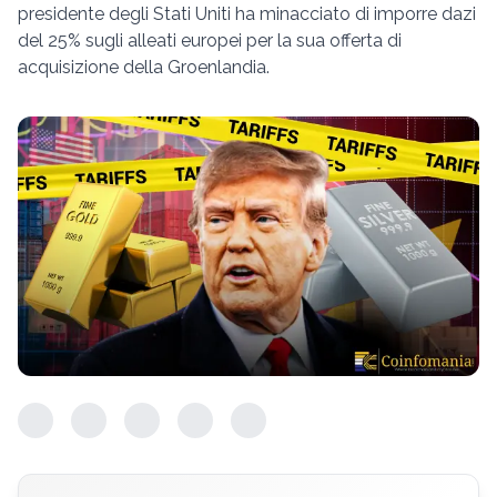
presidente degli Stati Uniti ha minacciato di imporre dazi
del 25% sugli alleati europei per la sua offerta di
acquisizione della Groenlandia.