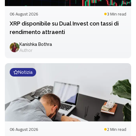
06 August 2026
3 Min
read
XRP disponibile su Dual Invest con tassi di
rendimento attraenti
Kanishka Bothra
Author
Notizia
06 August 2026
2 Min
read