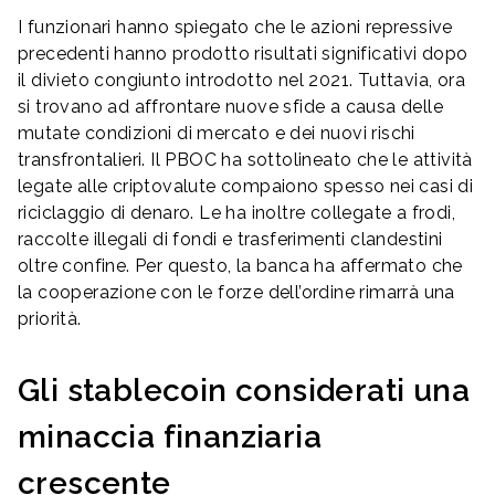
I funzionari hanno spiegato che le azioni repressive
precedenti hanno prodotto risultati significativi dopo
il divieto congiunto introdotto nel 2021. Tuttavia, ora
si trovano ad affrontare nuove sfide a causa delle
mutate condizioni di mercato e dei nuovi rischi
transfrontalieri. Il PBOC ha sottolineato che le attività
legate alle criptovalute compaiono spesso nei casi di
riciclaggio di denaro. Le ha inoltre collegate a frodi,
raccolte illegali di fondi e trasferimenti clandestini
oltre confine. Per questo, la banca ha affermato che
la cooperazione con le forze dell’ordine rimarrà una
priorità.
Gli stablecoin considerati una
minaccia finanziaria
crescente