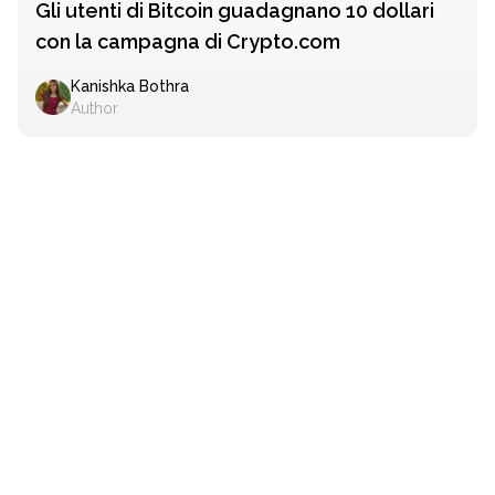
Gli utenti di Bitcoin guadagnano 10 dollari
con la campagna di Crypto.com
Kanishka Bothra
Author