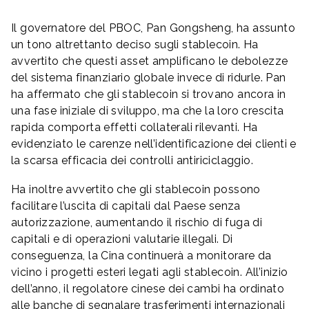
Il governatore del PBOC, Pan Gongsheng, ha assunto
un tono altrettanto deciso sugli stablecoin. Ha
avvertito che questi asset amplificano le debolezze
del sistema finanziario globale invece di ridurle. Pan
ha affermato che gli stablecoin si trovano ancora in
una fase iniziale di sviluppo, ma che la loro crescita
rapida comporta effetti collaterali rilevanti. Ha
evidenziato le carenze nell’identificazione dei clienti e
la scarsa efficacia dei controlli antiriciclaggio.
Ha inoltre avvertito che gli stablecoin possono
facilitare l’uscita di capitali dal Paese senza
autorizzazione, aumentando il rischio di fuga di
capitali e di operazioni valutarie illegali. Di
conseguenza, la Cina continuerà a monitorare da
vicino i progetti esteri legati agli stablecoin. All’inizio
dell’anno, il regolatore cinese dei cambi ha ordinato
alle banche di segnalare trasferimenti internazionali