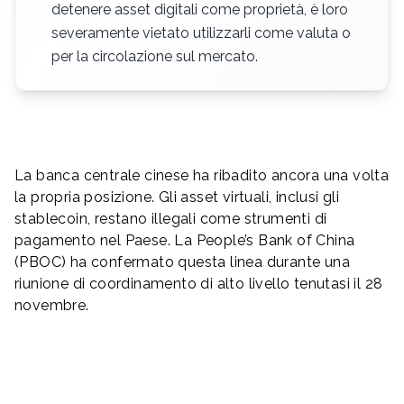
detenere asset digitali come proprietà, è loro
severamente vietato utilizzarli come valuta o
per la circolazione sul mercato.
La banca centrale cinese ha ribadito ancora una volta
la propria posizione. Gli asset virtuali, inclusi gli
stablecoin, restano illegali come strumenti di
pagamento nel Paese. La People’s Bank of China
(PBOC) ha confermato questa linea durante una
riunione di coordinamento di alto livello tenutasi il 28
novembre.