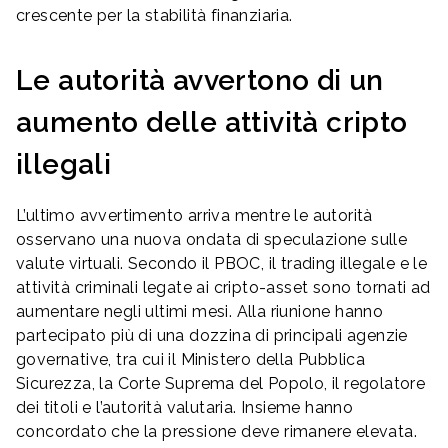
crescente per la stabilità finanziaria.
Le autorità avvertono di un
aumento delle attività cripto
illegali
L’ultimo avvertimento arriva mentre le autorità
osservano una nuova ondata di speculazione sulle
valute virtuali. Secondo il PBOC, il trading illegale e le
attività criminali legate ai cripto-asset sono tornati ad
aumentare negli ultimi mesi. Alla riunione hanno
partecipato più di una dozzina di principali agenzie
governative, tra cui il Ministero della Pubblica
Sicurezza, la Corte Suprema del Popolo, il regolatore
dei titoli e l’autorità valutaria. Insieme hanno
concordato che la pressione deve rimanere elevata.