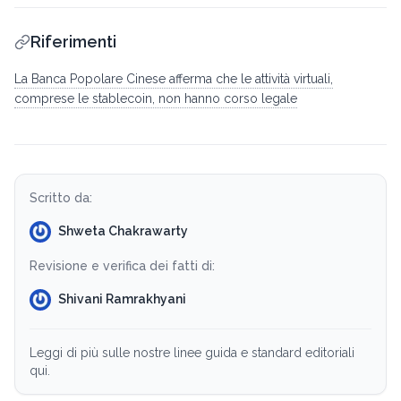
Riferimenti
La Banca Popolare Cinese afferma che le attività virtuali,
comprese le stablecoin, non hanno corso legale
Scritto da:
Shweta Chakrawarty
Revisione e verifica dei fatti di:
Shivani Ramrakhyani
Leggi di più sulle nostre linee guida e standard editoriali
qui.