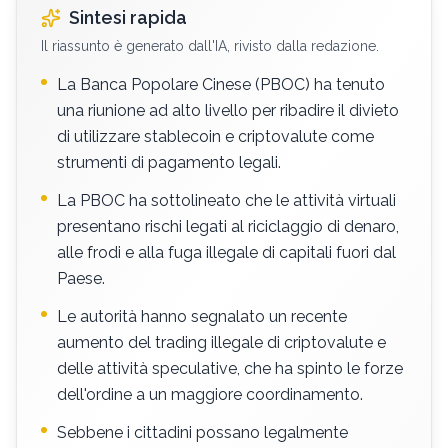
Sintesi rapida
Il riassunto è generato dall'IA, rivisto dalla redazione.
La Banca Popolare Cinese (PBOC) ha tenuto
una riunione ad alto livello per ribadire il divieto
di utilizzare stablecoin e criptovalute come
strumenti di pagamento legali.
La PBOC ha sottolineato che le attività virtuali
presentano rischi legati al riciclaggio di denaro,
alle frodi e alla fuga illegale di capitali fuori dal
Paese.
Le autorità hanno segnalato un recente
aumento del trading illegale di criptovalute e
delle attività speculative, che ha spinto le forze
dell'ordine a un maggiore coordinamento.
Sebbene i cittadini possano legalmente