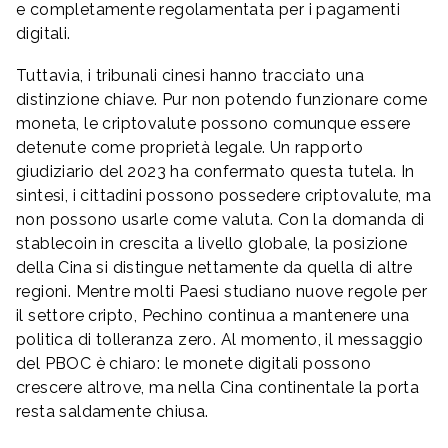
e completamente regolamentata per i pagamenti
digitali.
Tuttavia, i tribunali cinesi hanno tracciato una
distinzione chiave. Pur non potendo funzionare come
moneta, le criptovalute possono comunque essere
detenute come proprietà legale. Un rapporto
giudiziario del 2023 ha confermato questa tutela. In
sintesi, i cittadini possono possedere criptovalute, ma
non possono usarle come valuta. Con la domanda di
stablecoin in crescita a livello globale, la posizione
della Cina si distingue nettamente da quella di altre
regioni. Mentre molti Paesi studiano nuove regole per
il settore cripto, Pechino continua a mantenere una
politica di tolleranza zero. Al momento, il messaggio
del PBOC è chiaro: le monete digitali possono
crescere altrove, ma nella Cina continentale la porta
resta saldamente chiusa.