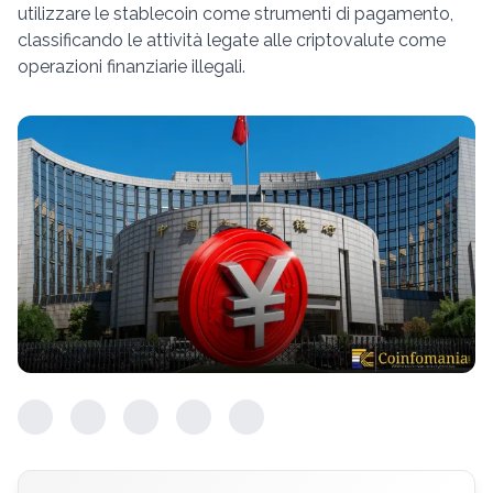
utilizzare le stablecoin come strumenti di pagamento,
classificando le attività legate alle criptovalute come
operazioni finanziarie illegali.