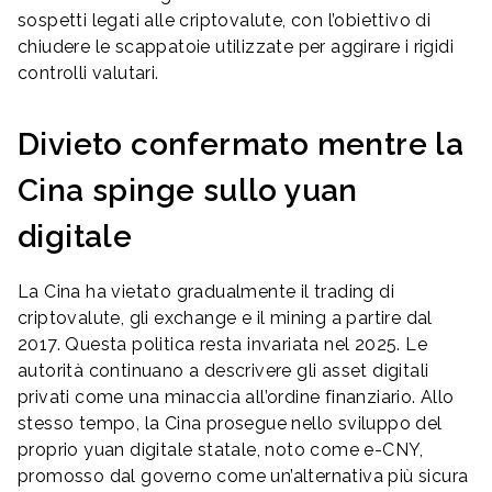
sospetti legati alle criptovalute, con l’obiettivo di
chiudere le scappatoie utilizzate per aggirare i rigidi
controlli valutari.
Divieto confermato mentre la
Cina spinge sullo yuan
digitale
La Cina ha vietato gradualmente il trading di
criptovalute, gli exchange e il mining a partire dal
2017. Questa politica resta invariata nel 2025. Le
autorità continuano a descrivere gli asset digitali
privati come una minaccia all’ordine finanziario. Allo
stesso tempo, la Cina prosegue nello sviluppo del
proprio yuan digitale statale, noto come e-CNY,
promosso dal governo come un’alternativa più sicura