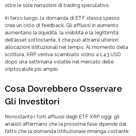
oltre le sole narrazioni di trading speculativo.
In terzo luogo, la domanda di ETF stessa spesso
crea un ciclo di feedback. Gli afflussi in aumento
aumentano la liquidità, la visibilità e la legittimità
dell’asset sottostante, il che può attrarre ulteriori
allocazioni istituzionali nel tempo. Al momento della
scrittura, XRP veniva scambiato vicino a 1,43 USD
dopo una settimana volatile nel mercato delle
criptovalute più ampio.
Cosa Dovrebbero Osservare
Gli Investitori
Nonostante i forti afflussi degli ETF XRP oggi, gli
analisti affermano che la prossima fase dipende dal
fatto che la domanda istituzionale rimanga costante