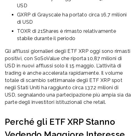
USD
GXRP di Grayscale ha portato circa 16,7 milioni
di USD
TOXR di 21Shares è rimasto relativamente
stabile durante il periodo
Gli afflussi giornalieri degli ETF XRP oggi sono rimasti
positivi, con SoSoValue che riporta 10,87 milioni di
USD in nuovi afflussi solo il 15 maggio. L’attività di
trading è anche accelerata rapidamente. Il volume
totale di scambio settimanale degli ETF XRP spot
negli Stati Uniti ha raggiunto circa 137,2 milioni di
USD, segnalando una partecipazione più ampia sia da
parte degli investitori istituzionali che retail.
Perché gli ETF XRP Stanno
Vedendo Maggiore Interesse