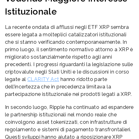
Istituzionale
La recente ondata di afflussi negli ETF XRP sembra
essere legata a molteplici catalizzatori istituzionali
che si stanno verificando contemporaneamente. In
primo luogo, il sentimento normativo attorno a XRP è
migliorato sostanzialmente rispetto agli anni
precedenti. I progressi riguardanti la legislazione sulle
criptovalute negli Stati Uniti e le discussioni in corso
legate al
CLARITY Act
hanno ridotto parte
dell’incertezza che in precedenza limitava la
partecipazione istituzionale nei prodotti legati a XRP.
In secondo luogo, Ripple ha continuato ad espandere
le partnership istituzionali nel mondo reale che
coinvolgono asset tokenizzati, con infrastrutture di
regolamento e sistemi di pagamento transfrontalieri.
Questi sviluppi hanno aiutato a riposizionare XRP