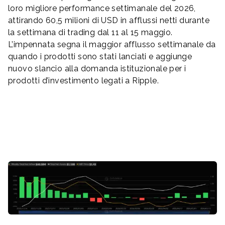
loro migliore performance settimanale del 2026,
attirando 60,5 milioni di USD in afflussi netti durante
la settimana di trading dal 11 al 15 maggio.
L’impennata segna il maggior afflusso settimanale da
quando i prodotti sono stati lanciati e aggiunge
nuovo slancio alla domanda istituzionale per i
prodotti d’investimento legati a Ripple.