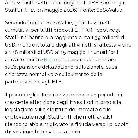
Afflussi netti settimanali degli ETF XRP Spot negli
Stati Uniti (11-15 maggio 2026). Fonte: SoSoValue
Secondo i dati di SoSoValue, gli afflussi netti
cumulativi per tutti i prodotti ETF XRP spot negli
Stati Uniti hanno ora raggiunto circa 1,39 miliardi di
USD, mentre il totale degli attivi netti si attesta vicino
a 1,18 miliardi di USD al 15 maggio. I numeri forti
arrivano mentre
Ripple
continua a concentrarsi
sull’espansione dell’adozione istituzionale, sulla
chiarezza normativa e sull’aumento della
partecipazione agli ETF.
Il picco degli afflussi arriva anche in un periodo di
crescente attenzione degli investitori intorno alla
legislazione sulla struttura del mercato delle
criptovalute negli Stati Uniti, che molti analisti
ritengono abbia migliorato la fiducia verso i prodotti
d’investimento basati su altcoin.