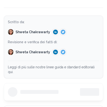
Scritto da:
Shweta Chakrawarty
Revisione e verifica dei fatti di:
Shweta Chakrawarty
Leggi di più sulle nostre linee guida e standard editoriali
qui.