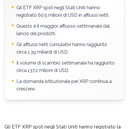
Gli ETF XRP spot negli Stati Uniti hanno
registrato 60,5 milioni di USD in afflussi netti.
Questo è il maggior afflusso settimanale dal
lancio dei prodotti.
Gli afflussi netti cumulativi hanno raggiunto
circa 1,39 miliardi di USD.
Il volume di scambio settimanale ha raggiunto
circa 137,2 milioni di USD.
La domanda istituzionale per XRP continua a
crescere.
Gli ETF XRP spot negli Stati Uniti hanno registrato la