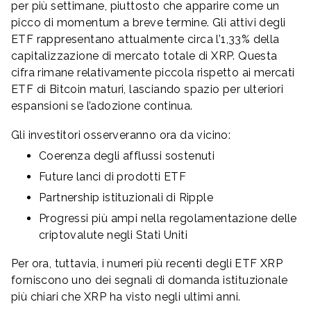
per più settimane, piuttosto che apparire come un
picco di momentum a breve termine. Gli attivi degli
ETF rappresentano attualmente circa l’1,33% della
capitalizzazione di mercato totale di XRP. Questa
cifra rimane relativamente piccola rispetto ai mercati
ETF di Bitcoin maturi, lasciando spazio per ulteriori
espansioni se l’adozione continua.
Gli investitori osserveranno ora da vicino:
Coerenza degli afflussi sostenuti
Future lanci di prodotti ETF
Partnership istituzionali di Ripple
Progressi più ampi nella regolamentazione delle
criptovalute negli Stati Uniti
Per ora, tuttavia, i numeri più recenti degli ETF XRP
forniscono uno dei segnali di domanda istituzionale
più chiari che XRP ha visto negli ultimi anni.