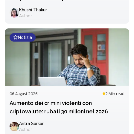
Khushi Thakur
Author
Notizia
06 August 2026
2 Min
read
Aumento dei crimini violenti con
criptovalute: rubati 30 milioni nel 2026
Aritra Sarkar
Author