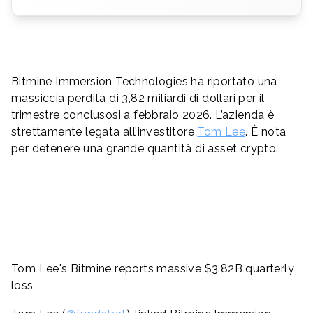
Bitmine Immersion Technologies ha riportato una
massiccia perdita di 3,82 miliardi di dollari per il
trimestre conclusosi a febbraio 2026. L’azienda è
strettamente legata all’investitore
Tom Lee
. È nota
per detenere una grande quantità di asset crypto.
Tom Lee's Bitmine reports massive $3.82B quarterly
loss