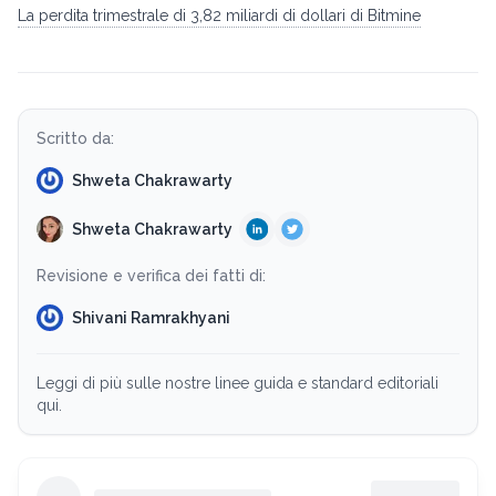
La perdita trimestrale di 3,82 miliardi di dollari di Bitmine
Scritto da:
Shweta Chakrawarty
Shweta Chakrawarty
Revisione e verifica dei fatti di:
Shivani Ramrakhyani
Leggi di più sulle nostre linee guida e standard editoriali
qui.