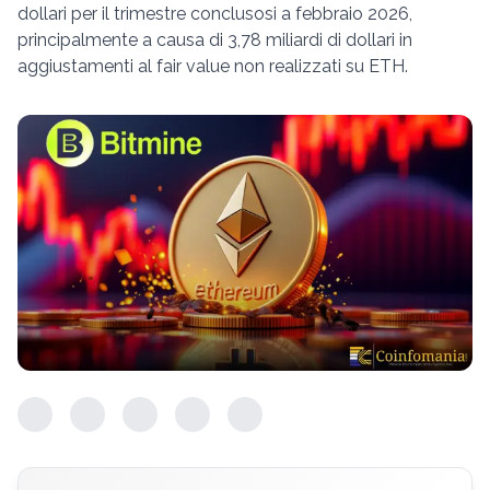
dollari per il trimestre conclusosi a febbraio 2026,
principalmente a causa di 3,78 miliardi di dollari in
aggiustamenti al fair value non realizzati su ETH.