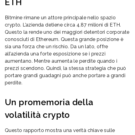
ETH
Bitmine rimane un attore principale nello spazio
crypto. L’azienda detiene circa 4,87 milioni di ETH.
Questo la rende uno dei maggiori detentori corporate
conosciuti di Ethereum. Questa grande posizione è
sia una forza che un rischio. Da un lato, offre
all’azienda una forte esposizione se i prezzi
aumentano. Mentre aumenta le perdite quando i
prezzi scendono. Quindi, la stessa strategia che può
portare grandi guadagni può anche portare a grandi
perdite.
Un promemoria della
volatilità crypto
Questo rapporto mostra una verità chiave sulle