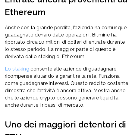
Ethereum
Anche con la grande perdita, l’azienda ha comunque
guadagnato denaro dalle operazioni. Bitmine ha
riportato circa 10 milioni di dollari di entrate durante
lo stesso periodo. La maggior parte di questo è
derivata dallo staking di Ethereum.
Lo staking
consente alle aziende di guadagnare
ricompense aiutando a garantire la rete. Funziona
come guadagnare interessi. Questo reddito costante
dimostra che l’attività è ancora attiva. Mostra anche
che le aziende crypto possono generare liquidità
anche durante i ribassi di mercato.
Uno dei maggiori detentori di