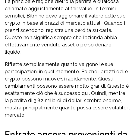
La principale ragione dietro la perdita è qualcosa
chiamato aggiustamento al fair value. In termini
semplici, Bitmine deve aggiornare il valore delle sue
crypto in base ai prezzi di mercato attuali. Quando i
prezzi scendono, registra una perdita su carta.
Questo non significa sempre che l’azienda abbia
effettivamente venduto asset o perso denaro
liquido.
Riflette semplicemente quanto valgono le sue
partecipazioni in quel momento. Poiché i prezzi delle
crypto possono muoversi rapidamente. Questi
cambiamenti possono essere molto grandi. Questo è
esattamente ciò che è successo qui. Quindi, mentre
la perdita di 3,82 miliardi di dollari sembra enorme,
mostra principalmente quanto possa essere volatile il
mercato.
Entrate ancora provenienti da