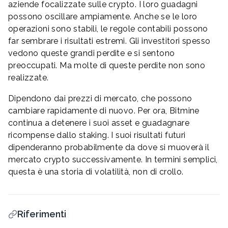
aziende focalizzate sulle crypto. I loro guadagni
possono oscillare ampiamente. Anche se le loro
operazioni sono stabili, le regole contabili possono
far sembrare i risultati estremi. Gli investitori spesso
vedono queste grandi perdite e si sentono
preoccupati. Ma molte di queste perdite non sono
realizzate.
Dipendono dai prezzi di mercato, che possono
cambiare rapidamente di nuovo. Per ora, Bitmine
continua a detenere i suoi asset e guadagnare
ricompense dallo staking. I suoi risultati futuri
dipenderanno probabilmente da dove si muoverà il
mercato crypto successivamente. In termini semplici,
questa è una storia di volatilità, non di crollo.
Riferimenti