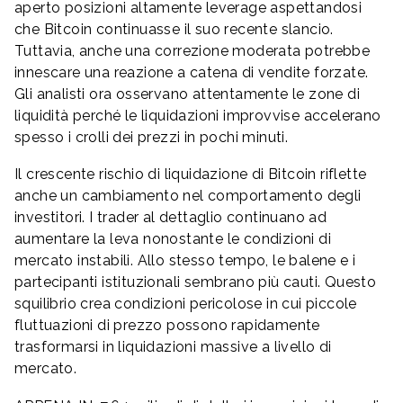
aperto posizioni altamente leverage aspettandosi
che Bitcoin continuasse il suo recente slancio.
Tuttavia, anche una correzione moderata potrebbe
innescare una reazione a catena di vendite forzate.
Gli analisti ora osservano attentamente le zone di
liquidità perché le liquidazioni improvvise accelerano
spesso i crolli dei prezzi in pochi minuti.
Il crescente rischio di liquidazione di Bitcoin riflette
anche un cambiamento nel comportamento degli
investitori. I trader al dettaglio continuano ad
aumentare la leva nonostante le condizioni di
mercato instabili. Allo stesso tempo, le balene e i
partecipanti istituzionali sembrano più cauti. Questo
squilibrio crea condizioni pericolose in cui piccole
fluttuazioni di prezzo possono rapidamente
trasformarsi in liquidazioni massive a livello di
mercato.