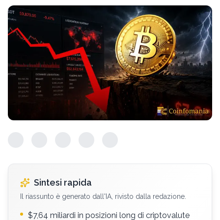
Sintesi rapida
Il riassunto è generato dall'IA, rivisto dalla redazione.
$7,64 miliardi in posizioni long di criptovalute