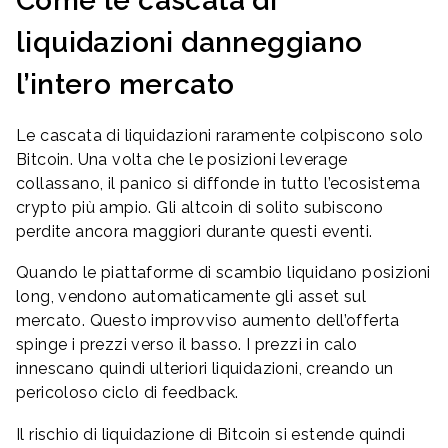
Come le cascata di
liquidazioni danneggiano
l’intero mercato
Le cascata di liquidazioni raramente colpiscono solo
Bitcoin. Una volta che le posizioni leverage
collassano, il panico si diffonde in tutto l’ecosistema
crypto più ampio. Gli altcoin di solito subiscono
perdite ancora maggiori durante questi eventi.
Quando le piattaforme di scambio liquidano posizioni
long, vendono automaticamente gli asset sul
mercato. Questo improvviso aumento dell’offerta
spinge i prezzi verso il basso. I prezzi in calo
innescano quindi ulteriori liquidazioni, creando un
pericoloso ciclo di feedback.
Il rischio di liquidazione di Bitcoin si estende quindi