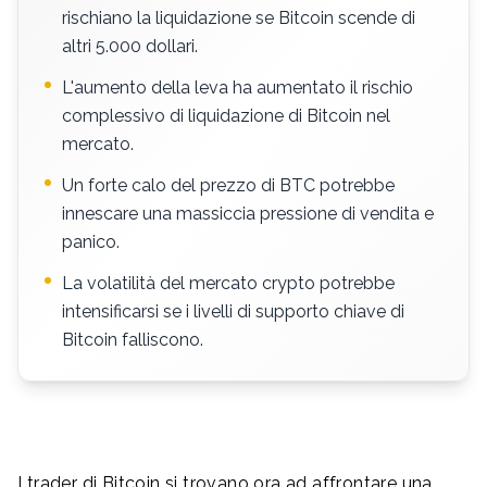
rischiano la liquidazione se Bitcoin scende di
altri 5.000 dollari.
L'aumento della leva ha aumentato il rischio
complessivo di liquidazione di Bitcoin nel
mercato.
Un forte calo del prezzo di BTC potrebbe
innescare una massiccia pressione di vendita e
panico.
La volatilità del mercato crypto potrebbe
intensificarsi se i livelli di supporto chiave di
Bitcoin falliscono.
I trader di Bitcoin si trovano ora ad affrontare una