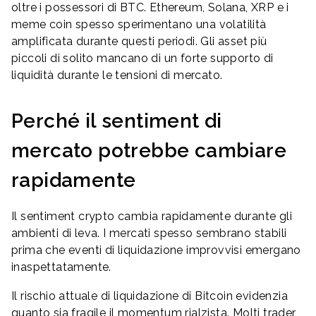
oltre i possessori di BTC. Ethereum, Solana, XRP e i
meme coin spesso sperimentano una volatilità
amplificata durante questi periodi. Gli asset più
piccoli di solito mancano di un forte supporto di
liquidità durante le tensioni di mercato.
Perché il sentiment di
mercato potrebbe cambiare
rapidamente
Il sentiment crypto cambia rapidamente durante gli
ambienti di leva. I mercati spesso sembrano stabili
prima che eventi di liquidazione improvvisi emergano
inaspettatamente.
Il rischio attuale di liquidazione di Bitcoin evidenzia
quanto sia fragile il momentum rialzista. Molti trader