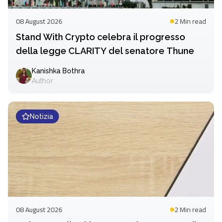
08 August 2026
2 Min
read
Stand With Crypto celebra il progresso
della legge CLARITY del senatore Thune
Kanishka Bothra
Author
Notizia
08 August 2026
2 Min
read