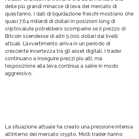
delle più grandi minacce di leva del mercato di
quest’anno. I dati di liquidazione freschi mostrano che
quasi 7,64 miliardi di dollari in posizioni long di
criptovalute potrebbero scomparire se il prezzo di
Bitcoin scendesse di altri 5.000 dollari dai livelli
attuali. L’avvertimento arriva in un periodo di
crescente incertezza tra gli asset digitali. I trader
continuano a inseguire prezzi più alti, ma
l’esposizione alla leva continua a salire in modo
aggressivo.
La situazione attuale ha creato una pressione intensa
all’interno del mercato crypto. Molti trader hanno