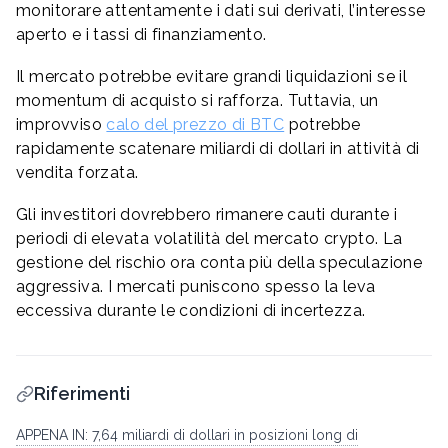
monitorare attentamente i dati sui derivati, l’interesse
aperto e i tassi di finanziamento.
Il mercato potrebbe evitare grandi liquidazioni se il
momentum di acquisto si rafforza. Tuttavia, un
improvviso
calo del prezzo di BTC
potrebbe
rapidamente scatenare miliardi di dollari in attività di
vendita forzata.
Gli investitori dovrebbero rimanere cauti durante i
periodi di elevata volatilità del mercato crypto. La
gestione del rischio ora conta più della speculazione
aggressiva. I mercati puniscono spesso la leva
eccessiva durante le condizioni di incertezza.
Riferimenti
APPENA IN: 7,64 miliardi di dollari in posizioni long di