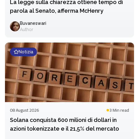
La legge sulla chiarezza ottiene tempo di
parola al Senato, afferma McHenry
Buvaneswari
Author
Notizia
08 August 2026
3 Min
read
Solana conquista 600 milioni di dollari in
azioni tokenizzate e il 21,5% del mercato