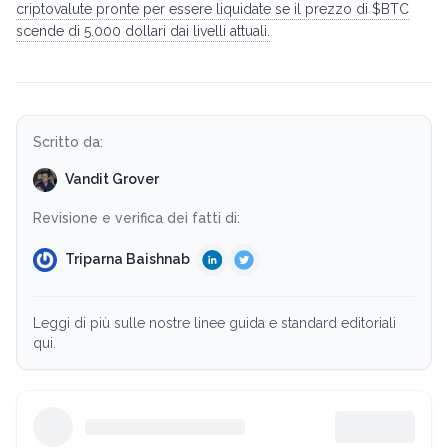
criptovalute pronte per essere liquidate se il prezzo di $BTC
scende di 5.000 dollari dai livelli attuali.
Scritto da:
Vandit Grover
Revisione e verifica dei fatti di:
Triparna Baishnab
Leggi di più sulle nostre linee guida e standard editoriali
qui.