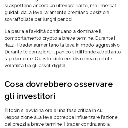
si aspettano ancora un ulteriore rialzo, ma i mercati
guidati dalla leva raramente premiano posizioni
sovraffollate per lunghi periodi.
La paura e l’avidità continuano a dominare il
comportamento crypto a breve termine. Durante i
rialzi, i trader aumentano la leva in modo aggressivo.
Durante le correzioni, il panico si diffonde altrettanto
rapidamente. Questo ciclo emotivo crea ripetute
volatilità tra gli asset digitali.
Cosa dovrebbero osservare
gli investitori
Bitcoin si avvicina ora a una fase critica in cui
l’esposizione alla leva potrebbe influenzare l’azione
dei prezzi a breve termine. I trader continuano a