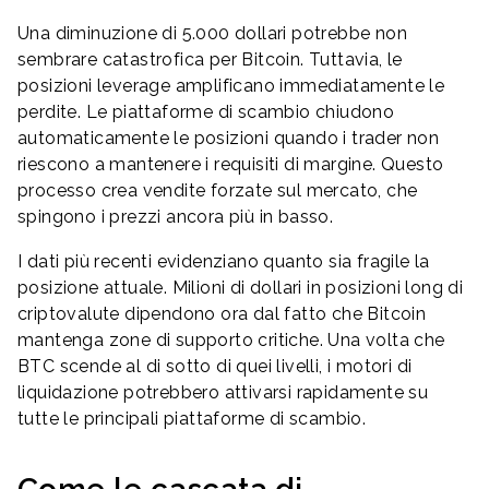
Una diminuzione di 5.000 dollari potrebbe non
sembrare catastrofica per Bitcoin. Tuttavia, le
posizioni leverage amplificano immediatamente le
perdite. Le piattaforme di scambio chiudono
automaticamente le posizioni quando i trader non
riescono a mantenere i requisiti di margine. Questo
processo crea vendite forzate sul mercato, che
spingono i prezzi ancora più in basso.
I dati più recenti evidenziano quanto sia fragile la
posizione attuale. Milioni di dollari in posizioni long di
criptovalute dipendono ora dal fatto che Bitcoin
mantenga zone di supporto critiche. Una volta che
BTC scende al di sotto di quei livelli, i motori di
liquidazione potrebbero attivarsi rapidamente su
tutte le principali piattaforme di scambio.