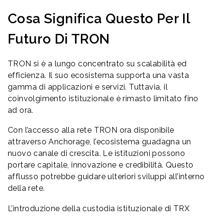
Cosa Significa Questo Per Il
Futuro Di TRON
TRON si è a lungo concentrato su scalabilità ed
efficienza. Il suo ecosistema supporta una vasta
gamma di applicazioni e servizi. Tuttavia, il
coinvolgimento istituzionale è rimasto limitato fino
ad ora.
Con l’accesso alla rete TRON ora disponibile
attraverso Anchorage, l’ecosistema guadagna un
nuovo canale di crescita. Le istituzioni possono
portare capitale, innovazione e credibilità. Questo
afflusso potrebbe guidare ulteriori sviluppi all’interno
della rete.
L’introduzione della custodia istituzionale di TRX