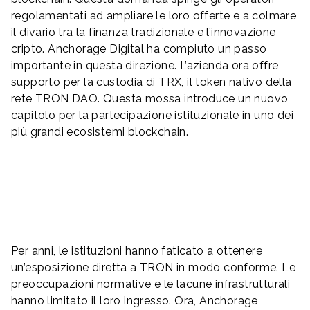
regolamentati ad ampliare le loro offerte e a colmare
il divario tra la finanza tradizionale e l’innovazione
cripto. Anchorage Digital ha compiuto un passo
importante in questa direzione. L’azienda ora offre
supporto per la custodia di TRX, il token nativo della
rete TRON DAO. Questa mossa introduce un nuovo
capitolo per la partecipazione istituzionale in uno dei
più grandi ecosistemi blockchain.
Per anni, le istituzioni hanno faticato a ottenere
un’esposizione diretta a TRON in modo conforme. Le
preoccupazioni normative e le lacune infrastrutturali
hanno limitato il loro ingresso. Ora, Anchorage