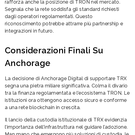
rafforza anche la posizione di TRON nel mercato.
Segnala che la rete soddisfa gli standard richiesti
dagli operatori regolamentati. Questo
riconoscimento potrebbe attrarre più partnership e
integrazioni in futuro.
Considerazioni Finali Su
Anchorage
La decisione di Anchorage Digital di supportare TRX
segna una pietra miliare significativa. Colma il divario
tra la finanza regolamentata e l’ecosistema TRON. Le
istituzioni ora ottengono accesso sicuro e conforme
a una rete blockchain in crescita.
Il lancio della custodia istituzionale di TRX evidenzia
l’importanza dell’infrastruttura nel guidare l’adozione.
Man mano che emergono più soluzioni di custodia, le