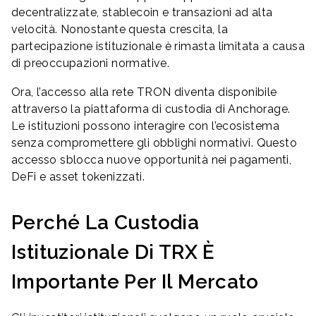
decentralizzate, stablecoin e transazioni ad alta
velocità. Nonostante questa crescita, la
partecipazione istituzionale è rimasta limitata a causa
di preoccupazioni normative.
Ora, l’accesso alla rete TRON diventa disponibile
attraverso la piattaforma di custodia di Anchorage.
Le istituzioni possono interagire con l’ecosistema
senza compromettere gli obblighi normativi. Questo
accesso sblocca nuove opportunità nei pagamenti,
DeFi e asset tokenizzati.
Perché La Custodia
Istituzionale Di TRX È
Importante Per Il Mercato