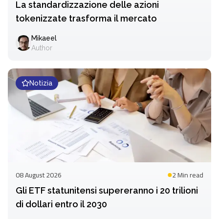
La standardizzazione delle azioni
tokenizzate trasforma il mercato
Mikaeel
Author
Notizia
08 August 2026
2 Min
read
Gli ETF statunitensi supereranno i 20 trilioni
di dollari entro il 2030