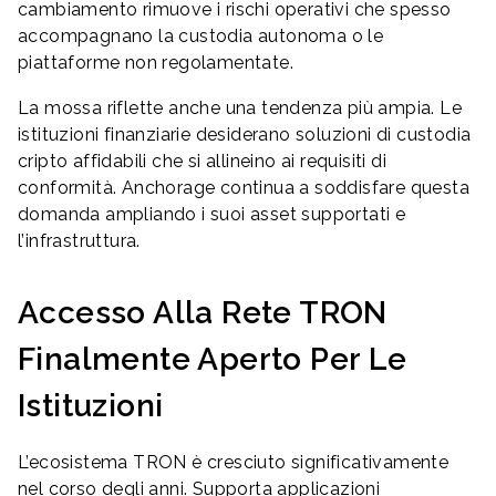
cambiamento rimuove i rischi operativi che spesso
accompagnano la custodia autonoma o le
piattaforme non regolamentate.
La mossa riflette anche una tendenza più ampia. Le
istituzioni finanziarie desiderano soluzioni di custodia
cripto affidabili che si allineino ai requisiti di
conformità. Anchorage continua a soddisfare questa
domanda ampliando i suoi asset supportati e
l’infrastruttura.
Accesso Alla Rete TRON
Finalmente Aperto Per Le
Istituzioni
L’ecosistema TRON è cresciuto significativamente
nel corso degli anni. Supporta applicazioni