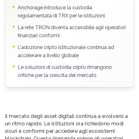
Anchorage introduce la custodia
regolamentata di TRX per le istituzioni
La rete TRON diventa accessibile agli operatori
finanziari conformi
L'adozione cripto istituzionale continua ad
accelerare a livello globale
Le soluzioni di custodia cripto rimangono
critiche per la crescita del mercato
Il mercato degli asset digitali continua a evolversi a
un ritmo rapido. Le istituzioni ora richiedono modi
sicuri e conformi per accedere agli ecosistemi
blockchain. Questa domanda spinge gli operatori