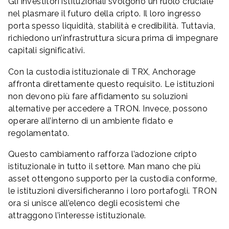
Gli investitori istituzionali svolgono un ruolo cruciale
nel plasmare il futuro della cripto. Il loro ingresso
porta spesso liquidità, stabilità e credibilità. Tuttavia,
richiedono un’infrastruttura sicura prima di impegnare
capitali significativi.
Con la custodia istituzionale di TRX, Anchorage
affronta direttamente questo requisito. Le istituzioni
non devono più fare affidamento su soluzioni
alternative per accedere a TRON. Invece, possono
operare all’interno di un ambiente fidato e
regolamentato.
Questo cambiamento rafforza l’adozione cripto
istituzionale in tutto il settore. Man mano che più
asset ottengono supporto per la custodia conforme,
le istituzioni diversificheranno i loro portafogli. TRON
ora si unisce all’elenco degli ecosistemi che
attraggono l’interesse istituzionale.