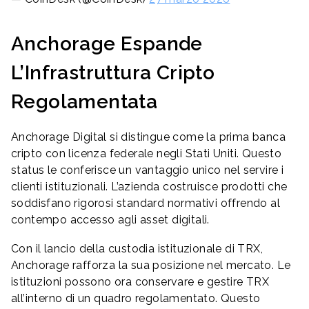
Anchorage Espande
L’Infrastruttura Cripto
Regolamentata
Anchorage Digital si distingue come la prima banca
cripto con licenza federale negli Stati Uniti. Questo
status le conferisce un vantaggio unico nel servire i
clienti istituzionali. L’azienda costruisce prodotti che
soddisfano rigorosi standard normativi offrendo al
contempo accesso agli asset digitali.
Con il lancio della custodia istituzionale di TRX,
Anchorage rafforza la sua posizione nel mercato. Le
istituzioni possono ora conservare e gestire TRX
all’interno di un quadro regolamentato. Questo