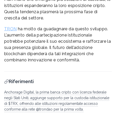
istituzioni espanderanno la loro esposizione cripto.
Questa tendenza plasmerà la prossima fase di
crescita del settore.
TRON
ha molto da guadagnare da questo sviluppo.
L’aumento della partecipazione istituzionale
potrebbe potenziare il suo ecosistema e rafforzare la
sua presenza globale. Il futuro dell’adozione
blockchain dipenderà da tali integrazioni che
combinano innovazione e conformità.
Riferimenti
Anchorage Digital, la prima banca cripto con licenza federale
negli Stati Uniti, aggiunge supporto per la custodia istituzionale
di $TRX, offrendo alle istituzioni regolamentate accesso
conforme alla rete @trondao per la prima volta.