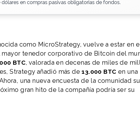
de dólares en compras pasivas obligatorias de fondos.
ocida como MicroStrategy, vuelve a estar en e
el mayor tenedor corporativo de Bitcoin del mu
, valorada en decenas de miles de mil
.000 BTC
mes, Strategy añadió más de
en una
13.000 BTC
 Ahora, una nueva encuesta de la comunidad s
óximo gran hito de la compañía podría ser su