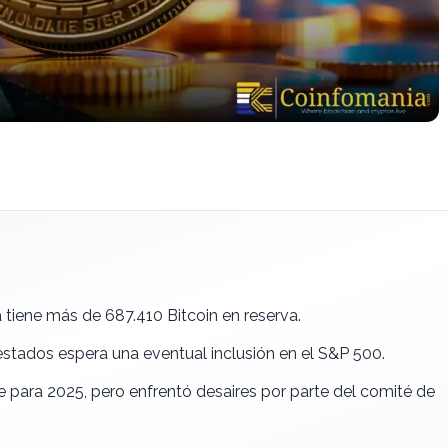
 tiene más de 687.410 Bitcoin en reserva.
stados espera una eventual inclusión en el S&P 500.
e para 2025, pero enfrentó desaires por parte del comité de