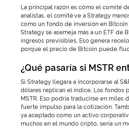
La principal razón es cómo el comité 
analistas, el comité ve a Strategy me
como un fondo de inversión en Bitcoin 
Strategy se asemeja más a un ETF de B
ingresos previsibles. Eso genera recel
porque el precio de Bitcoin puede fluc
¿Qué pasaría si MSTR ent
Si Strategy llegara a incorporarse al S
dólares replican el índice. Los fondos
MSTR. Eso podría traducirse en miles d
fuerte impulso para la cotización. Tamb
ya aceptado como un activo corporativo 
muchos en el mundo cripto, sería un m