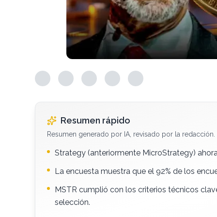
Resumen rápido
Resumen generado por IA, revisado por la redacción.
Strategy (anteriormente MicroStrategy) ahora
La encuesta muestra que el 92% de los encue
MSTR cumplió con los criterios técnicos clav
selección.