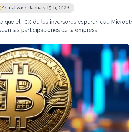
Actualizado January 15th, 2026
la que el 50% de los inversores esperan que MicroSt
ecen las participaciones de la empresa.