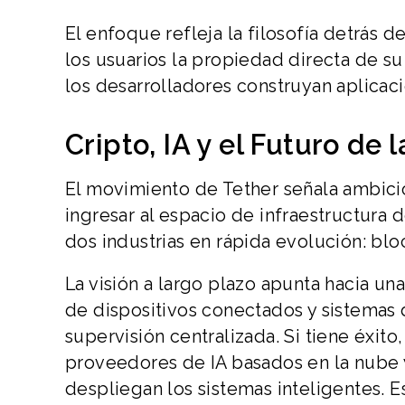
El enfoque refleja la filosofía detrás d
los usuarios la propiedad directa de su
los desarrolladores construyan aplicaci
Cripto, IA y el Futuro de 
El movimiento de Tether señala ambicio
ingresar al espacio de infraestructura 
dos industrias en rápida evolución: block
La visión a largo plazo apunta hacia u
de dispositivos conectados y sistemas 
supervisión centralizada. Si tiene éxit
proveedores de IA basados en la nube 
despliegan los sistemas inteligentes. 