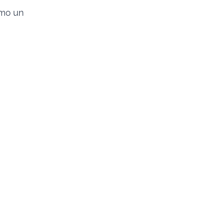
omo un