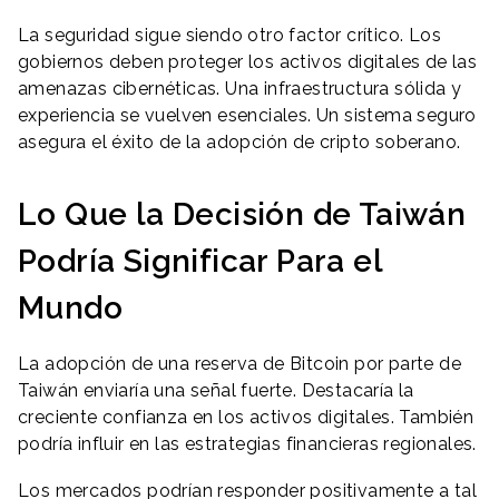
La seguridad sigue siendo otro factor crítico. Los
gobiernos deben proteger los activos digitales de las
amenazas cibernéticas. Una infraestructura sólida y
experiencia se vuelven esenciales. Un sistema seguro
asegura el éxito de la adopción de cripto soberano.
Lo Que la Decisión de Taiwán
Podría Significar Para el
Mundo
La adopción de una reserva de Bitcoin por parte de
Taiwán enviaría una señal fuerte. Destacaría la
creciente confianza en los activos digitales. También
podría influir en las estrategias financieras regionales.
Los mercados podrían responder positivamente a tal