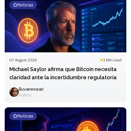
Noticias
07 August 2026
2 Min
read
Michael Saylor afirma que Bitcoin necesita
claridad ante la incertidumbre regulatoria
Buvaneswari
Author
Noticias