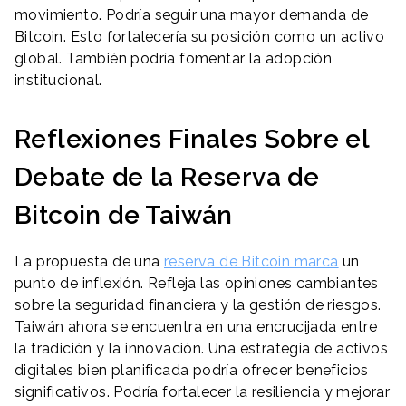
movimiento. Podría seguir una mayor demanda de
Bitcoin. Esto fortalecería su posición como un activo
global. También podría fomentar la adopción
institucional.
Reflexiones Finales Sobre el
Debate de la Reserva de
Bitcoin de Taiwán
La propuesta de una
reserva de Bitcoin marca
un
punto de inflexión. Refleja las opiniones cambiantes
sobre la seguridad financiera y la gestión de riesgos.
Taiwán ahora se encuentra en una encrucijada entre
la tradición y la innovación. Una estrategia de activos
digitales bien planificada podría ofrecer beneficios
significativos. Podría fortalecer la resiliencia y mejorar