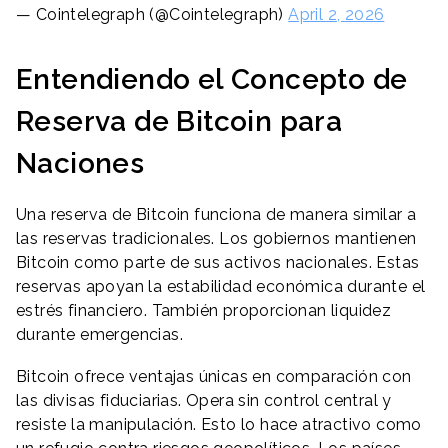
— Cointelegraph (@Cointelegraph)
April 2, 2026
Entendiendo el Concepto de
Reserva de Bitcoin para
Naciones
Una reserva de Bitcoin funciona de manera similar a
las reservas tradicionales. Los gobiernos mantienen
Bitcoin como parte de sus activos nacionales. Estas
reservas apoyan la estabilidad económica durante el
estrés financiero. También proporcionan liquidez
durante emergencias.
Bitcoin ofrece ventajas únicas en comparación con
las divisas fiduciarias. Opera sin control central y
resiste la manipulación. Esto lo hace atractivo como