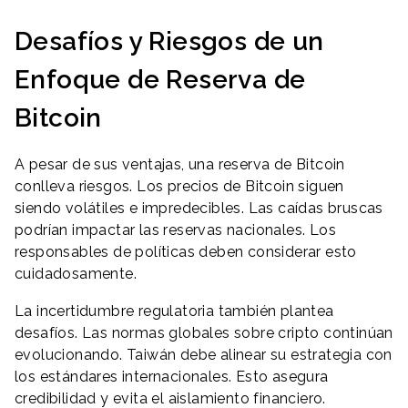
Desafíos y Riesgos de un
Enfoque de Reserva de
Bitcoin
A pesar de sus ventajas, una reserva de Bitcoin
conlleva riesgos. Los precios de Bitcoin siguen
siendo volátiles e impredecibles. Las caídas bruscas
podrían impactar las reservas nacionales. Los
responsables de políticas deben considerar esto
cuidadosamente.
La incertidumbre regulatoria también plantea
desafíos. Las normas globales sobre cripto continúan
evolucionando. Taiwán debe alinear su estrategia con
los estándares internacionales. Esto asegura
credibilidad y evita el aislamiento financiero.