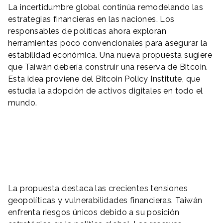
La incertidumbre global continúa remodelando las
estrategias financieras en las naciones. Los
responsables de políticas ahora exploran
herramientas poco convencionales para asegurar la
estabilidad económica. Una nueva propuesta sugiere
que Taiwán debería construir una reserva de Bitcoin.
Esta idea proviene del Bitcoin Policy Institute, que
estudia la adopción de activos digitales en todo el
mundo.
La propuesta destaca las crecientes tensiones
geopolíticas y vulnerabilidades financieras. Taiwán
enfrenta riesgos únicos debido a su posición