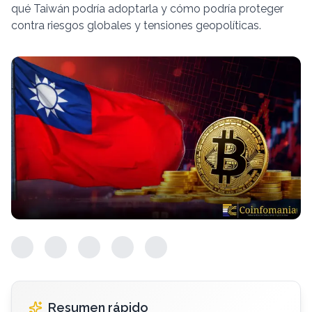
qué Taiwán podría adoptarla y cómo podría proteger
contra riesgos globales y tensiones geopolíticas.
Resumen rápido