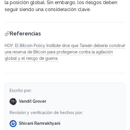
la posición global. Sin embargo, los riesgos deben
seguir siendo una consideración clave.
Referencias
HOY: El Bitcoin Policy Institute dice que Taiwán debería construir
una reserva de Bitcoin para protegerse contra la agitación
global y el riesgo de guerra.
Escrito por:
Vandit Grover
Revisión y verificación de hechos por:
Shivani Ramrakhyani