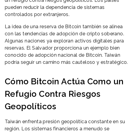
un refugio contra riesgos geopolíticos. Los países
pueden reducir la dependencia de sistemas
controlados por extranjeros.
La idea de una reserva de Bitcoin también se alinea
con las tendencias de adopción de cripto soberano.
Algunas naciones ya exploran activos digitales para
reservas. El Salvador proporciona un ejemplo bien
conocido de adopción nacional de Bitcoin. Taiwán
podría seguir un camino más cauteloso y estratégico.
Cómo Bitcoin Actúa Como un
Refugio Contra Riesgos
Geopolíticos
Taiwán enfrenta presión geopolítica constante en su
región. Los sistemas financieros a menudo se