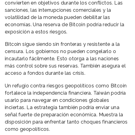
convierten en objetivos durante los conflictos. Las
sanciones, las interrupciones comerciales y la
volatilidad de la moneda pueden debilitar las
economías. Una reserva de Bitcoin podría reducir la
exposición a estos riesgos.
Bitcoin sigue siendo sin fronteras y resistente a la
censura. Los gobiernos no pueden congelarlo o
incautarlo fácilmente. Esto otorga a las naciones
más control sobre sus reservas. También asegura el
acceso a fondos durante las crisis.
Un refugio contra riesgos geopolíticos como Bitcoin
fortalece la independencia financiera. Taiwán podría
usarlo para navegar en condiciones globales
inciertas. La estrategia también podría enviar una
señal fuerte de preparación económica. Muestra la
disposición para enfrentar tanto choques financieros
como geopolíticos.