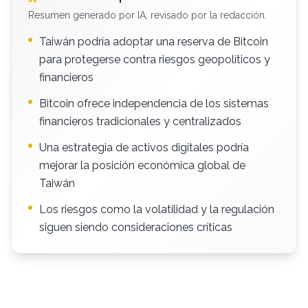
Resumen generado por IA, revisado por la redacción.
Taiwán podría adoptar una reserva de Bitcoin
para protegerse contra riesgos geopolíticos y
financieros
Bitcoin ofrece independencia de los sistemas
financieros tradicionales y centralizados
Una estrategia de activos digitales podría
mejorar la posición económica global de
Taiwán
Los riesgos como la volatilidad y la regulación
siguen siendo consideraciones críticas