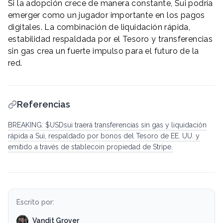
Si la adopción crece de manera constante, Sui podría
emerger como un jugador importante en los pagos
digitales. La combinación de liquidación rápida,
estabilidad respaldada por el Tesoro y transferencias
sin gas crea un fuerte impulso para el futuro de la
red.
Referencias
BREAKING: $USDsui traerá transferencias sin gas y liquidación
rápida a Sui, respaldado por bonos del Tesoro de EE. UU. y
emitido a través de stablecoin propiedad de Stripe.
Escrito por:
Vandit Grover