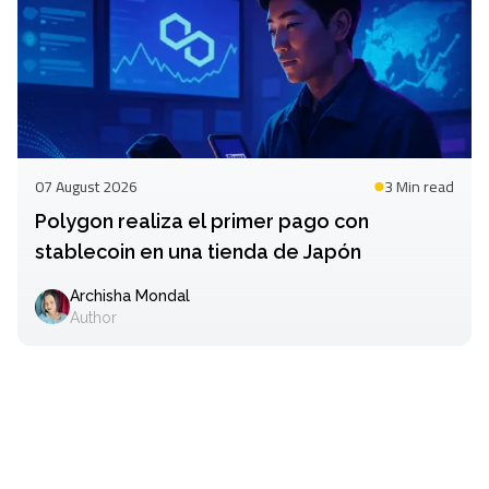
07 August 2026
3 Min
read
Polygon realiza el primer pago con
stablecoin en una tienda de Japón
Archisha Mondal
Author