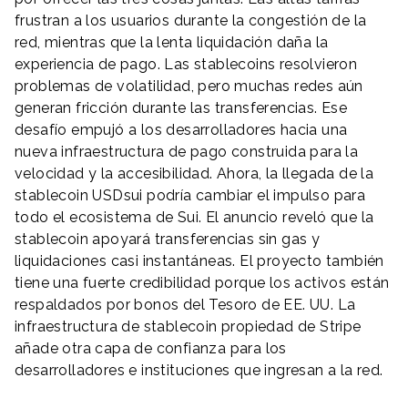
frustran a los usuarios durante la congestión de la
red, mientras que la lenta liquidación daña la
experiencia de pago. Las stablecoins resolvieron
problemas de volatilidad, pero muchas redes aún
generan fricción durante las transferencias. Ese
desafío empujó a los desarrolladores hacia una
nueva infraestructura de pago construida para la
velocidad y la accesibilidad. Ahora, la llegada de la
stablecoin USDsui podría cambiar el impulso para
todo el ecosistema de Sui. El anuncio reveló que la
stablecoin apoyará transferencias sin gas y
liquidaciones casi instantáneas. El proyecto también
tiene una fuerte credibilidad porque los activos están
respaldados por bonos del Tesoro de EE. UU. La
infraestructura de stablecoin propiedad de Stripe
añade otra capa de confianza para los
desarrolladores e instituciones que ingresan a la red.