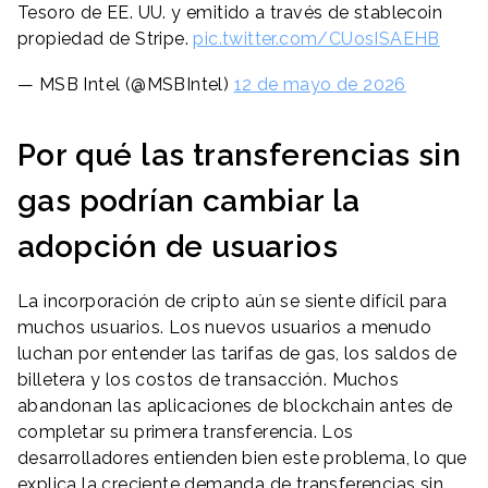
Tesoro de EE. UU. y emitido a través de stablecoin
propiedad de Stripe.
pic.twitter.com/CUosISAEHB
— MSB Intel (@MSBIntel)
12 de mayo de 2026
Por qué las transferencias sin
gas podrían cambiar la
adopción de usuarios
La incorporación de cripto aún se siente difícil para
muchos usuarios. Los nuevos usuarios a menudo
luchan por entender las tarifas de gas, los saldos de
billetera y los costos de transacción. Muchos
abandonan las aplicaciones de blockchain antes de
completar su primera transferencia. Los
desarrolladores entienden bien este problema, lo que
explica la creciente demanda de transferencias sin