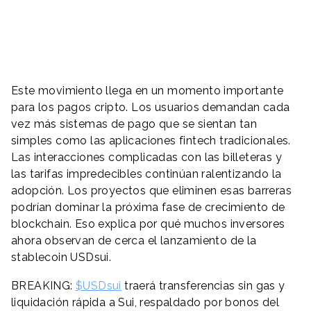
Este movimiento llega en un momento importante
para los pagos cripto. Los usuarios demandan cada
vez más sistemas de pago que se sientan tan
simples como las aplicaciones fintech tradicionales.
Las interacciones complicadas con las billeteras y
las tarifas impredecibles continúan ralentizando la
adopción. Los proyectos que eliminen esas barreras
podrían dominar la próxima fase de crecimiento de
blockchain. Eso explica por qué muchos inversores
ahora observan de cerca el lanzamiento de la
stablecoin USDsui.
BREAKING:
$USDsui
traerá transferencias sin gas y
liquidación rápida a Sui, respaldado por bonos del