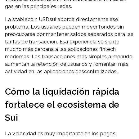
gas en las principales redes.
La stablecoin USDsui aborda directamente ese
problema. Los usuarios pueden mover fondos sin
preocuparse por mantener saldos separados para las
tarifas de transacción. Esa experiencia se siente
mucho más cercana a las aplicaciones fintech
modernas. Las transacciones más simples a menudo
aumentan la retención de usuarios y fomentan más
actividad en las aplicaciones descentralizadas.
Cómo la liquidación rápida
fortalece el ecosistema de
Sui
La velocidad es muy importante en los pagos