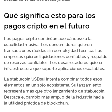
Qué significa esto para los
pagos cripto en el futuro
Los pagos cripto continúan acercándose a la
usabilidad masiva. Los consumidores quieren
transacciones rápidas sin complejidad técnica. Las
empresas quieren liquidaciones confiables y respaldo
de reservas confiables. Los desarrolladores quieren
infraestructura que soporte aplicaciones escalables.
La stablecoin USDsui intenta combinar todos esos
elementos en un solo ecosistema. Su lanzamiento
representa más que otro lanzamiento de stablecoin.
Destaca el cambio más amplio de la industria hacia
la utilidad práctica de blockchain.