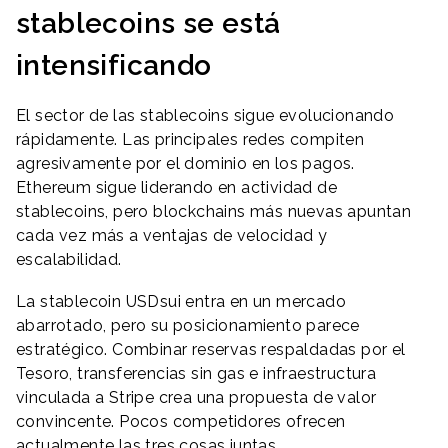
stablecoins se está
intensificando
El sector de las stablecoins sigue evolucionando
rápidamente. Las principales redes compiten
agresivamente por el dominio en los pagos.
Ethereum sigue liderando en actividad de
stablecoins, pero blockchains más nuevas apuntan
cada vez más a ventajas de velocidad y
escalabilidad.
La stablecoin USDsui entra en un mercado
abarrotado, pero su posicionamiento parece
estratégico. Combinar reservas respaldadas por el
Tesoro, transferencias sin gas e infraestructura
vinculada a Stripe crea una propuesta de valor
convincente. Pocos competidores ofrecen
actualmente las tres cosas juntas.