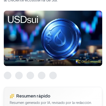
al creciente ecosistema de Sui.
Resumen rápido
Resumen generado por IA, revisado por la redacción.