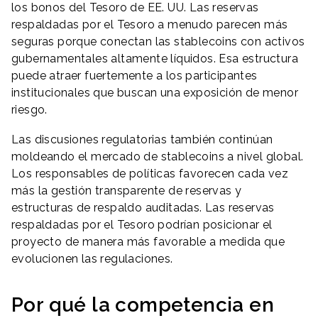
los bonos del Tesoro de EE. UU. Las reservas
respaldadas por el Tesoro a menudo parecen más
seguras porque conectan las stablecoins con activos
gubernamentales altamente líquidos. Esa estructura
puede atraer fuertemente a los participantes
institucionales que buscan una exposición de menor
riesgo.
Las discusiones regulatorias también continúan
moldeando el mercado de stablecoins a nivel global.
Los responsables de políticas favorecen cada vez
más la gestión transparente de reservas y
estructuras de respaldo auditadas. Las reservas
respaldadas por el Tesoro podrían posicionar el
proyecto de manera más favorable a medida que
evolucionen las regulaciones.
Por qué la competencia en