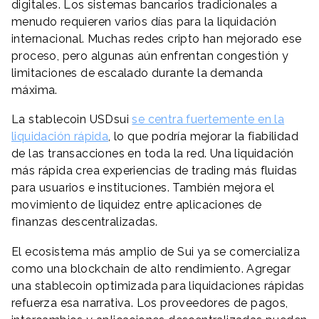
digitales. Los sistemas bancarios tradicionales a
menudo requieren varios días para la liquidación
internacional. Muchas redes cripto han mejorado ese
proceso, pero algunas aún enfrentan congestión y
limitaciones de escalado durante la demanda
máxima.
La stablecoin USDsui
se centra fuertemente en la
liquidación rápida
, lo que podría mejorar la fiabilidad
de las transacciones en toda la red. Una liquidación
más rápida crea experiencias de trading más fluidas
para usuarios e instituciones. También mejora el
movimiento de liquidez entre aplicaciones de
finanzas descentralizadas.
El ecosistema más amplio de Sui ya se comercializa
como una blockchain de alto rendimiento. Agregar
una stablecoin optimizada para liquidaciones rápidas
refuerza esa narrativa. Los proveedores de pagos,