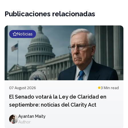
Publicaciones relacionadas
Noticias
07 August 2026
3 Min
read
El Senado votará la Ley de Claridad en
septiembre: noticias del Clarity Act
Ayantan Maity
Author