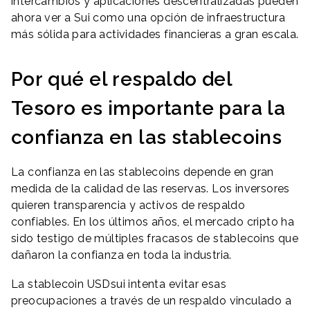
intercambios y aplicaciones descentralizadas pueden
ahora ver a Sui como una opción de infraestructura
más sólida para actividades financieras a gran escala.
Por qué el respaldo del
Tesoro es importante para la
confianza en las stablecoins
La confianza en las stablecoins depende en gran
medida de la calidad de las reservas. Los inversores
quieren transparencia y activos de respaldo
confiables. En los últimos años, el mercado cripto ha
sido testigo de múltiples fracasos de stablecoins que
dañaron la confianza en toda la industria.
La stablecoin USDsui intenta evitar esas
preocupaciones a través de un respaldo vinculado a