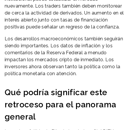
nuevamente. Los traders también deben monitorear
de cerca la actividad de derivados. Un aumento en el
interés abierto junto con tasas de financiación
positivas puede señalar un regreso de la confianza.
Los desarrollos macroeconómicos también seguirán
siendo importantes. Los datos de inflación y los
comentarios de la Reserva Federal a menudo
impactan los mercados cripto de inmediato. Los
inversores ahora observan tanto la política como la
política monetaria con atención.
Qué podría significar este
retroceso para el panorama
general