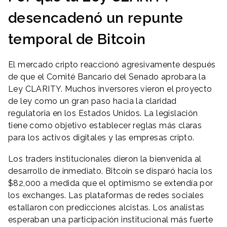
desencadenó un repunte
temporal de Bitcoin
El mercado cripto reaccionó agresivamente después
de que el Comité Bancario del Senado aprobara la
Ley CLARITY. Muchos inversores vieron el proyecto
de ley como un gran paso hacia la claridad
regulatoria en los Estados Unidos. La legislación
tiene como objetivo establecer reglas más claras
para los activos digitales y las empresas cripto.
Los traders institucionales dieron la bienvenida al
desarrollo de inmediato. Bitcoin se disparó hacia los
$82,000 a medida que el optimismo se extendía por
los exchanges. Las plataformas de redes sociales
estallaron con predicciones alcistas. Los analistas
esperaban una participación institucional más fuerte