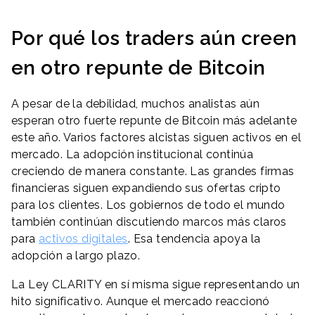
Por qué los traders aún creen
en otro repunte de Bitcoin
A pesar de la debilidad, muchos analistas aún
esperan otro fuerte repunte de Bitcoin más adelante
este año. Varios factores alcistas siguen activos en el
mercado. La adopción institucional continúa
creciendo de manera constante. Las grandes firmas
financieras siguen expandiendo sus ofertas cripto
para los clientes. Los gobiernos de todo el mundo
también continúan discutiendo marcos más claros
para
activos digitales
. Esa tendencia apoya la
adopción a largo plazo.
La Ley CLARITY en sí misma sigue representando un
hito significativo. Aunque el mercado reaccionó