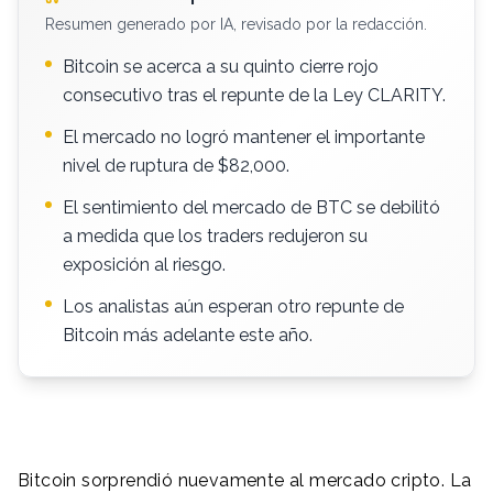
Resumen generado por IA, revisado por la redacción.
Bitcoin se acerca a su quinto cierre rojo
consecutivo tras el repunte de la Ley CLARITY.
El mercado no logró mantener el importante
nivel de ruptura de $82,000.
El sentimiento del mercado de BTC se debilitó
a medida que los traders redujeron su
exposición al riesgo.
Los analistas aún esperan otro repunte de
Bitcoin más adelante este año.
Bitcoin sorprendió nuevamente al mercado cripto. La