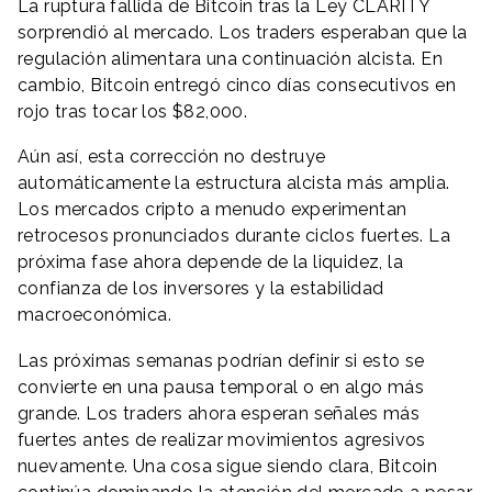
La ruptura fallida de Bitcoin tras la Ley CLARITY
sorprendió al mercado. Los traders esperaban que la
regulación alimentara una continuación alcista. En
cambio, Bitcoin entregó cinco días consecutivos en
rojo tras tocar los $82,000.
Aún así, esta corrección no destruye
automáticamente la estructura alcista más amplia.
Los mercados cripto a menudo experimentan
retrocesos pronunciados durante ciclos fuertes. La
próxima fase ahora depende de la liquidez, la
confianza de los inversores y la estabilidad
macroeconómica.
Las próximas semanas podrían definir si esto se
convierte en una pausa temporal o en algo más
grande. Los traders ahora esperan señales más
fuertes antes de realizar movimientos agresivos
nuevamente. Una cosa sigue siendo clara, Bitcoin