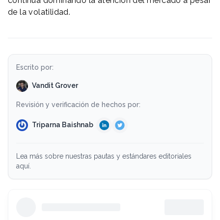
continúa dominando la atención del mercado a pesar
de la volatilidad.
Escrito por:
Vandit Grover
Revisión y verificación de hechos por:
Triparna Baishnab
Lea más sobre nuestras pautas y estándares editoriales
aquí.