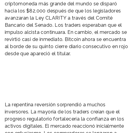
criptomoneda más grande del mundo se disparó
hacia los $82,000 después de que los legisladores
avanzaran la Ley CLARITY a través del Comité
Bancario del Senado. Los traders esperaban que el
impulso alcista continuara. En cambio, el mercado se
revirtió casi de inmediato. Bitcoin ahora se encuentra
al borde de su quinto cierre diario consecutivo en rojo
desde que apareció el titular.
La repentina reversión sorprendió a muchos
inversores. La mayoría de los traders creían que el
progreso regulatorio fortalecería la confianza en los
activos digitales. El mercado reaccionó inicialmente