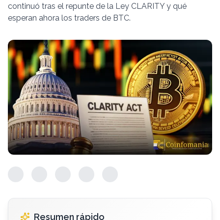
continuó tras el repunte de la Ley CLARITY y qué
esperan ahora los traders de BTC.
Resumen rápido