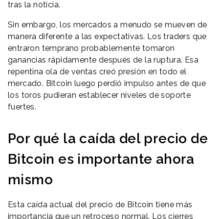
tras la noticia.
Sin embargo, los mercados a menudo se mueven de
manera diferente a las expectativas. Los traders que
entraron temprano probablemente tomaron
ganancias rápidamente después de la ruptura. Esa
repentina ola de ventas creó presión en todo el
mercado. Bitcoin luego perdió impulso antes de que
los toros pudieran establecer niveles de soporte
fuertes.
Por qué la caída del precio de
Bitcoin es importante ahora
mismo
Esta caída actual del precio de Bitcoin tiene más
importancia que un retroceso normal. Los cierres