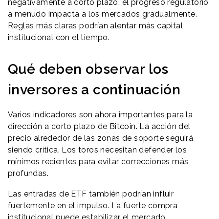
negativamente a corto plazo, el progreso regulatorio
a menudo impacta a los mercados gradualmente.
Reglas más claras podrían alentar más capital
institucional con el tiempo.
Qué deben observar los
inversores a continuación
Varios indicadores son ahora importantes para la
dirección a corto plazo de Bitcoin. La acción del
precio alrededor de las zonas de soporte seguirá
siendo crítica. Los toros necesitan defender los
mínimos recientes para evitar correcciones más
profundas.
Las entradas de ETF también podrían influir
fuertemente en el impulso. La fuerte compra
institucional puede estabilizar el mercado