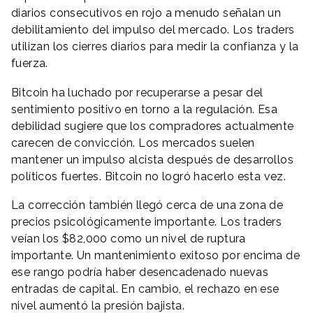
diarios consecutivos en rojo a menudo señalan un
debilitamiento del impulso del mercado. Los traders
utilizan los cierres diarios para medir la confianza y la
fuerza.
Bitcoin ha luchado por recuperarse a pesar del
sentimiento positivo en torno a la regulación. Esa
debilidad sugiere que los compradores actualmente
carecen de convicción. Los mercados suelen
mantener un impulso alcista después de desarrollos
políticos fuertes. Bitcoin no logró hacerlo esta vez.
La corrección también llegó cerca de una zona de
precios psicológicamente importante. Los traders
veían los $82,000 como un nivel de ruptura
importante. Un mantenimiento exitoso por encima de
ese rango podría haber desencadenado nuevas
entradas de capital. En cambio, el rechazo en ese
nivel aumentó la presión bajista.