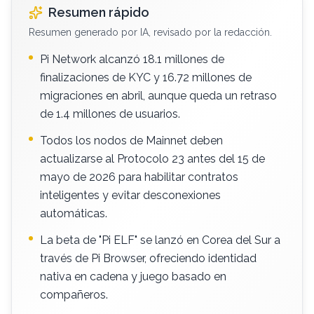
Resumen rápido
Resumen generado por IA, revisado por la redacción.
Pi Network alcanzó 18.1 millones de
finalizaciones de KYC y 16.72 millones de
migraciones en abril, aunque queda un retraso
de 1.4 millones de usuarios.
Todos los nodos de Mainnet deben
actualizarse al Protocolo 23 antes del 15 de
mayo de 2026 para habilitar contratos
inteligentes y evitar desconexiones
automáticas.
La beta de "Pi ELF" se lanzó en Corea del Sur a
través de Pi Browser, ofreciendo identidad
nativa en cadena y juego basado en
compañeros.