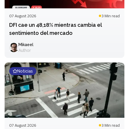
07 August 2026
3 Min
read
DFI cae un 48,18% mientras cambia el
sentimiento del mercado
Mikaeel
Author
Noticias
07 August 2026
3 Min
read