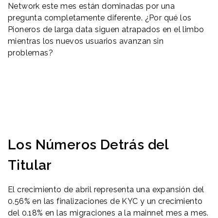
Network este mes están dominadas por una
pregunta completamente diferente. ¿Por qué los
Pioneros de larga data siguen atrapados en el limbo
mientras los nuevos usuarios avanzan sin
problemas?
Los Números Detrás del
Titular
El crecimiento de abril representa una expansión del
0.56% en las finalizaciones de KYC y un crecimiento
del 0.18% en las migraciones a la mainnet mes a mes.