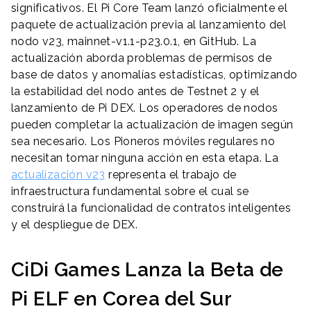
significativos. El Pi Core Team lanzó oficialmente el
paquete de actualización previa al lanzamiento del
nodo v23, mainnet-v1.1-p23.0.1, en GitHub. La
actualización aborda problemas de permisos de
base de datos y anomalías estadísticas, optimizando
la estabilidad del nodo antes de Testnet 2 y el
lanzamiento de Pi DEX. Los operadores de nodos
pueden completar la actualización de imagen según
sea necesario. Los Pioneros móviles regulares no
necesitan tomar ninguna acción en esta etapa. La
actualización v23
representa el trabajo de
infraestructura fundamental sobre el cual se
construirá la funcionalidad de contratos inteligentes
y el despliegue de DEX.
CiDi Games Lanza la Beta de
Pi ELF en Corea del Sur