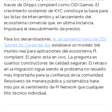
través de DApps compliant como CiDi Games. El
crecimiento sostenido de KYC construye la base para
las listas de intercambio y el lanzamiento del
ecosistema comercial que, en última instancia,
impulsará el descubrimiento de precios.
Para los desarrolladores,
el lanzamiento beta de CiDi
Games en Corea del Sur
establece un modelo del
mundo real para aplicaciones del ecosistema Pi
compliant. El plano está en vivo. La pregunta es
cuántos constructores de calidad seguirán. El retraso
en la migración sigue siendo el problema no resuelto
más importante para la confianza de la comunidad.
Resolverlo de manera pública y sistemática haría
más por el sentimiento de Pi Network que cualquier
hito técnico individual.