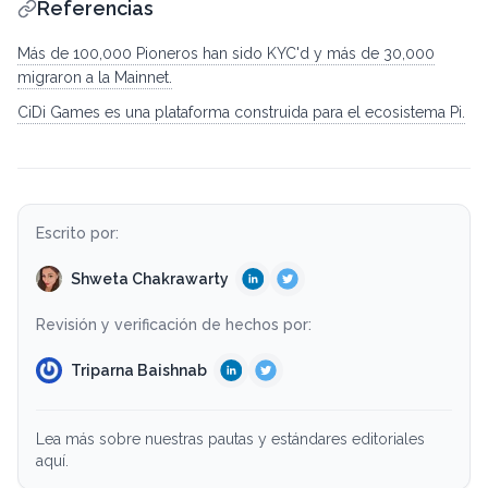
Referencias
Más de 100,000 Pioneros han sido KYC'd y más de 30,000
migraron a la Mainnet.
CiDi Games es una plataforma construida para el ecosistema Pi.
Escrito por:
Shweta Chakrawarty
Revisión y verificación de hechos por:
Triparna Baishnab
Lea más sobre nuestras pautas y estándares editoriales
aquí.