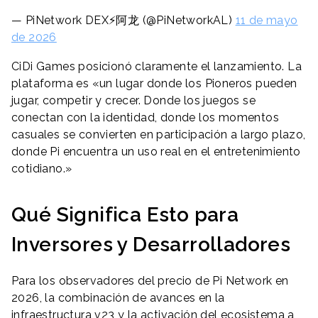
— PiNetwork DEX⚡️阿龙 (@PiNetworkAL)
11 de mayo
de 2026
CiDi Games posicionó claramente el lanzamiento. La
plataforma es «un lugar donde los Pioneros pueden
jugar, competir y crecer. Donde los juegos se
conectan con la identidad, donde los momentos
casuales se convierten en participación a largo plazo,
donde Pi encuentra un uso real en el entretenimiento
cotidiano.»
Qué Significa Esto para
Inversores y Desarrolladores
Para los observadores del precio de Pi Network en
2026, la combinación de avances en la
infraestructura v23 y la activación del ecosistema a