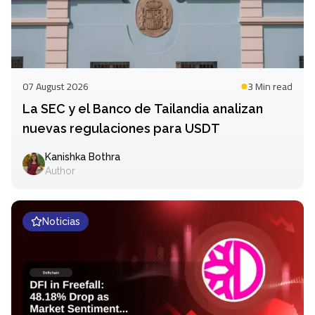
07 August 2026
3 Min
read
La SEC y el Banco de Tailandia analizan
nuevas regulaciones para USDT
Kanishka Bothra
Author
Noticias