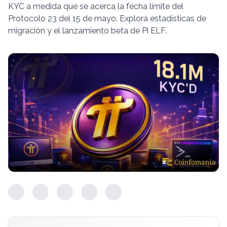
KYC a medida que se acerca la fecha límite del
Protocolo 23 del 15 de mayo. Explora estadísticas de
migración y el lanzamiento beta de Pi ELF.