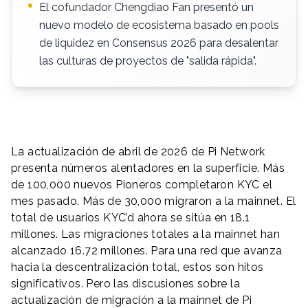
El cofundador Chengdiao Fan presentó un
nuevo modelo de ecosistema basado en pools
de liquidez en Consensus 2026 para desalentar
las culturas de proyectos de "salida rápida".
La actualización de abril de 2026 de Pi Network
presenta números alentadores en la superficie. Más
de 100,000 nuevos Pioneros completaron KYC el
mes pasado. Más de 30,000 migraron a la mainnet. El
total de usuarios KYC’d ahora se sitúa en 18.1
millones. Las migraciones totales a la mainnet han
alcanzado 16.72 millones. Para una red que avanza
hacia la descentralización total, estos son hitos
significativos. Pero las discusiones sobre la
actualización de migración a la mainnet de Pi