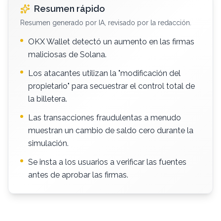
Resumen rápido
Resumen generado por IA, revisado por la redacción.
OKX Wallet detectó un aumento en las firmas
maliciosas de Solana.
Los atacantes utilizan la "modificación del
propietario" para secuestrar el control total de
la billetera.
Las transacciones fraudulentas a menudo
muestran un cambio de saldo cero durante la
simulación.
Se insta a los usuarios a verificar las fuentes
antes de aprobar las firmas.