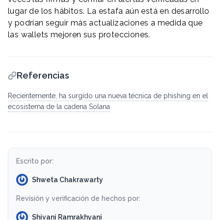
lugar de los hábitos. La estafa aún está en desarrollo
y podrían seguir más actualizaciones a medida que
las wallets mejoren sus protecciones.
Referencias
Recientemente, ha surgido una nueva técnica de phishing en el
ecosistema de la cadena Solana
Escrito por:
Shweta Chakrawarty
Revisión y verificación de hechos por:
Shivani Ramrakhyani