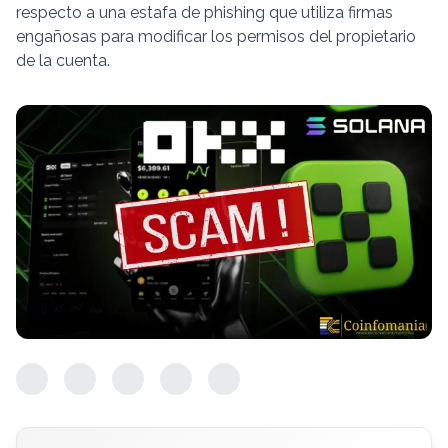
respecto a una estafa de phishing que utiliza firmas
engañosas para modificar los permisos del propietario
de la cuenta.