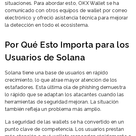
situaciones. Para abordar esto, OKX Wallet se ha
comunicado con otros equipos de wallet por correo
electrónico y ofreció asistencia técnica para mejorar
la detección en todo el ecosistema.
Por Qué Esto Importa para los
Usuarios de Solana
Solana tiene una base de usuarios en rápido
crecimiento, lo que atrae mayor atención de los
estafadores. Esta última ola de phishing demuestra
lo rápido que se adaptan los atacantes cuando las
herramientas de seguridad mejoran. La situación
también refleja un problema más amplio.
La seguridad de las wallets se ha convertido en un
punto clave de competencia. Los usuarios prestan