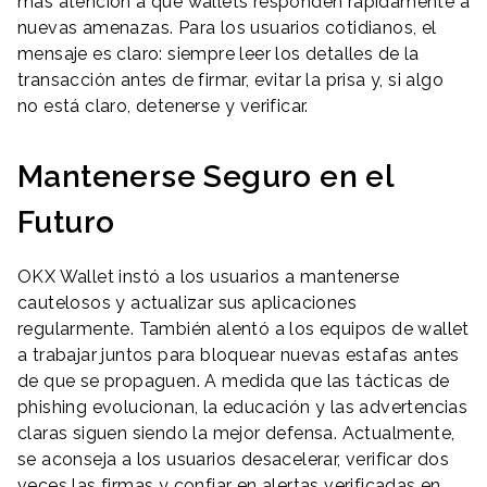
más atención a qué wallets responden rápidamente a
nuevas amenazas. Para los usuarios cotidianos, el
mensaje es claro: siempre leer los detalles de la
transacción antes de firmar, evitar la prisa y, si algo
no está claro, detenerse y verificar.
Mantenerse Seguro en el
Futuro
OKX Wallet instó a los usuarios a mantenerse
cautelosos y actualizar sus aplicaciones
regularmente. También alentó a los equipos de wallet
a trabajar juntos para bloquear nuevas estafas antes
de que se propaguen. A medida que las tácticas de
phishing evolucionan, la educación y las advertencias
claras siguen siendo la mejor defensa. Actualmente,
se aconseja a los usuarios desacelerar, verificar dos
veces las firmas y confiar en alertas verificadas en