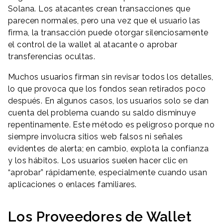
Solana. Los atacantes crean transacciones que
parecen normales, pero una vez que el usuario las
firma, la transacción puede otorgar silenciosamente
el control de la wallet al atacante o aprobar
transferencias ocultas.
Muchos usuarios firman sin revisar todos los detalles,
lo que provoca que los fondos sean retirados poco
después. En algunos casos, los usuarios solo se dan
cuenta del problema cuando su saldo disminuye
repentinamente. Este método es peligroso porque no
siempre involucra sitios web falsos ni señales
evidentes de alerta; en cambio, explota la confianza
y los hábitos. Los usuarios suelen hacer clic en
“aprobar” rápidamente, especialmente cuando usan
aplicaciones o enlaces familiares.
Los Proveedores de Wallet