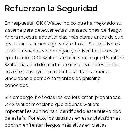
Refuerzan la Seguridad
En respuesta, OKX Wallet indicó que ha mejorado su
sistema para detectar estas transacciones de riesgo.
Ahora muestra advertencias más claras antes de que
los usuarios firmen algo sospechoso. Su objetivo es
que los usuarios se detengan y revisen lo que están
aprobando. OKX Wallet también señaló que Phantom
Wallet ha añadido alertas de riesgo similares. Estas
advertencias ayudan a identificar transacciones
vinculadas a comportamientos de phishing
conocidos.
Sin embargo, no todas las wallets están preparadas.
OKX Wallet mencionó que algunas wallets
importantes aún no han identificado este nuevo tipo
de estafa. Por ello, los usuarios en esas plataformas
podrían enfrentar riesgos más altos en ciertas