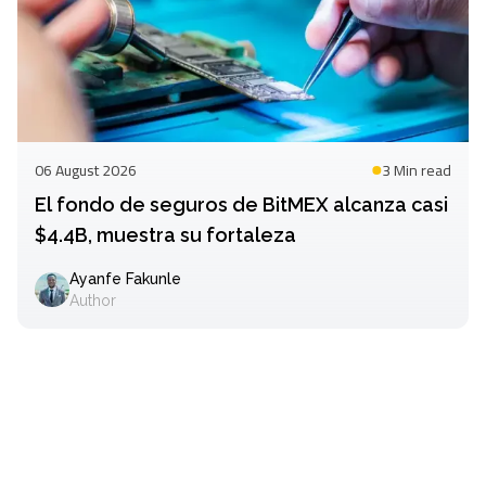
06 August 2026
3 Min
read
El fondo de seguros de BitMEX alcanza casi
$4.4B, muestra su fortaleza
Ayanfe Fakunle
Author