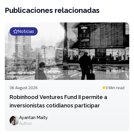
Publicaciones relacionadas
Noticias
06 August 2026
3 Min
read
Robinhood Ventures Fund II permite a
inversionistas cotidianos participar
Ayantan Maity
Author