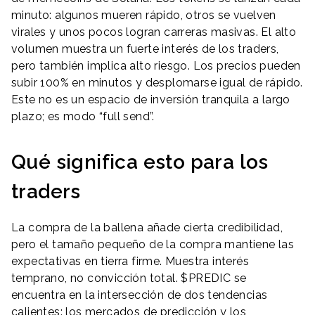
minuto: algunos mueren rápido, otros se vuelven
virales y unos pocos logran carreras masivas. El alto
volumen muestra un fuerte interés de los traders,
pero también implica alto riesgo. Los precios pueden
subir 100% en minutos y desplomarse igual de rápido.
Este no es un espacio de inversión tranquila a largo
plazo; es modo “full send”.
Qué significa esto para los
traders
La compra de la ballena añade cierta credibilidad,
pero el tamaño pequeño de la compra mantiene las
expectativas en tierra firme. Muestra interés
temprano, no convicción total. $PREDIC se
encuentra en la intersección de dos tendencias
calientes: los mercados de predicción y los