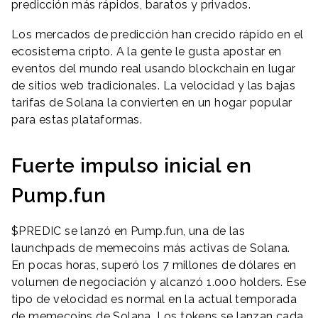
predicción más rápidos, baratos y privados.
Los mercados de predicción han crecido rápido en el
ecosistema cripto. A la gente le gusta apostar en
eventos del mundo real usando blockchain en lugar
de sitios web tradicionales. La velocidad y las bajas
tarifas de Solana la convierten en un hogar popular
para estas plataformas.
Fuerte impulso inicial en
Pump.fun
$PREDIC se lanzó en Pump.fun, una de las
launchpads de memecoins más activas de Solana.
En pocas horas, superó los 7 millones de dólares en
volumen de negociación y alcanzó 1.000 holders. Ese
tipo de velocidad es normal en la actual temporada
de memecoins de Solana. Los tokens se lanzan cada