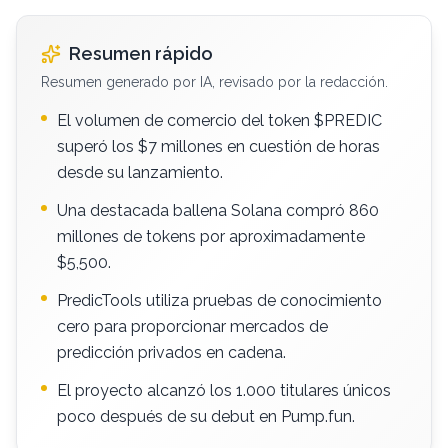
Resumen rápido
Resumen generado por IA, revisado por la redacción.
El volumen de comercio del token $PREDIC
superó los $7 millones en cuestión de horas
desde su lanzamiento.
Una destacada ballena Solana compró 860
millones de tokens por aproximadamente
$5,500.
PredicTools utiliza pruebas de conocimiento
cero para proporcionar mercados de
predicción privados en cadena.
El proyecto alcanzó los 1.000 titulares únicos
poco después de su debut en Pump.fun.