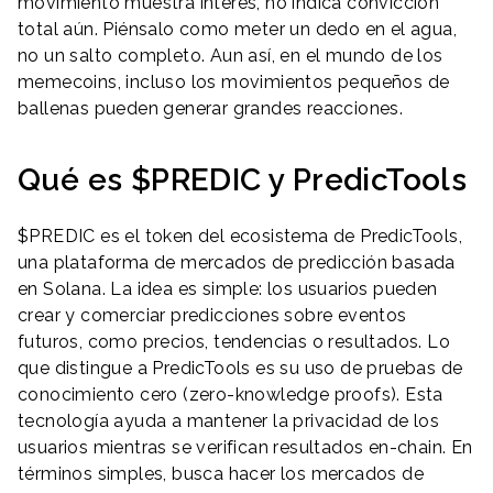
movimiento muestra interés, no indica convicción
total aún. Piénsalo como meter un dedo en el agua,
no un salto completo. Aun así, en el mundo de los
memecoins, incluso los movimientos pequeños de
ballenas pueden generar grandes reacciones.
Qué es $PREDIC y PredicTools
$PREDIC es el token del ecosistema de PredicTools,
una plataforma de mercados de predicción basada
en Solana. La idea es simple: los usuarios pueden
crear y comerciar predicciones sobre eventos
futuros, como precios, tendencias o resultados. Lo
que distingue a PredicTools es su uso de pruebas de
conocimiento cero (zero-knowledge proofs). Esta
tecnología ayuda a mantener la privacidad de los
usuarios mientras se verifican resultados en-chain. En
términos simples, busca hacer los mercados de