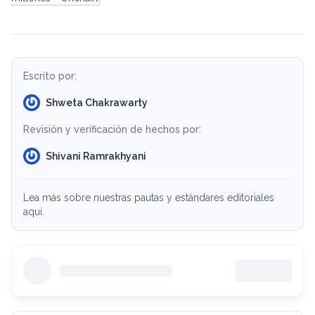
Escrito por:
Shweta Chakrawarty
Revisión y verificación de hechos por:
Shivani Ramrakhyani
Lea más sobre nuestras pautas y estándares editoriales
aquí.