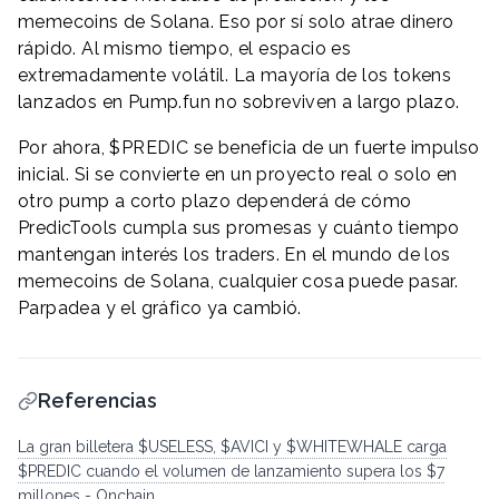
memecoins de Solana. Eso por sí solo atrae dinero
rápido. Al mismo tiempo, el espacio es
extremadamente volátil. La mayoría de los tokens
lanzados en Pump.fun no sobreviven a largo plazo.
Por ahora, $PREDIC se beneficia de un fuerte impulso
inicial. Si se convierte en un proyecto real o solo en
otro pump a corto plazo dependerá de cómo
PredicTools cumpla sus promesas y cuánto tiempo
mantengan interés los traders. En el mundo de los
memecoins de Solana, cualquier cosa puede pasar.
Parpadea y el gráfico ya cambió.
Referencias
La gran billetera $USELESS, $AVICI y $WHITEWHALE carga
$PREDIC cuando el volumen de lanzamiento supera los $7
millones - Onchain.