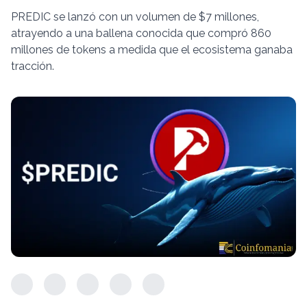
PREDIC se lanzó con un volumen de $7 millones,
atrayendo a una ballena conocida que compró 860
millones de tokens a medida que el ecosistema ganaba
tracción.