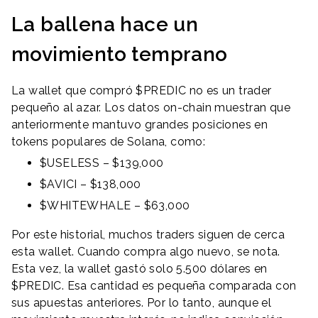
La ballena hace un
movimiento temprano
La wallet que compró $PREDIC no es un trader
pequeño al azar. Los datos on-chain muestran que
anteriormente mantuvo grandes posiciones en
tokens populares de Solana, como:
$USELESS – $139,000
$AVICI – $138,000
$WHITEWHALE – $63,000
Por este historial, muchos traders siguen de cerca
esta wallet. Cuando compra algo nuevo, se nota.
Esta vez, la wallet gastó solo 5.500 dólares en
$PREDIC. Esa cantidad es pequeña comparada con
sus apuestas anteriores. Por lo tanto, aunque el