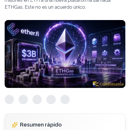
millones en ETH a una nueva plataforma llamada
ETHGas. Este no es un acuerdo único.
Resumen rápido