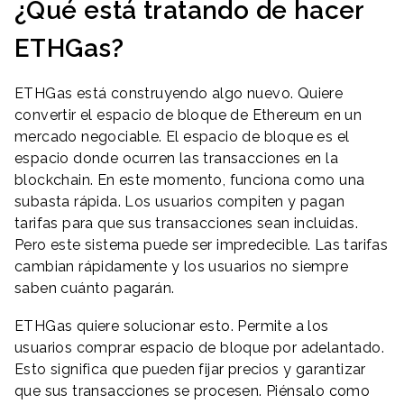
¿Qué está tratando de hacer
ETHGas?
ETHGas está construyendo algo nuevo. Quiere
convertir el espacio de bloque de Ethereum en un
mercado negociable. El espacio de bloque es el
espacio donde ocurren las transacciones en la
blockchain. En este momento, funciona como una
subasta rápida. Los usuarios compiten y pagan
tarifas para que sus transacciones sean incluidas.
Pero este sistema puede ser impredecible. Las tarifas
cambian rápidamente y los usuarios no siempre
saben cuánto pagarán.
ETHGas quiere solucionar esto. Permite a los
usuarios comprar espacio de bloque por adelantado.
Esto significa que pueden fijar precios y garantizar
que sus transacciones se procesen. Piénsalo como