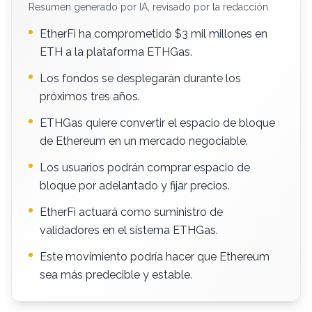
Resumen generado por IA, revisado por la redacción.
EtherFi ha comprometido $3 mil millones en
ETH a la plataforma ETHGas.
Los fondos se desplegarán durante los
próximos tres años.
ETHGas quiere convertir el espacio de bloque
de Ethereum en un mercado negociable.
Los usuarios podrán comprar espacio de
bloque por adelantado y fijar precios.
EtherFi actuará como suministro de
validadores en el sistema ETHGas.
Este movimiento podría hacer que Ethereum
sea más predecible y estable.