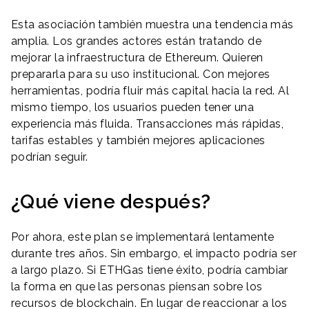
Esta asociación también muestra una tendencia más
amplia. Los grandes actores están tratando de
mejorar la infraestructura de Ethereum. Quieren
prepararla para su uso institucional. Con mejores
herramientas, podría fluir más capital hacia la red. Al
mismo tiempo, los usuarios pueden tener una
experiencia más fluida. Transacciones más rápidas,
tarifas estables y también mejores aplicaciones
podrían seguir.
¿Qué viene después?
Por ahora, este plan se implementará lentamente
durante tres años. Sin embargo, el impacto podría ser
a largo plazo. Si ETHGas tiene éxito, podría cambiar
la forma en que las personas piensan sobre los
recursos de blockchain. En lugar de reaccionar a los