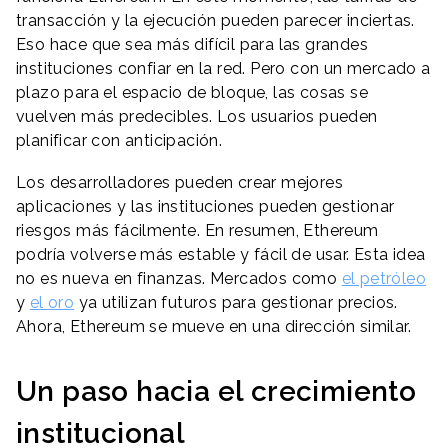
transacción y la ejecución pueden parecer inciertas.
Eso hace que sea más difícil para las grandes
instituciones confiar en la red. Pero con un mercado a
plazo para el espacio de bloque, las cosas se
vuelven más predecibles. Los usuarios pueden
planificar con anticipación.
Los desarrolladores pueden crear mejores
aplicaciones y las instituciones pueden gestionar
riesgos más fácilmente. En resumen, Ethereum
podría volverse más estable y fácil de usar. Esta idea
no es nueva en finanzas. Mercados como
el petróleo
y
el oro
ya utilizan futuros para gestionar precios.
Ahora, Ethereum se mueve en una dirección similar.
Un paso hacia el crecimiento
institucional