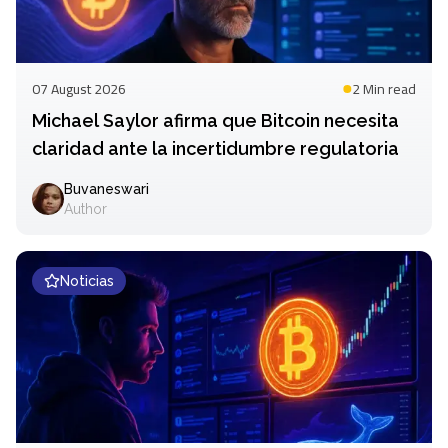
07 August 2026
2 Min
read
Michael Saylor afirma que Bitcoin necesita
claridad ante la incertidumbre regulatoria
Buvaneswari
Author
Noticias