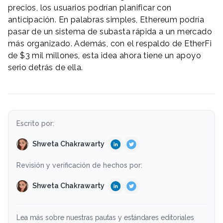
precios, los usuarios podrían planificar con
anticipación. En palabras simples, Ethereum podría
pasar de un sistema de subasta rápida a un mercado
más organizado. Además, con el respaldo de EtherFi
de $3 mil millones, esta idea ahora tiene un apoyo
serio detrás de ella.
Escrito por:
Shweta Chakrawarty
Revisión y verificación de hechos por:
Shweta Chakrawarty
Lea más sobre nuestras pautas y estándares editoriales