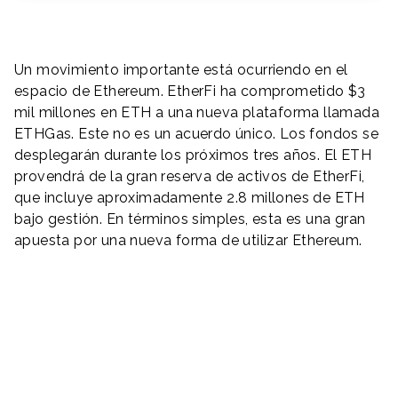
Un movimiento importante está ocurriendo en el
espacio de Ethereum. EtherFi ha comprometido $3
mil millones en ETH a una nueva plataforma llamada
ETHGas. Este no es un acuerdo único. Los fondos se
desplegarán durante los próximos tres años. El ETH
provendrá de la gran reserva de activos de EtherFi,
que incluye aproximadamente 2.8 millones de ETH
bajo gestión. En términos simples, esta es una gran
apuesta por una nueva forma de utilizar Ethereum.