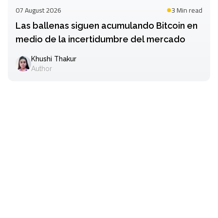
07 August 2026
3 Min
read
Las ballenas siguen acumulando Bitcoin en
medio de la incertidumbre del mercado
Khushi Thakur
Author