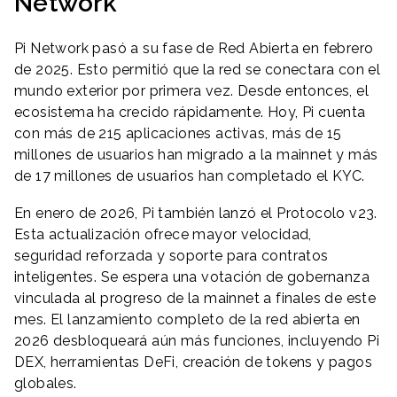
Network
Pi Network pasó a su fase de Red Abierta en febrero
de 2025. Esto permitió que la red se conectara con el
mundo exterior por primera vez. Desde entonces, el
ecosistema ha crecido rápidamente. Hoy, Pi cuenta
con más de 215 aplicaciones activas, más de 15
millones de usuarios han migrado a la mainnet y más
de 17 millones de usuarios han completado el KYC.
En enero de 2026, Pi también lanzó el Protocolo v23.
Esta actualización ofrece mayor velocidad,
seguridad reforzada y soporte para contratos
inteligentes. Se espera una votación de gobernanza
vinculada al progreso de la mainnet a finales de este
mes. El lanzamiento completo de la red abierta en
2026 desbloqueará aún más funciones, incluyendo Pi
DEX, herramientas DeFi, creación de tokens y pagos
globales.