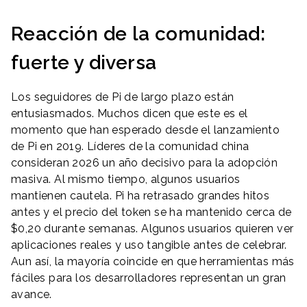
Reacción de la comunidad:
fuerte y diversa
Los seguidores de Pi de largo plazo están
entusiasmados. Muchos dicen que este es el
momento que han esperado desde el lanzamiento
de Pi en 2019. Líderes de la comunidad china
consideran 2026 un año decisivo para la adopción
masiva. Al mismo tiempo, algunos usuarios
mantienen cautela. Pi ha retrasado grandes hitos
antes y el precio del token se ha mantenido cerca de
$0,20 durante semanas. Algunos usuarios quieren ver
aplicaciones reales y uso tangible antes de celebrar.
Aun así, la mayoría coincide en que herramientas más
fáciles para los desarrolladores representan un gran
avance.