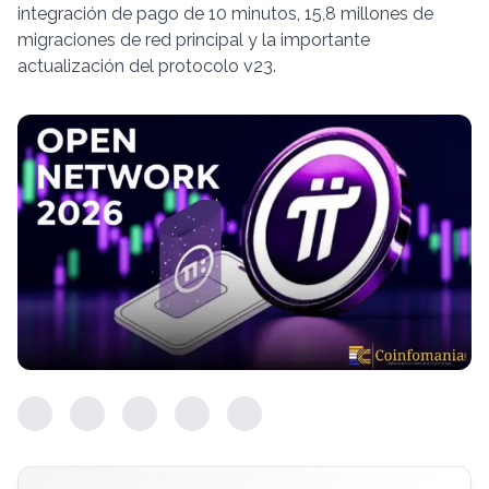
integración de pago de 10 minutos, 15,8 millones de
migraciones de red principal y la importante
actualización del protocolo v23.