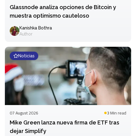
Glassnode analiza opciones de Bitcoin y
muestra optimismo cauteloso
Kanishka Bothra
Author
Noticias
07 August 2026
3 Min
read
Mike Green lanza nueva firma de ETF tras
dejar Simplify