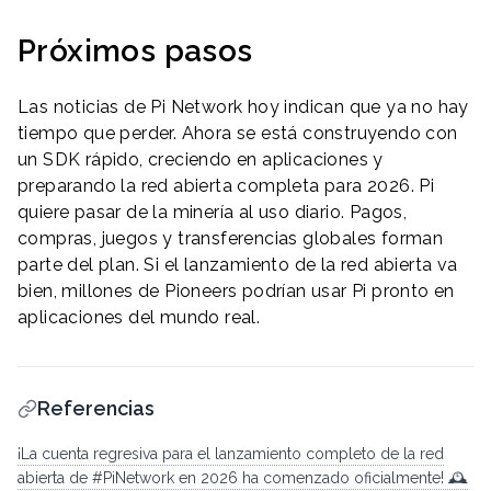
Próximos pasos
Las noticias de Pi Network hoy indican que ya no hay
tiempo que perder. Ahora se está construyendo con
un SDK rápido, creciendo en aplicaciones y
preparando la red abierta completa para 2026. Pi
quiere pasar de la minería al uso diario. Pagos,
compras, juegos y transferencias globales forman
parte del plan. Si el lanzamiento de la red abierta va
bien, millones de Pioneers podrían usar Pi pronto en
aplicaciones del mundo real.
Referencias
¡La cuenta regresiva para el lanzamiento completo de la red
abierta de #PiNetwork en 2026 ha comenzado oficialmente! 🕰️