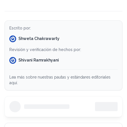
Escrito por:
Shweta Chakrawarty
Revisión y verificación de hechos por:
Shivani Ramrakhyani
Lea más sobre nuestras pautas y estándares editoriales
aquí.