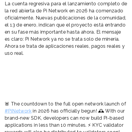
La cuenta regresiva para el lanzamiento completo de
la red abierta de Pi Network en 2026 ha comenzado
oficialmente. Nuevas publicaciones de la comunidad,
el 13 de enero, indican que el proyecto está entrando
en su fase más importante hasta ahora. El mensaje
es claro: Pi Network ya no se trata solo de minería.
Ahora se trata de aplicaciones reales, pagos reales y
uso real.
🚨 The countdown to the full open network launch of
#PiNetwork
in 2026 has officially begun! 🕰️ With our
brand-new SDK, developers can now build Pi-based
applications in less than 10 minutes. ⚡️ KYC validator