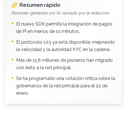
Resumen rápido
Resumen generado por IA, revisado por la redacción.
El nuevo SDK permite la integración de pagos
de Pi en menos de 10 minutos.
El protocolo v23 ya está disponible, mejorando
la velocidad y la autoridad KYC en la cadena.
Más de 15,8 millones de pioneros han migrado
con éxito a la red principal.
Se ha programado una votación crítica sobre la
gobernanza de la red principal para el 22 de
enero.