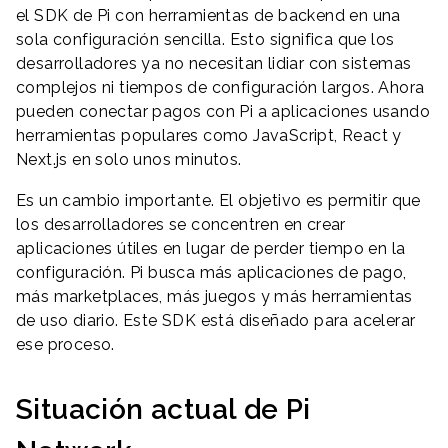
el SDK de Pi con herramientas de backend en una
sola configuración sencilla. Esto significa que los
desarrolladores ya no necesitan lidiar con sistemas
complejos ni tiempos de configuración largos. Ahora
pueden conectar pagos con Pi a aplicaciones usando
herramientas populares como JavaScript, React y
Next.js en solo unos minutos.
Es un cambio importante. El objetivo es permitir que
los desarrolladores se concentren en crear
aplicaciones útiles en lugar de perder tiempo en la
configuración. Pi busca más aplicaciones de pago,
más marketplaces, más juegos y más herramientas
de uso diario. Este SDK está diseñado para acelerar
ese proceso.
Situación actual de Pi