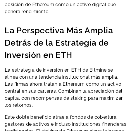
posición de Ethereum como un activo digital que
genera rendimiento.
La Perspectiva Más Amplia
Detrás de la Estrategia de
Inversión en ETH
La estrategia de inversión en ETH de Bitmine se
alinea con una tendencia institucional más amplia.
Las firmas ahora tratan a Ethereum como un activo
central en sus carteras. Combinan la apreciación del
capital con recompensas de staking para maximizar
los retornos.
Este doble beneficio atrae a fondos de cobertura,
gestores de activos e incluso instituciones financieras