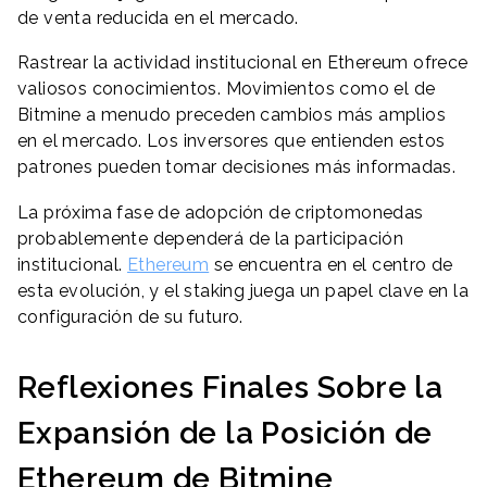
de venta reducida en el mercado.
Rastrear la actividad institucional en Ethereum ofrece
valiosos conocimientos. Movimientos como el de
Bitmine a menudo preceden cambios más amplios
en el mercado. Los inversores que entienden estos
patrones pueden tomar decisiones más informadas.
La próxima fase de adopción de criptomonedas
probablemente dependerá de la participación
institucional.
Ethereum
se encuentra en el centro de
esta evolución, y el staking juega un papel clave en la
configuración de su futuro.
Reflexiones Finales Sobre la
Expansión de la Posición de
Ethereum de Bitmine