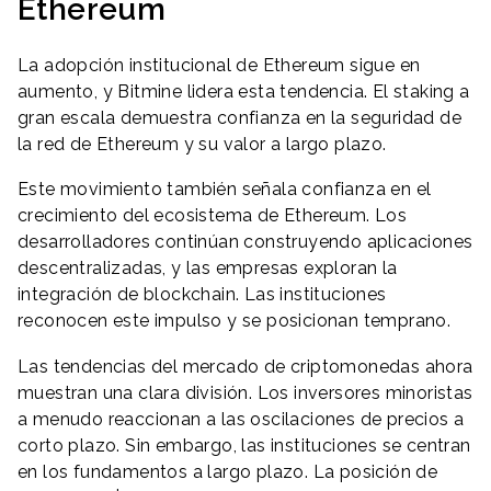
Ethereum
La adopción institucional de Ethereum sigue en
aumento, y Bitmine lidera esta tendencia. El staking a
gran escala demuestra confianza en la seguridad de
la red de Ethereum y su valor a largo plazo.
Este movimiento también señala confianza en el
crecimiento del ecosistema de Ethereum. Los
desarrolladores continúan construyendo aplicaciones
descentralizadas, y las empresas exploran la
integración de blockchain. Las instituciones
reconocen este impulso y se posicionan temprano.
Las tendencias del mercado de criptomonedas ahora
muestran una clara división. Los inversores minoristas
a menudo reaccionan a las oscilaciones de precios a
corto plazo. Sin embargo, las instituciones se centran
en los fundamentos a largo plazo. La posición de