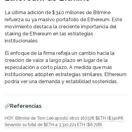
La última adición de $340 millones de Bitmine
refuerza su ya masivo portafolio de Ethereum. Este
movimiento destaca la creciente importancia del
staking de Ethereum en las estrategias
institucionales.
El enfoque de la firma refleja un cambio hacia la
creación de valor a largo plazo en lugar de la
especulación a corto plazo. A medida que más
instituciones adopten estrategias similares, Ethereum
podría ver una demanda y estabilidad sostenidas.
Referencias
HOY: Bitmine de Tom Lee apostó otros 167,578 $ETH ($340M),
llevando su total de $ETH a 3,310,221 ETH ($6.72B).