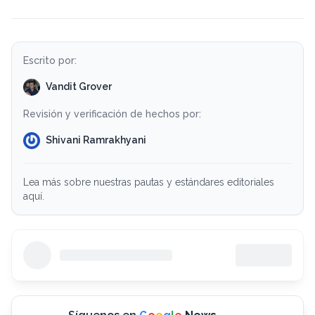
Escrito por:
Vandit Grover
Revisión y verificación de hechos por:
Shivani Ramrakhyani
Lea más sobre nuestras pautas y estándares editoriales
aquí.