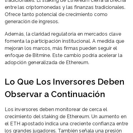
tradicionales. El staking de Ethereum cierra la brecha
entre las criptomonedas y las finanzas tradicionales.
Ofrece tanto potencial de crecimiento como
generación de ingresos.
Además, la claridad regulatoria en mercados clave
fomenta la participación institucional. A medida que
mejoran los marcos, más firmas pueden seguir el
enfoque de Bitmine. Este cambio podría acelerar la
adopción generalizada de Ethereum.
Lo Que Los Inversores Deben
Observar a Continuación
Los inversores deben monitorear de cerca el
crecimiento del staking de Ethereum. Un aumento en
el ETH apostado indica una creciente confianza entre
los grandes jugadores. También señala una presión