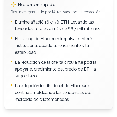
Resumen rápido
Resumen generado por IA, revisado por la redacción.
Bitmine añadió 167,578 ETH, llevando las
tenencias totales a más de $6.7 mil millones
El staking de Ethereum impulsa el interés
institucional debido al rendimiento y la
estabilidad
La reducción de la oferta circulante podría
apoyar el crecimiento del precio de ETH a
largo plazo
La adopción institucional de Ethereum
continúa moldeando las tendencias del
mercado de criptomonedas