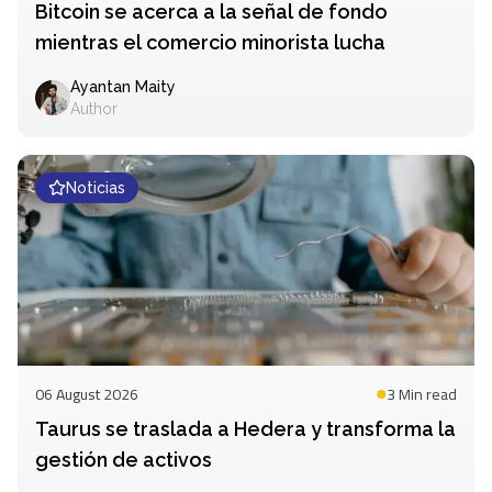
Bitcoin se acerca a la señal de fondo
mientras el comercio minorista lucha
Ayantan Maity
Author
Noticias
06 August 2026
3 Min
read
Taurus se traslada a Hedera y transforma la
gestión de activos