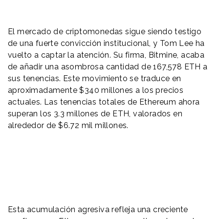
El mercado de criptomonedas sigue siendo testigo
de una fuerte convicción institucional, y Tom Lee ha
vuelto a captar la atención. Su firma, Bitmine, acaba
de añadir una asombrosa cantidad de 167,578 ETH a
sus tenencias. Este movimiento se traduce en
aproximadamente $340 millones a los precios
actuales. Las tenencias totales de Ethereum ahora
superan los 3.3 millones de ETH, valorados en
alrededor de $6.72 mil millones.
Esta acumulación agresiva refleja una creciente