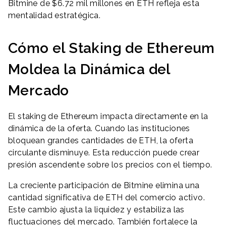
Bitmine de $6.72 mil millones en ETH refleja esta
mentalidad estratégica.
Cómo el Staking de Ethereum
Moldea la Dinámica del
Mercado
El staking de Ethereum impacta directamente en la
dinámica de la oferta. Cuando las instituciones
bloquean grandes cantidades de ETH, la oferta
circulante disminuye. Esta reducción puede crear
presión ascendente sobre los precios con el tiempo.
La creciente participación de Bitmine elimina una
cantidad significativa de ETH del comercio activo.
Este cambio ajusta la liquidez y estabiliza las
fluctuaciones del mercado. También fortalece la