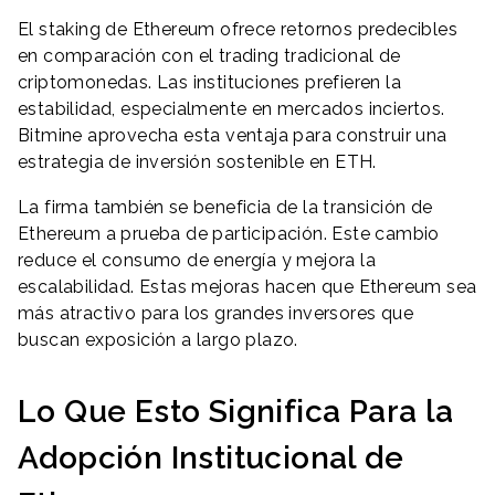
El staking de Ethereum ofrece retornos predecibles
en comparación con el trading tradicional de
criptomonedas. Las instituciones prefieren la
estabilidad, especialmente en mercados inciertos.
Bitmine aprovecha esta ventaja para construir una
estrategia de inversión sostenible en ETH.
La firma también se beneficia de la transición de
Ethereum a prueba de participación. Este cambio
reduce el consumo de energía y mejora la
escalabilidad. Estas mejoras hacen que Ethereum sea
más atractivo para los grandes inversores que
buscan exposición a largo plazo.
Lo Que Esto Significa Para la
Adopción Institucional de