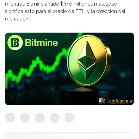
mientras Bitmine añade $340 millones más, ¿qué
significa esto para el precio de ETH y la dirección del
mercado?