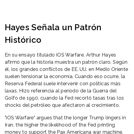
Hayes Señala un Patrón
Histórico
En su ensayo titulado
iOS Warfare
, Arthur Hayes
afirmó que la historia muestra un patrón claro. Según
él, los grandes conflictos de EE. UU. en Medio Oriente
suelen tensionar la economía. Cuando eso ocurre, la
Reserva Federal suele intervenir con políticas más
laxas. Hizo referencia al período de la Guerra del
Golfo de 1990, cuando la Fed recortó tasas tras los
shocks del petróleo que afectaron al crecimiento.
"iOS Warfare" argues that the longer Trump lingers in
Iran, the higher the likelihood of the Fed printing
money to support the Pax Americana war machine.