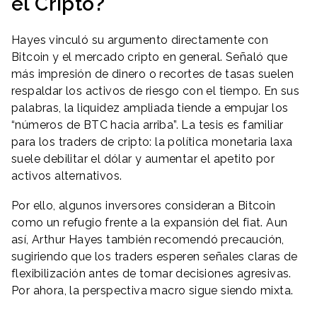
el Cripto?
Hayes vinculó su argumento directamente con
Bitcoin y el mercado cripto en general. Señaló que
más impresión de dinero o recortes de tasas suelen
respaldar los activos de riesgo con el tiempo. En sus
palabras, la liquidez ampliada tiende a empujar los
“números de BTC hacia arriba”. La tesis es familiar
para los traders de cripto: la política monetaria laxa
suele debilitar el dólar y aumentar el apetito por
activos alternativos.
Por ello, algunos inversores consideran a Bitcoin
como un refugio frente a la expansión del fiat. Aun
así, Arthur Hayes también recomendó precaución,
sugiriendo que los traders esperen señales claras de
flexibilización antes de tomar decisiones agresivas.
Por ahora, la perspectiva macro sigue siendo mixta.