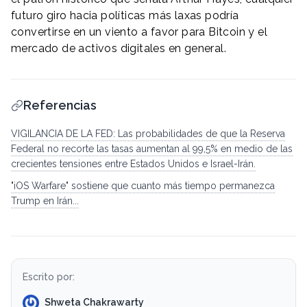
futuro giro hacia políticas más laxas podría
convertirse en un viento a favor para Bitcoin y el
mercado de activos digitales en general.
Referencias
VIGILANCIA DE LA FED: Las probabilidades de que la Reserva
Federal no recorte las tasas aumentan al 99,5% en medio de las
crecientes tensiones entre Estados Unidos e Israel-Irán.
"iOS Warfare" sostiene que cuanto más tiempo permanezca
Trump en Irán...
Escrito por:
Shweta Chakrawarty