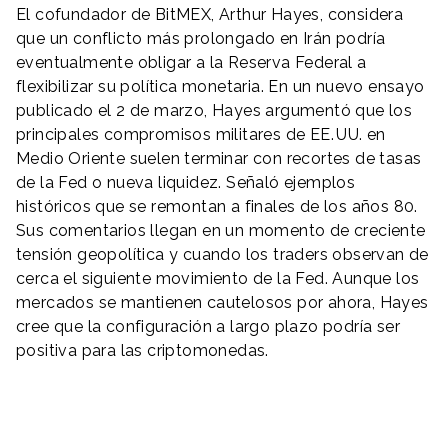
El cofundador de BitMEX, Arthur Hayes, considera
que un conflicto más prolongado en Irán podría
eventualmente obligar a la Reserva Federal a
flexibilizar su política monetaria. En un nuevo ensayo
publicado el 2 de marzo, Hayes argumentó que los
principales compromisos militares de EE. UU. en
Medio Oriente suelen terminar con recortes de tasas
de la Fed o nueva liquidez. Señaló ejemplos
históricos que se remontan a finales de los años 80.
Sus comentarios llegan en un momento de creciente
tensión geopolítica y cuando los traders observan de
cerca el siguiente movimiento de la Fed. Aunque los
mercados se mantienen cautelosos por ahora, Hayes
cree que la configuración a largo plazo podría ser
positiva para las criptomonedas.