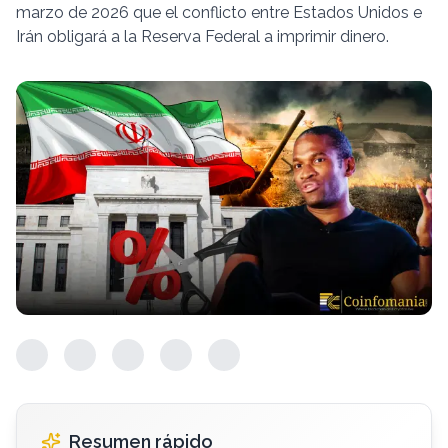
marzo de 2026 que el conflicto entre Estados Unidos e
Irán obligará a la Reserva Federal a imprimir dinero.
Resumen rápido