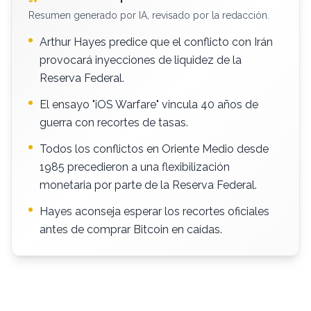
Resumen generado por IA, revisado por la redacción.
Arthur Hayes predice que el conflicto con Irán
provocará inyecciones de liquidez de la
Reserva Federal.
El ensayo "iOS Warfare" vincula 40 años de
guerra con recortes de tasas.
Todos los conflictos en Oriente Medio desde
1985 precedieron a una flexibilización
monetaria por parte de la Reserva Federal.
Hayes aconseja esperar los recortes oficiales
antes de comprar Bitcoin en caídas.