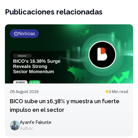
Publicaciones relacionadas
Noticias
09 August 2026
3 Min
read
BICO sube un 16.38% y muestra un fuerte
impulso en el sector
Ayanfe Fakunle
Author