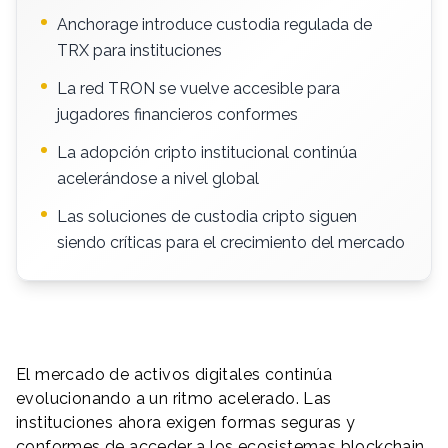
Anchorage introduce custodia regulada de
TRX para instituciones
La red TRON se vuelve accesible para
jugadores financieros conformes
La adopción cripto institucional continúa
acelerándose a nivel global
Las soluciones de custodia cripto siguen
siendo críticas para el crecimiento del mercado
El mercado de activos digitales continúa
evolucionando a un ritmo acelerado. Las
instituciones ahora exigen formas seguras y
conformes de acceder a los ecosistemas blockchain.