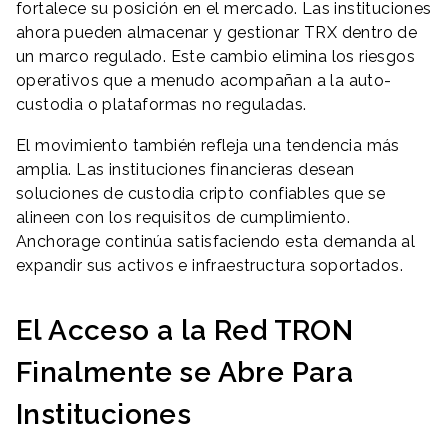
fortalece su posición en el mercado. Las instituciones
ahora pueden almacenar y gestionar TRX dentro de
un marco regulado. Este cambio elimina los riesgos
operativos que a menudo acompañan a la auto-
custodia o plataformas no reguladas.
El movimiento también refleja una tendencia más
amplia. Las instituciones financieras desean
soluciones de custodia cripto confiables que se
alineen con los requisitos de cumplimiento.
Anchorage continúa satisfaciendo esta demanda al
expandir sus activos e infraestructura soportados.
El Acceso a la Red TRON
Finalmente se Abre Para
Instituciones