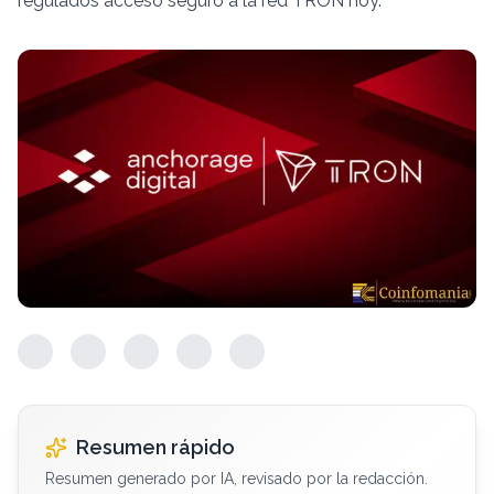
regulados acceso seguro a la red TRON hoy.
Resumen rápido
Resumen generado por IA, revisado por la redacción.