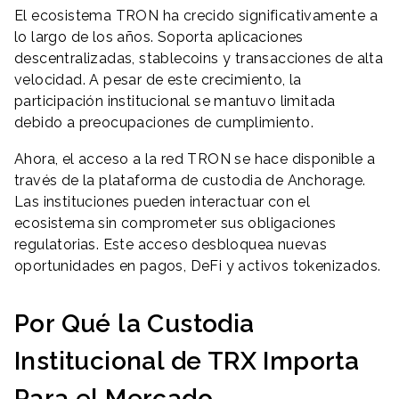
El ecosistema TRON ha crecido significativamente a
lo largo de los años. Soporta aplicaciones
descentralizadas, stablecoins y transacciones de alta
velocidad. A pesar de este crecimiento, la
participación institucional se mantuvo limitada
debido a preocupaciones de cumplimiento.
Ahora, el acceso a la red TRON se hace disponible a
través de la plataforma de custodia de Anchorage.
Las instituciones pueden interactuar con el
ecosistema sin comprometer sus obligaciones
regulatorias. Este acceso desbloquea nuevas
oportunidades en pagos, DeFi y activos tokenizados.
Por Qué la Custodia
Institucional de TRX Importa
Para el Mercado