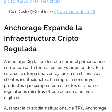
pic.twitter.com/DFHe3IzfQD
— CoinDesk (@CoinDesk)
27 de marzo de 2026
Anchorage Expande la
Infraestructura Cripto
Regulada
Anchorage Digital se destaca como el primer banco
cripto con carta federal en los Estados Unidos. Este
estatus le otorga una ventaja única en el servicio a
clientes institucionales. La empresa construye
productos que cumplen con estrictos estándares
regulatorios mientras ofrece acceso a activos
digitales.
Al lanzar la custodia institucional de TRX, Anchorage