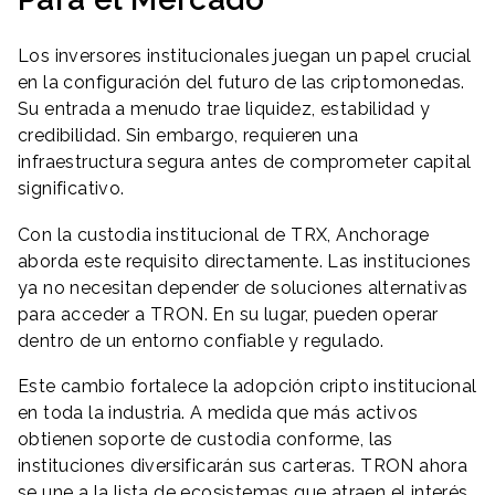
Los inversores institucionales juegan un papel crucial
en la configuración del futuro de las criptomonedas.
Su entrada a menudo trae liquidez, estabilidad y
credibilidad. Sin embargo, requieren una
infraestructura segura antes de comprometer capital
significativo.
Con la custodia institucional de TRX, Anchorage
aborda este requisito directamente. Las instituciones
ya no necesitan depender de soluciones alternativas
para acceder a TRON. En su lugar, pueden operar
dentro de un entorno confiable y regulado.
Este cambio fortalece la adopción cripto institucional
en toda la industria. A medida que más activos
obtienen soporte de custodia conforme, las
instituciones diversificarán sus carteras. TRON ahora
se une a la lista de ecosistemas que atraen el interés