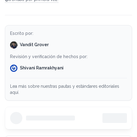
Escrito por:
Vandit Grover
Revisión y verificación de hechos por:
Shivani Ramrakhyani
Lea más sobre nuestras pautas y estándares editoriales
aquí.