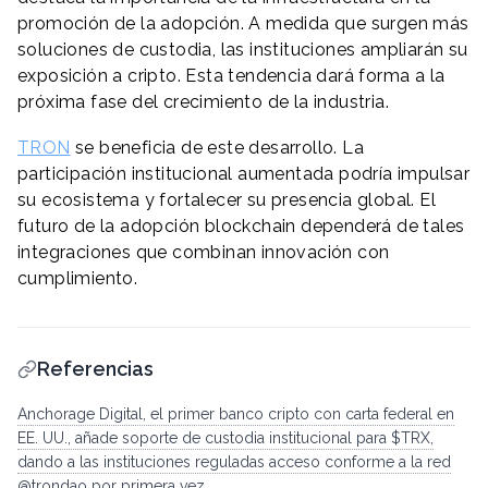
promoción de la adopción. A medida que surgen más
soluciones de custodia, las instituciones ampliarán su
exposición a cripto. Esta tendencia dará forma a la
próxima fase del crecimiento de la industria.
TRON
se beneficia de este desarrollo. La
participación institucional aumentada podría impulsar
su ecosistema y fortalecer su presencia global. El
futuro de la adopción blockchain dependerá de tales
integraciones que combinan innovación con
cumplimiento.
Referencias
Anchorage Digital, el primer banco cripto con carta federal en
EE. UU., añade soporte de custodia institucional para $TRX,
dando a las instituciones reguladas acceso conforme a la red
@trondao por primera vez.