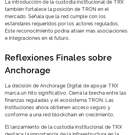
La introducción de la custodia institucional de TRX
también fortalece la posición de TRON en el
mercado. Señala que la red cumple con los
estándares requeridos por los actores regulados.
Este reconocimiento podría atraer más asociaciones
e integraciones en el futuro.
Reflexiones Finales sobre
Anchorage
La decisión de Anchorage Digital de apoyar TRX
marca un hito significativo. Cierra la brecha entre las
finanzas reguladas y el ecosistema TRON. Las
instituciones ahora obtienen acceso seguro y
conforme a una red blockchain en crecimiento.
El lanzamiento de la custodia institucional de TRX
destaca la importancia de la infraestructura en la