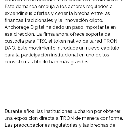
Esta demanda empuja a los actores regulados a
expandir sus ofertas y cerrar la brecha entre las
finanzas tradicionales y la innovación cripto.
Anchorage Digital ha dado un paso importante en
esa dirección. La firma ahora ofrece soporte de
custodia para TRX, el token nativo de la red TRON
DAO. Este movimiento introduce un nuevo capítulo
para la participación institucional en uno de los
ecosistemas blockchain más grandes.
Durante años, las instituciones lucharon por obtener
una exposición directa a TRON de manera conforme.
Las preocupaciones regulatorias y las brechas de