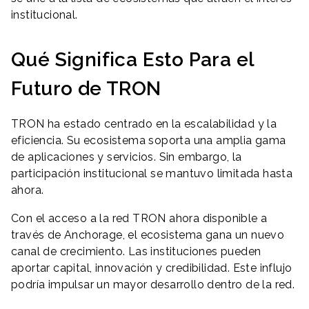
institucional.
Qué Significa Esto Para el
Futuro de TRON
TRON ha estado centrado en la escalabilidad y la
eficiencia. Su ecosistema soporta una amplia gama
de aplicaciones y servicios. Sin embargo, la
participación institucional se mantuvo limitada hasta
ahora.
Con el acceso a la red TRON ahora disponible a
través de Anchorage, el ecosistema gana un nuevo
canal de crecimiento. Las instituciones pueden
aportar capital, innovación y credibilidad. Este influjo
podría impulsar un mayor desarrollo dentro de la red.