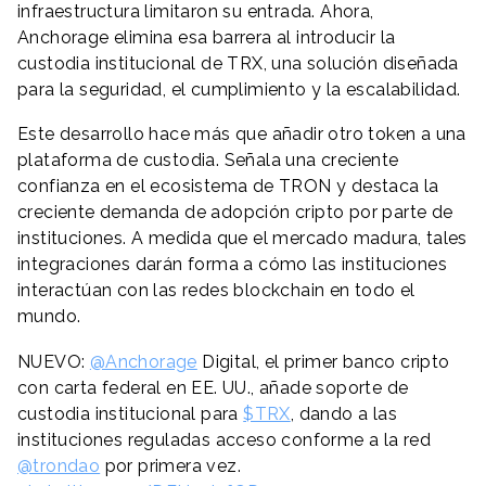
infraestructura limitaron su entrada. Ahora,
Anchorage elimina esa barrera al introducir la
custodia institucional de TRX, una solución diseñada
para la seguridad, el cumplimiento y la escalabilidad.
Este desarrollo hace más que añadir otro token a una
plataforma de custodia. Señala una creciente
confianza en el ecosistema de TRON y destaca la
creciente demanda de adopción cripto por parte de
instituciones. A medida que el mercado madura, tales
integraciones darán forma a cómo las instituciones
interactúan con las redes blockchain en todo el
mundo.
NUEVO:
@Anchorage
Digital, el primer banco cripto
con carta federal en EE. UU., añade soporte de
custodia institucional para
$TRX
, dando a las
instituciones reguladas acceso conforme a la red
@trondao
por primera vez.