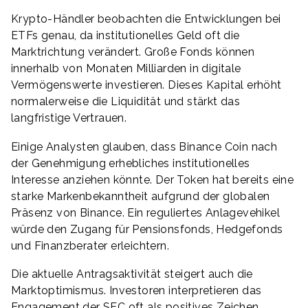
Krypto-Händler beobachten die Entwicklungen bei
ETFs genau, da institutionelles Geld oft die
Marktrichtung verändert. Große Fonds können
innerhalb von Monaten Milliarden in digitale
Vermögenswerte investieren. Dieses Kapital erhöht
normalerweise die Liquidität und stärkt das
langfristige Vertrauen.
Einige Analysten glauben, dass Binance Coin nach
der Genehmigung erhebliches institutionelles
Interesse anziehen könnte. Der Token hat bereits eine
starke Markenbekanntheit aufgrund der globalen
Präsenz von Binance. Ein reguliertes Anlagevehikel
würde den Zugang für Pensionsfonds, Hedgefonds
und Finanzberater erleichtern.
Die aktuelle Antragsaktivität steigert auch die
Marktoptimismus. Investoren interpretieren das
Engagement der SEC oft als positives Zeichen.