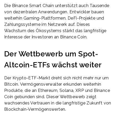
Die Binance Smart Chain unterstützt auch Tausende
von dezentralen Anwendungen. Entwickler bauen
weiterhin Gaming-Plattformen, DeFi-Projekte und
Zahlungssysteme im Netzwerk auf. Dieses
Wachstum des Ökosystems stärkt das langfristige
Interesse der Investoren an Binance Coin.
Der Wettbewerb um Spot-
Altcoin-ETFs wächst weiter
Der Krypto-ETF-Markt dreht sich nicht mehr nur um
Bitcoin. Vermögensverwalter erkunden weiterhin
Produkte, die an Ethereum, Solana, XRP und Binance
Coin gebunden sind. Dieser Wettbewerb zeigt
wachsendes Vertrauen in die langfristige Zukunft von
Blockchain-Vermögenswerten.