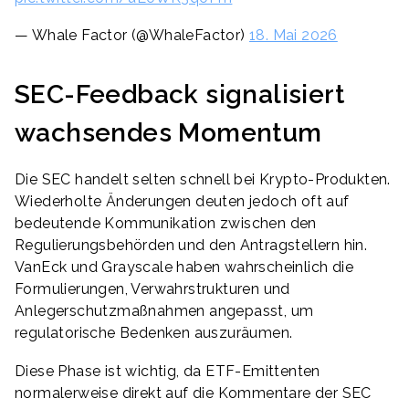
— Whale Factor (@WhaleFactor)
18. Mai 2026
SEC-Feedback signalisiert
wachsendes Momentum
Die SEC handelt selten schnell bei Krypto-Produkten.
Wiederholte Änderungen deuten jedoch oft auf
bedeutende Kommunikation zwischen den
Regulierungsbehörden und den Antragstellern hin.
VanEck und Grayscale haben wahrscheinlich die
Formulierungen, Verwahrstrukturen und
Anlegerschutzmaßnahmen angepasst, um
regulatorische Bedenken auszuräumen.
Diese Phase ist wichtig, da ETF-Emittenten
normalerweise direkt auf die Kommentare der SEC