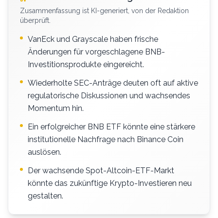
Zusammenfassung ist KI-generiert, von der Redaktion
überprüft.
VanEck und Grayscale haben frische
Änderungen für vorgeschlagene BNB-
Investitionsprodukte eingereicht.
Wiederholte SEC-Anträge deuten oft auf aktive
regulatorische Diskussionen und wachsendes
Momentum hin.
Ein erfolgreicher BNB ETF könnte eine stärkere
institutionelle Nachfrage nach Binance Coin
auslösen.
Der wachsende Spot-Altcoin-ETF-Markt
könnte das zukünftige Krypto-Investieren neu
gestalten.