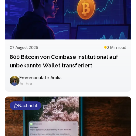
07 August 2026
2 Min
read
800 Bitcoin von Coinbase Institutional auf
unbekannte Wallet transferiert
Emmmaculate Araka
Author
Nachricht