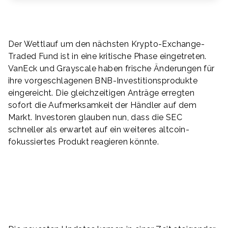
Der Wettlauf um den nächsten Krypto-Exchange-
Traded Fund ist in eine kritische Phase eingetreten.
VanEck und Grayscale haben frische Änderungen für
ihre vorgeschlagenen BNB-Investitionsprodukte
eingereicht. Die gleichzeitigen Anträge erregten
sofort die Aufmerksamkeit der Händler auf dem
Markt. Investoren glauben nun, dass die SEC
schneller als erwartet auf ein weiteres altcoin-
fokussiertes Produkt reagieren könnte.