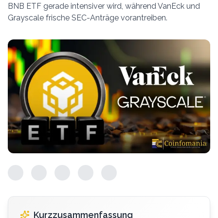
BNB ETF gerade intensiver wird, während VanEck und
Grayscale frische SEC-Anträge vorantreiben.
Kurzzusammenfassung