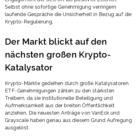
Selbst ohne sofortige Genehmigung verringern
laufende Gespräche die Unsicherheit in Bezug auf die
Krypto-Regulierung.
Der Markt blickt auf den
nächsten großen Krypto-
Katalysator
Krypto-Märkte gedeihen durch große Katalysatoren.
ETF-Genehmigungen zählen zu den stärksten
Treibern, da sie institutionelle Beteiligung und
Aufmerksamkeit aus der breiten Öffentlichkeit
anziehen. Die neuesten Anträge von VanEck und
Grayscale haben genau aus diesem Grund Aufregung
ausgelöst.