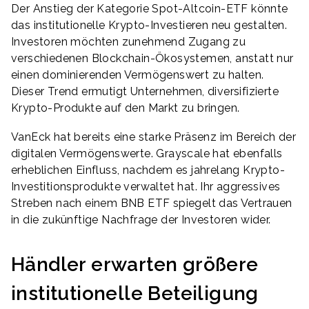
Der Anstieg der Kategorie Spot-Altcoin-ETF könnte
das institutionelle Krypto-Investieren neu gestalten.
Investoren möchten zunehmend Zugang zu
verschiedenen Blockchain-Ökosystemen, anstatt nur
einen dominierenden Vermögenswert zu halten.
Dieser Trend ermutigt Unternehmen, diversifizierte
Krypto-Produkte auf den Markt zu bringen.
VanEck hat bereits eine starke Präsenz im Bereich der
digitalen Vermögenswerte. Grayscale hat ebenfalls
erheblichen Einfluss, nachdem es jahrelang Krypto-
Investitionsprodukte verwaltet hat. Ihr aggressives
Streben nach einem BNB ETF spiegelt das Vertrauen
in die zukünftige Nachfrage der Investoren wider.
Händler erwarten größere
institutionelle Beteiligung