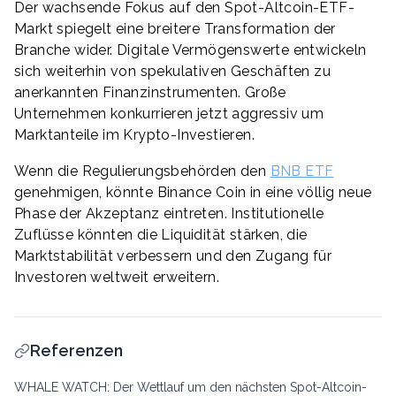
Der wachsende Fokus auf den Spot-Altcoin-ETF-
Markt spiegelt eine breitere Transformation der
Branche wider. Digitale Vermögenswerte entwickeln
sich weiterhin von spekulativen Geschäften zu
anerkannten Finanzinstrumenten. Große
Unternehmen konkurrieren jetzt aggressiv um
Marktanteile im Krypto-Investieren.
Wenn die Regulierungsbehörden den
BNB ETF
genehmigen, könnte Binance Coin in eine völlig neue
Phase der Akzeptanz eintreten. Institutionelle
Zuflüsse könnten die Liquidität stärken, die
Marktstabilität verbessern und den Zugang für
Investoren weltweit erweitern.
Referenzen
WHALE WATCH: Der Wettlauf um den nächsten Spot-Altcoin-