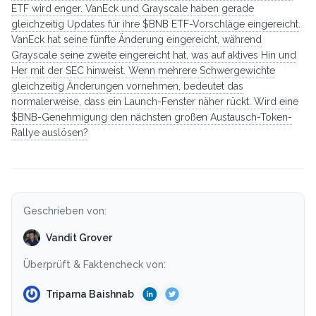
ETF wird enger. VanEck und Grayscale haben gerade
gleichzeitig Updates für ihre $BNB ETF-Vorschläge eingereicht.
VanEck hat seine fünfte Änderung eingereicht, während
Grayscale seine zweite eingereicht hat, was auf aktives Hin und
Her mit der SEC hinweist. Wenn mehrere Schwergewichte
gleichzeitig Änderungen vornehmen, bedeutet das
normalerweise, dass ein Launch-Fenster näher rückt. Wird eine
$BNB-Genehmigung den nächsten großen Austausch-Token-
Rallye auslösen?
Geschrieben von:
Vandit Grover
Überprüft & Faktencheck von:
Triparna Baishnab