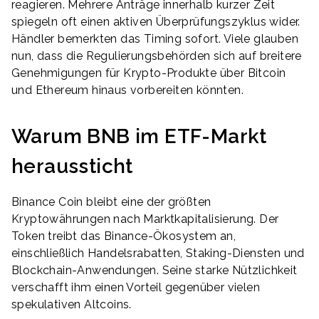
reagieren. Mehrere Anträge innerhalb kurzer Zeit
spiegeln oft einen aktiven Überprüfungszyklus wider.
Händler bemerkten das Timing sofort. Viele glauben
nun, dass die Regulierungsbehörden sich auf breitere
Genehmigungen für Krypto-Produkte über Bitcoin
und Ethereum hinaus vorbereiten könnten.
Warum BNB im ETF-Markt
heraussticht
Binance Coin bleibt eine der größten
Kryptowährungen nach Marktkapitalisierung. Der
Token treibt das Binance-Ökosystem an,
einschließlich Handelsrabatten, Staking-Diensten und
Blockchain-Anwendungen. Seine starke Nützlichkeit
verschafft ihm einen Vorteil gegenüber vielen
spekulativen Altcoins.