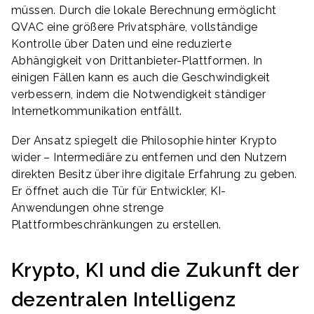
müssen. Durch die lokale Berechnung ermöglicht
QVAC eine größere Privatsphäre, vollständige
Kontrolle über Daten und eine reduzierte
Abhängigkeit von Drittanbieter-Plattformen. In
einigen Fällen kann es auch die Geschwindigkeit
verbessern, indem die Notwendigkeit ständiger
Internetkommunikation entfällt.
Der Ansatz spiegelt die Philosophie hinter Krypto
wider – Intermediäre zu entfernen und den Nutzern
direkten Besitz über ihre digitale Erfahrung zu geben.
Er öffnet auch die Tür für Entwickler, KI-
Anwendungen ohne strenge
Plattformbeschränkungen zu erstellen.
Krypto, KI und die Zukunft der
dezentralen Intelligenz