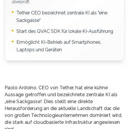
überprüft.
Tether CEO bezeichnet zentrale KI als "eine
Sackgasse"
Start des QVAC SDK für lokale KI-Ausführung
Ermöglicht KI-Betrieb auf Smartphones,
Laptops und Geräten
Paolo Ardoino, CEO von Tether, hat eine kühne
Aussage getroffen und bezeichnete zentrale KI als
„eine Sackgasse“. Dies stellt eine direkte
Herausforderung an die aktuelle Landschaft dar, die
von großen Technologieunternehmen dominiert wird,
die stark auf cloudbasierte Infrastruktur angewiesen