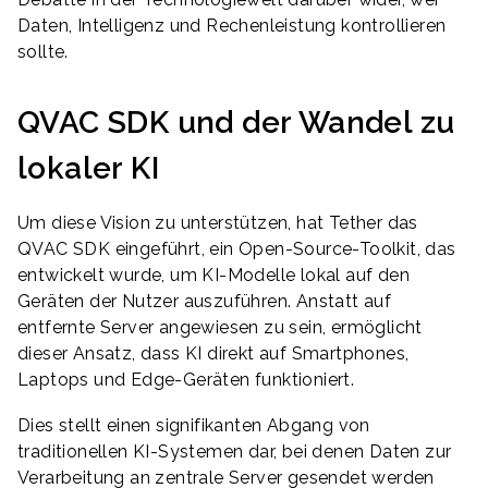
Daten, Intelligenz und Rechenleistung kontrollieren
sollte.
QVAC SDK und der Wandel zu
lokaler KI
Um diese Vision zu unterstützen, hat Tether das
QVAC SDK eingeführt, ein Open-Source-Toolkit, das
entwickelt wurde, um KI-Modelle lokal auf den
Geräten der Nutzer auszuführen. Anstatt auf
entfernte Server angewiesen zu sein, ermöglicht
dieser Ansatz, dass KI direkt auf Smartphones,
Laptops und Edge-Geräten funktioniert.
Dies stellt einen signifikanten Abgang von
traditionellen KI-Systemen dar, bei denen Daten zur
Verarbeitung an zentrale Server gesendet werden