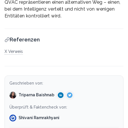
QVAC repräsentieren einen alternativen Weg – einen,
bei dem Intelligenz verteilt und nicht von wenigen
Entitäten kontrolliert wird.
Referenzen
X Verweis
Geschrieben von:
Triparna Baishnab
Überprüft & Faktencheck von:
Shivani Ramrakhyani