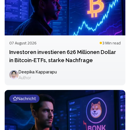
07 August 2026
3 Min
read
Investoren investieren 626 Millionen Dollar
in Bitcoin-ETFs, starke Nachfrage
Deepika Kapparapu
Author
Nachricht