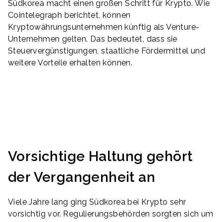
Südkorea macht einen großen Schritt für Krypto. Wie
Cointelegraph berichtet, können
Kryptowährungsunternehmen künftig als Venture-
Unternehmen gelten. Das bedeutet, dass sie
Steuervergünstigungen, staatliche Fördermittel und
weitere Vorteile erhalten können.
Vorsichtige Haltung gehört
der Vergangenheit an
Viele Jahre lang ging Südkorea bei Krypto sehr
vorsichtig vor. Regulierungsbehörden sorgten sich um