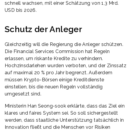
schnell wachsen, mit einer Schätzung von 1,3 Mrd.
USD bis 2026.
Schutz der Anleger
Gleichzeitig will die Regierung die Anleger schützen.
Die Financial Services Commission hat Regeln
erlassen, um riskante Kredite zu verhindern.
Hochzinsdarlehen wurden verboten, und der Zinssatz
auf maximal 20 % pro Jahr begrenzt. Außerdem
müssen Krypto-Börsen einige Kreditdienste
einstellen, bis die neuen Regeln vollständig
umgesetzt sind.
Ministerin Han Seong-sook erklärte, dass das Ziel ein
klares und faires System sei. So soll sichergestellt
werden, dass staatliche Unterstützung tatsächlich in
Innovation fließt und die Menschen vor Risiken