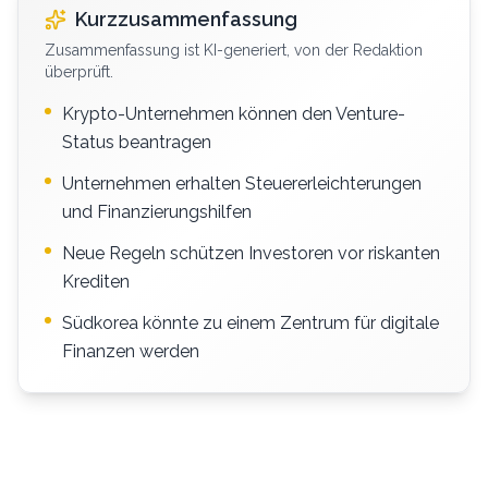
Kurzzusammenfassung
Zusammenfassung ist KI-generiert, von der Redaktion
überprüft.
Krypto-Unternehmen können den Venture-
Status beantragen
Unternehmen erhalten Steuererleichterungen
und Finanzierungshilfen
Neue Regeln schützen Investoren vor riskanten
Krediten
Südkorea könnte zu einem Zentrum für digitale
Finanzen werden