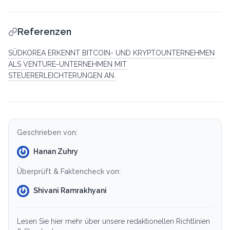
Referenzen
SÜDKOREA ERKENNT BITCOIN- UND KRYPTOUNTERNEHMEN
ALS VENTURE-UNTERNEHMEN MIT
STEUERERLEICHTERUNGEN AN.
Geschrieben von:
Hanan Zuhry
Überprüft & Faktencheck von:
Shivani Ramrakhyani
Lesen Sie hier mehr über unsere redaktionellen Richtlinien