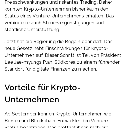
Preisschwankungen und riskantes Trading. Daher
konnten Krypto-Unternehmen bisher kaum den
Status eines Venture-Unternehmens erhalten. Das
verhinderte auch Steuervergünstigungen und
staatliche Unterstützung.
Jetzt hat die Regierung die Regeln geändert. Das
neue Gesetz hebt Einschränkungen für Krypto-
Unternehmen auf. Dieser Schritt ist Teil von Präsident
Lee Jae-myungs Plan, Südkorea zu einem führenden
Standort für digitale Finanzen zu machen.
Vorteile für Krypto-
Unternehmen
Ab September können Krypto-Unternehmen wie
Börsen und Blockchain-Entwickler den Venture-
Status beantragen. Das eröffnet ihnen mehrere