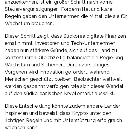
anzuerkennen, ist ein großer Schritt nach vorne.
Steuervergünstigungen, Fördermittel und klare
Regeln geben den Unternehmen die Mittel, die sie für
Wachstum brauchen.
Dieser Schritt zeigt, dass Südkorea digitale Finanzen
ernst nimmt. Investoren und Tech-Unternehmen
haben nun stärkere Gründe, sich auf das Land zu
konzentrieren. Gleichzeitig balanciert die Regierung
Wachstum und Sicherheit. Durch vorsichtiges
Vorgehen wird Innovation gefördert, während
Menschen geschützt bleiben. Beobachter weltweit
werden gespannt verfolgen, wie sich dieser Wandel
auf den südkoreanischen Kryptomarkt auswirkt.
Diese Entscheidung könnte zudem andere Länder
inspirieren und beweist, dass Krypto unter den
richtigen Regeln und mit Unterstützung erfolgreich
wachsen kann.