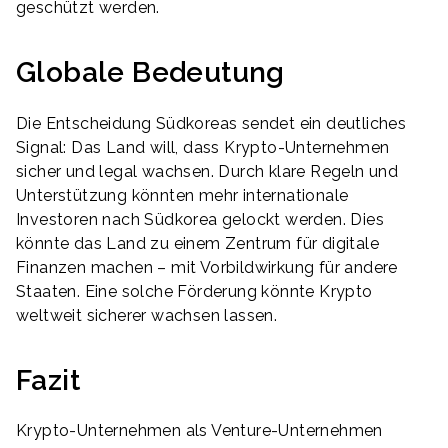
geschützt werden.
Globale Bedeutung
Die Entscheidung Südkoreas sendet ein deutliches
Signal: Das Land will, dass Krypto-Unternehmen
sicher und legal wachsen. Durch klare Regeln und
Unterstützung könnten mehr internationale
Investoren nach Südkorea gelockt werden. Dies
könnte das Land zu einem Zentrum für digitale
Finanzen machen – mit Vorbildwirkung für andere
Staaten. Eine solche Förderung könnte Krypto
weltweit sicherer wachsen lassen.
Fazit
Krypto-Unternehmen als Venture-Unternehmen