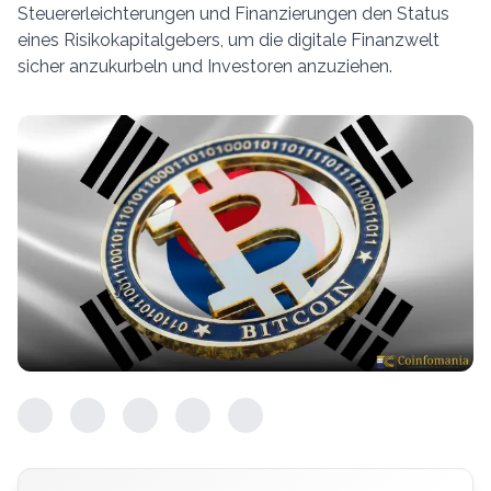
Steuererleichterungen und Finanzierungen den Status
eines Risikokapitalgebers, um die digitale Finanzwelt
sicher anzukurbeln und Investoren anzuziehen.