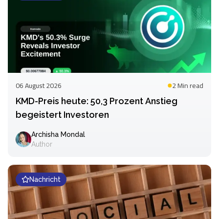
06 August 2026
2 Min
read
KMD-Preis heute: 50,3 Prozent Anstieg
begeistert Investoren
Archisha Mondal
Author
Nachricht