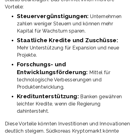
Vorteile:
Steuervergünstigungen:
Unternehmen
zahlen weniger Steuern und können mehr
Kapital für Wachstum sparen.
Staatliche Kredite und Zuschüsse:
Mehr Unterstützung für Expansion und neue
Projekte.
Forschungs- und
Entwicklungsförderung:
Mittel für
technologische Verbesserungen und
Produktentwicklung.
Kreditunterstützung:
Banken gewähren
leichter Kredite, wenn die Regierung
dahintersteht.
Diese Vorteile könnten Investitionen und Innovationen
deutlich steigern. Südkoreas Kryptomarkt könnte