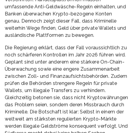
umfassende Anti-Geldwäsche-Regeln einhalten, und
Banken überwachen Krypto-bezogene Konten
genau. Dennoch zeigt dieser Fall, dass Kriminelle
weiterhin Wege finden, Geld über private Wallets und
ausländische Plattformen zu bewegen.
Die Regierung erklärt, dass der Fall voraussichtlich zu
noch schärferen Kontrollen im Jahr 2026 führen wird.
Geplant sind unter anderem eine stärkere On-Chain-
Überwachung sowie eine engere Zusammenarbeit
zwischen Zoll- und Finanzaufsichtsbehörden. Zudem
prüfen die Behörden strengere Regeln für private
Wallets, um illegale Transfers zu verhindern.
Gleichzeitig betonen sie, dass nicht Kryptowährungen
das Problem seien, sondern deren Missbrauch durch
Kriminelle. Die Botschaft ist klar: Selbst in einem der
weltweit am stärksten regulierten Krypto-Märkte
werden illegale Geldströme konsequent verfolgt. Und