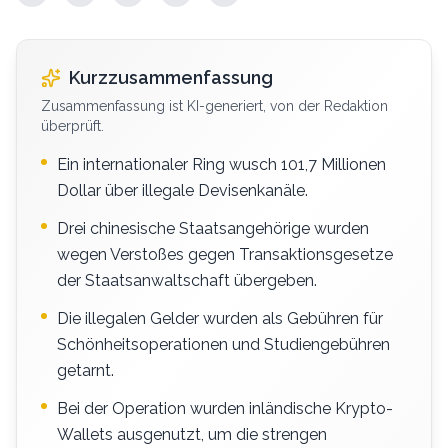
Kurzzusammenfassung
Zusammenfassung ist KI-generiert, von der Redaktion
überprüft.
Ein internationaler Ring wusch 101,7 Millionen
Dollar über illegale Devisenkanäle.
Drei chinesische Staatsangehörige wurden
wegen Verstoßes gegen Transaktionsgesetze
der Staatsanwaltschaft übergeben.
Die illegalen Gelder wurden als Gebühren für
Schönheitsoperationen und Studiengebühren
getarnt.
Bei der Operation wurden inländische Krypto-
Wallets ausgenutzt, um die strengen