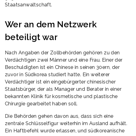
Staatsanwaltschaft.
Wer an dem Netzwerk
beteiligt war
Nach Angaben der Zollbehörden gehören zu den
Verdächtigen zwei Männer und eine Frau. Einer der
Beschuldigten ist ein Chinese in seinen 30ern, der
zuvor in Südkorea studiert hatte. Ein weiterer
Verdächtiger ist ein eingebürgerter chinesischer
Staatsbürger, der als Manager und Berater in einer
bekannten Klinik für kosmetische und plastische
Chirurgie gearbeitet haben soll.
Die Behörden gehen davon aus, dass sich eine
zentrale Schlüsselfigur weiterhin im Ausland aufhält.
Ein Haftbefehl wurde erlassen, und südkoreanische