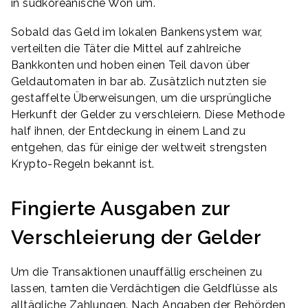
in südkoreanische Won um.
Sobald das Geld im lokalen Bankensystem war,
verteilten die Täter die Mittel auf zahlreiche
Bankkonten und hoben einen Teil davon über
Geldautomaten in bar ab. Zusätzlich nutzten sie
gestaffelte Überweisungen, um die ursprüngliche
Herkunft der Gelder zu verschleiern. Diese Methode
half ihnen, der Entdeckung in einem Land zu
entgehen, das für einige der weltweit strengsten
Krypto-Regeln bekannt ist.
Fingierte Ausgaben zur
Verschleierung der Gelder
Um die Transaktionen unauffällig erscheinen zu
lassen, tarnten die Verdächtigen die Geldflüsse als
alltägliche Zahlungen. Nach Angaben der Behörden