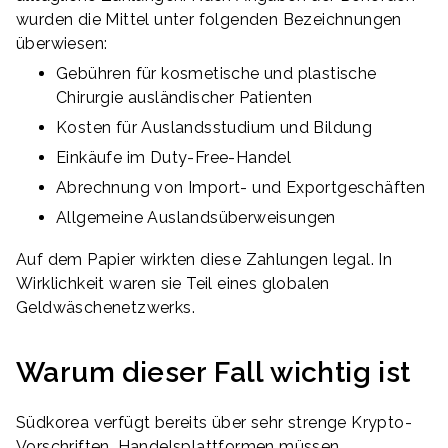
wurden die Mittel unter folgenden Bezeichnungen
überwiesen:
Gebühren für kosmetische und plastische
Chirurgie ausländischer Patienten
Kosten für Auslandsstudium und Bildung
Einkäufe im Duty-Free-Handel
Abrechnung von Import- und Exportgeschäften
Allgemeine Auslandsüberweisungen
Auf dem Papier wirkten diese Zahlungen legal. In
Wirklichkeit waren sie Teil eines globalen
Geldwäschenetzwerks.
Warum dieser Fall wichtig ist
Südkorea verfügt bereits über sehr strenge Krypto-
Vorschriften. Handelsplattformen müssen