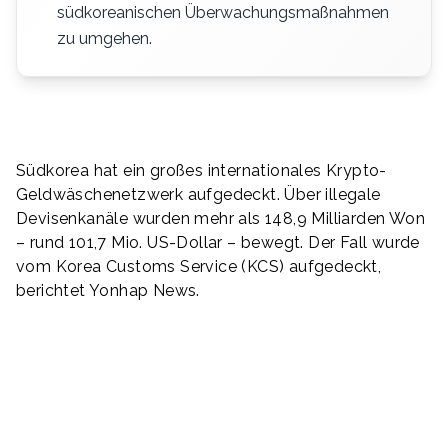
südkoreanischen Überwachungsmaßnahmen
zu umgehen.
Südkorea hat ein großes internationales Krypto-
Geldwäschenetzwerk aufgedeckt. Über illegale
Devisenkanäle wurden mehr als 148,9 Milliarden Won
– rund 101,7 Mio. US-Dollar – bewegt. Der Fall wurde
vom Korea Customs Service (KCS) aufgedeckt,
berichtet Yonhap News.