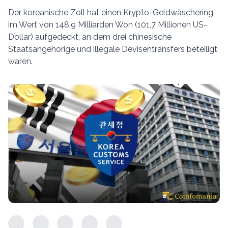
Der koreanische Zoll hat einen Krypto-Geldwäschering
im Wert von 148,9 Milliarden Won (101,7 Millionen US-
Dollar) aufgedeckt, an dem drei chinesische
Staatsangehörige und illegale Devisentransfers beteiligt
waren.