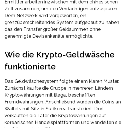
Ermittler arbeiten inzwischen mit dem chinesischen
Zoll zusammen, um den Verdächtigen aufzuspüren.
Dem Netzwerk wird vorgeworfen, ein
grenzüberschreitendes System aufgebaut zu haben,
das den Transfer großer Geldsummen ohne
genehmigte Devisenkanäle ermöglichte.
Wie die Krypto-Geldwäsche
funktionierte
Das Geldwäschesystem folgte einem klaren Muster.
Zunächst kaufte die Gruppe in mehreren Ländern
Kryptowährungen mit illegal beschafften
Fremdwährungen. Anschließend wurden die Coins an
Wallets mit Sitz in Südkorea transferiert. Dort
verkauften die Täter die Kryptowährungen auf
koreanischen Handelsplattformen und wandelten sie