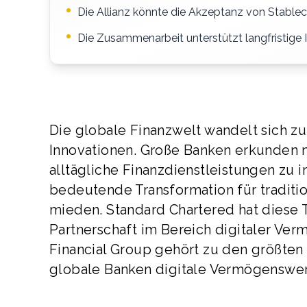
Die Allianz könnte die Akzeptanz von Stable
Die Zusammenarbeit unterstützt langfristige 
Die globale Finanzwelt wandelt sich 
Innovationen. Große Banken erkunden 
alltägliche Finanzdienstleistungen zu i
bedeutende Transformation für traditio
mieden. Standard Chartered hat diese 
Partnerschaft im Bereich digitaler Ve
Financial Group gehört zu den größten
globale Banken digitale Vermögenswert