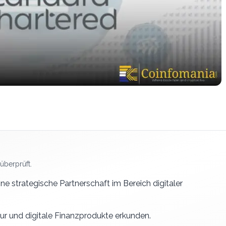
überprüft.
 strategische Partnerschaft im Bereich digitaler
ur und digitale Finanzprodukte erkunden.