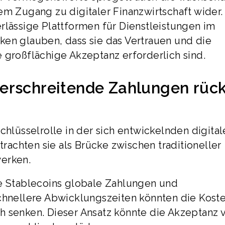
em Zugang zu digitaler Finanzwirtschaft wider.
rlässige Plattformen für Dienstleistungen im
ken glauben, dass sie das Vertrauen und die
 großflächige Akzeptanz erforderlich sind.
erschreitende Zahlungen rüc
chlüsselrolle in der sich entwickelnden digita
trachten sie als Brücke zwischen traditioneller
werken.
ie Stablecoins globale Zahlungen und
Schnellere Abwicklungszeiten könnten die Koste
h senken. Dieser Ansatz könnte die Akzeptanz 