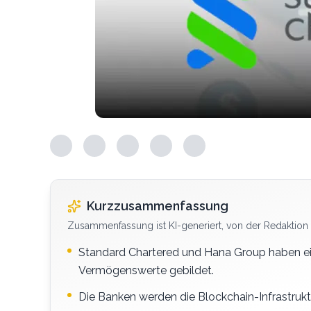
Kurzzusammenfassung
Zusammenfassung ist KI-generiert, von der Redaktion 
Standard Chartered und Hana Group haben eine
Vermögenswerte gebildet.
Die Banken werden die Blockchain-Infrastrukt