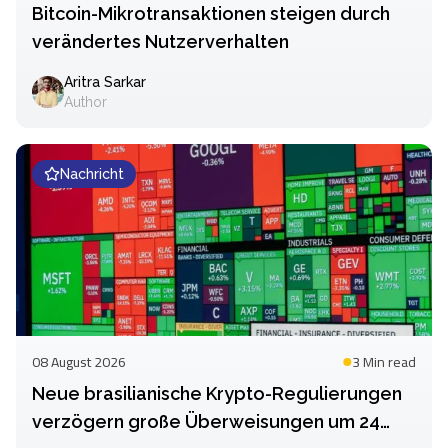
Bitcoin-Mikrotransaktionen steigen durch
verändertes Nutzerverhalten
Aritra Sarkar
Author
Nachricht
08 August 2026
3 Min
read
Neue brasilianische Krypto-Regulierungen
verzögern große Überweisungen um 24