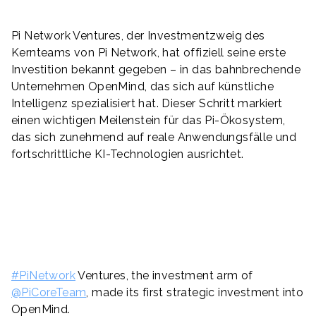
Pi Network Ventures, der Investmentzweig des
Kernteams von Pi Network, hat offiziell seine erste
Investition bekannt gegeben – in das bahnbrechende
Unternehmen OpenMind, das sich auf künstliche
Intelligenz spezialisiert hat. Dieser Schritt markiert
einen wichtigen Meilenstein für das Pi-Ökosystem,
das sich zunehmend auf reale Anwendungsfälle und
fortschrittliche KI-Technologien ausrichtet.
#PiNetwork
Ventures, the investment arm of
@PiCoreTeam
, made its first strategic investment into
OpenMind.