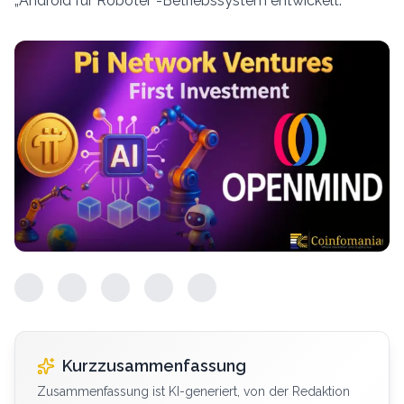
„Android für Roboter“-Betriebssystem entwickelt.
Kurzzusammenfassung
Zusammenfassung ist KI-generiert, von der Redaktion