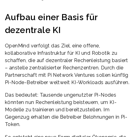
Aufbau einer Basis für
dezentrale KI
OpenMind verfolgt das Ziel, eine offene,
kollaborative Infrastruktur für KI und Robotik zu
schaffen, die auf dezentraler Rechenleistung basiert
– anstelle zentralisierter Rechenzentren. Durch die
Partnerschaft mit Pi Network Ventures sollen künftig
Pi-Node-Betreiber weltweit KI-Workloads ausführen.
Das bedeutet: Tausende ungenutzter Pi-Nodes
könnten nun Rechenleistung beisteuern, um KI-
Modelle zu trainieren und bereitzustellen. Im
Gegenzug erhalten die Betreiber Belohnungen in Pi-
Token.