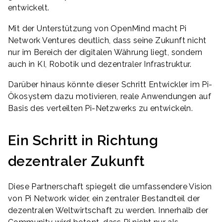
entwickelt.
Mit der Unterstützung von OpenMind macht Pi
Network Ventures deutlich, dass seine Zukunft nicht
nur im Bereich der digitalen Währung liegt, sondern
auch in KI, Robotik und dezentraler Infrastruktur.
Darüber hinaus könnte dieser Schritt Entwickler im Pi-
Ökosystem dazu motivieren, reale Anwendungen auf
Basis des verteilten Pi-Netzwerks zu entwickeln.
Ein Schritt in Richtung
dezentraler Zukunft
Diese Partnerschaft spiegelt die umfassendere Vision
von Pi Network wider, ein zentraler Bestandteil der
dezentralen Weltwirtschaft zu werden. Innerhalb der