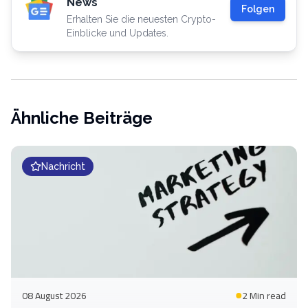
News
Folgen
Erhalten Sie die neuesten Crypto-
Einblicke und Updates.
Ähnliche Beiträge
Nachricht
08 August 2026
2 Min
read