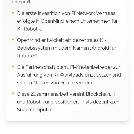
überprüft.
Die erste Investition von Pi Network Ventures
erfolgte in OpenMind, einem Unternehmen für
KI-Robotik.
OpenMind entwickelt ein dezentrales KI-
Betriebssystem mit dem Namen „Android für
Roboter“.
Die Partnerschaft plant, Pi-Knotenbetreiber zur
Ausführung von KI-Workloads einzusetzen und
so den Nutzen von Pi zu erweitern.
Diese Zusammenarbeit vereint Blockchain, KI
und Robotik und positioniert Pi als dezentralen
Supercomputer.