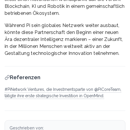
Blockchain, KI und Robotik in einem gemeinschaftlich
betriebenen Ökosystem.
Während Pi sein globales Netzwerk weiter ausbaut,
könnte diese Partnerschaft den Beginn einer neuen
Ära dezentraler Intelligenz markieren – einer Zukunft,
in der Millionen Menschen weltweit aktiv an der
Gestaltung technologischer Innovation teilnehmen.
Referenzen
#PiNetwork Ventures, die Investmentsparte von @PiCoreTeam,
tätigte ihre erste strategische Investition in OpenMind.
Geschrieben von: