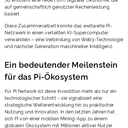
So entsteht eine neue Form digitaler Ökonomie, die
auf gemeinschaftlich genutzter Rechenleistung
basiert.
Diese Zusammenarbeit könnte das weltweite Pi-
Netzwerk in einen verteilten KI-Supercomputer
verwandeln – eine Verbindung von Web3-Technologie
und nächster Generation maschineller Intelligenz.
Ein bedeutender Meilenstein
für das Pi-Ökosystem
Für Pi Network ist diese Investition mehr als nur ein
technologischer Schritt – sie signalisiert eine
strategische Weiterentwicklung hin zu praktischer
Nutzung und Innovation. In den letzten Jahren hat
sich Pi von einer mobilen Mining-App zu einem
globalen Ökosystem mit Millionen aktiver Nutzer