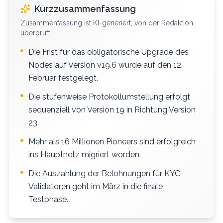
Kurzzusammenfassung
Zusammenfassung ist KI-generiert, von der Redaktion
überprüft.
Die Frist für das obligatorische Upgrade des
Nodes auf Version v19.6 wurde auf den 12.
Februar festgelegt.
Die stufenweise Protokollumstellung erfolgt
sequenziell von Version 19 in Richtung Version
23.
Mehr als 16 Millionen Pioneers sind erfolgreich
ins Hauptnetz migriert worden.
Die Auszahlung der Belohnungen für KYC-
Validatoren geht im März in die finale
Testphase.