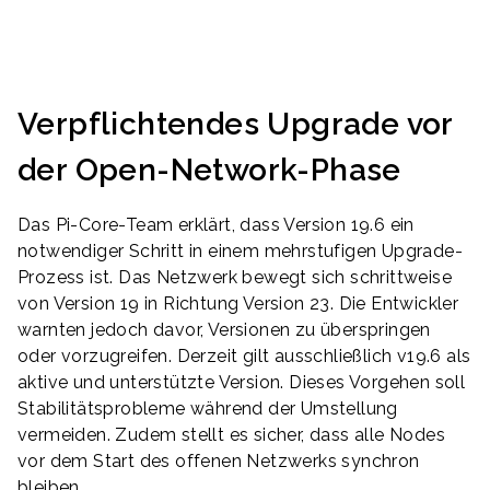
Verpflichtendes Upgrade vor
der Open-Network-Phase
Das Pi-Core-Team erklärt, dass Version 19.6 ein
notwendiger Schritt in einem mehrstufigen Upgrade-
Prozess ist. Das Netzwerk bewegt sich schrittweise
von Version 19 in Richtung Version 23. Die Entwickler
warnten jedoch davor, Versionen zu überspringen
oder vorzugreifen. Derzeit gilt ausschließlich v19.6 als
aktive und unterstützte Version. Dieses Vorgehen soll
Stabilitätsprobleme während der Umstellung
vermeiden. Zudem stellt es sicher, dass alle Nodes
vor dem Start des offenen Netzwerks synchron
bleiben.