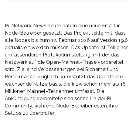
Pi-Network-News heute haben eine neue Frist für
Node-Betreiber gesetzt. Das Projekt teilte mit, dass
alle Nodes bis zum 12. Februar 2026 auf Version 19.6
aktualisiert werden müssen. Das Update ist Teil einer
umfassenderen Protokollumstellung, mit der das
Netzwerk auf die Open-Mainnet-Phase vorbereitet
wird. Ziel sind Verbesserungen bei Sicherheit und
Performance. Zugleich unterstützt das Update die
wachsende Nutzerbasis, die inzwischen mehr als 16
Millionen Mainnet-Teilnehmer umfasst. Die
Ankündigung verbreitete sich schnell in der Pi-
Community, während Node-Betreiber eilten, ihre
Setups zu überprüfen.