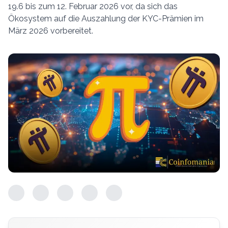
19.6 bis zum 12. Februar 2026 vor, da sich das
Ökosystem auf die Auszahlung der KYC-Prämien im
März 2026 vorbereitet.