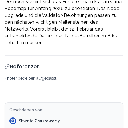
Dennoch scheint sich das Pi-Core-Team klar an seiner
Roadmap für Anfang 2026 zu orientieren. Das Node-
Upgrade und die Validator-Belohnungen passen zu
den nächsten wichtigen Meilensteinen des
Netzwerks. Vorerst bleibt der 12. Februar das
entscheidende Datum, das Node-Betreiber im Blick
behalten müssen.
Referenzen
Knotenbetreiber, aufgepasst!
Geschrieben von:
Shweta Chakrawarty