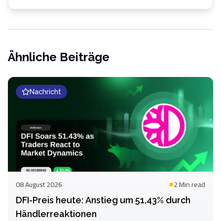
Ähnliche Beiträge
Nachricht
08 August 2026
2 Min
read
DFI-Preis heute: Anstieg um 51,43% durch
Händlerreaktionen