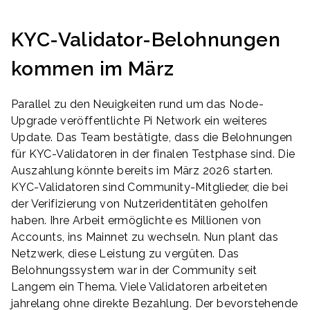
KYC-Validator-Belohnungen
kommen im März
Parallel zu den Neuigkeiten rund um das Node-
Upgrade veröffentlichte Pi Network ein weiteres
Update. Das Team bestätigte, dass die Belohnungen
für KYC-Validatoren in der finalen Testphase sind. Die
Auszahlung könnte bereits im März 2026 starten.
KYC-Validatoren sind Community-Mitglieder, die bei
der Verifizierung von Nutzeridentitäten geholfen
haben. Ihre Arbeit ermöglichte es Millionen von
Accounts, ins Mainnet zu wechseln. Nun plant das
Netzwerk, diese Leistung zu vergüten. Das
Belohnungssystem war in der Community seit
Langem ein Thema. Viele Validatoren arbeiteten
jahrelang ohne direkte Bezahlung. Der bevorstehende