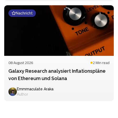
Nachricht
08 August 2026
2 Min
read
Galaxy Research analysiert Inflationspläne
von Ethereum und Solana
Emmmaculate Araka
Author