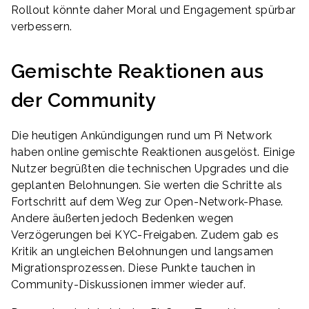
Rollout könnte daher Moral und Engagement spürbar
verbessern.
Gemischte Reaktionen aus
der Community
Die heutigen Ankündigungen rund um Pi Network
haben online gemischte Reaktionen ausgelöst. Einige
Nutzer begrüßten die technischen Upgrades und die
geplanten Belohnungen. Sie werten die Schritte als
Fortschritt auf dem Weg zur Open-Network-Phase.
Andere äußerten jedoch Bedenken wegen
Verzögerungen bei KYC-Freigaben. Zudem gab es
Kritik an ungleichen Belohnungen und langsamen
Migrationsprozessen. Diese Punkte tauchen in
Community-Diskussionen immer wieder auf.