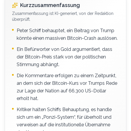
Kurzzusammenfassung
Zusammenfassung ist KI-generiert, von der Redaktion
überprüft.
Peter Schiff behauptet, ein Beitrag von Trump
könnte einen massiven Bitcoin-Crash auslösen.
Ein Befürworter von Gold argumentiert, dass
der Bitcoin-Preis stark von der politischen
Stimmung abhängt.
Die Kommentare erfolgen zu einem Zeitpunkt,
an dem sich der Bitcoin-Kurs vor Trumps Rede
zur Lage der Nation auf 66.300 US-Dollar
erholt hat.
Kritiker halten Schiffs Behauptung, es handle
sich um ein „Ponzi-System“, für überholt und
verweisen auf die institutionelle Übernahme