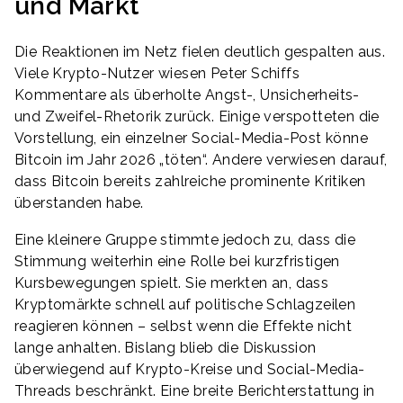
und Markt
Die Reaktionen im Netz fielen deutlich gespalten aus.
Viele Krypto-Nutzer wiesen Peter Schiffs
Kommentare als überholte Angst-, Unsicherheits-
und Zweifel-Rhetorik zurück. Einige verspotteten die
Vorstellung, ein einzelner Social-Media-Post könne
Bitcoin im Jahr 2026 „töten“. Andere verwiesen darauf,
dass Bitcoin bereits zahlreiche prominente Kritiken
überstanden habe.
Eine kleinere Gruppe stimmte jedoch zu, dass die
Stimmung weiterhin eine Rolle bei kurzfristigen
Kursbewegungen spielt. Sie merkten an, dass
Kryptomärkte schnell auf politische Schlagzeilen
reagieren können – selbst wenn die Effekte nicht
lange anhalten. Bislang blieb die Diskussion
überwiegend auf Krypto-Kreise und Social-Media-
Threads beschränkt. Eine breite Berichterstattung in