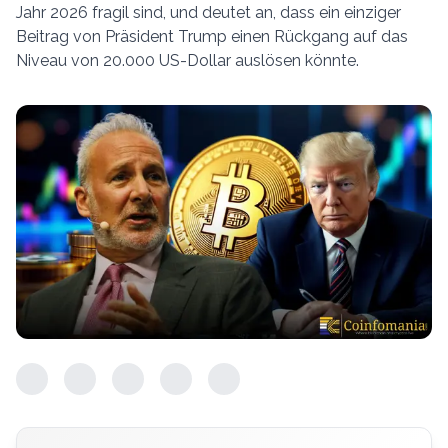
Jahr 2026 fragil sind, und deutet an, dass ein einziger
Beitrag von Präsident Trump einen Rückgang auf das
Niveau von 20.000 US-Dollar auslösen könnte.