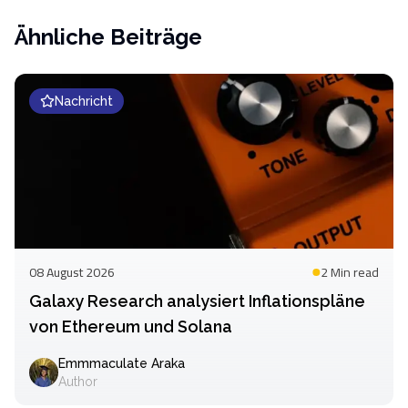
Ähnliche Beiträge
Nachricht
08 August 2026
2 Min
read
Galaxy Research analysiert Inflationspläne
von Ethereum und Solana
Emmmaculate Araka
Author