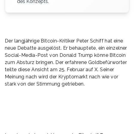
des Konzepts.
Der langjährige Bitcoin-Kritiker Peter Schiff hat eine
neue Debatte ausgelöst. Er behauptete, ein einzelner
Social-Media-Post von Donald Trump könne Bitcoin
zum Absturz bringen. Der erfahrene Goldbefürworter
teilte diese Ansicht am 25. Februar auf X. Seiner
Meinung nach wird der Kryptomarkt nach wie vor
stark von der Stimmung getrieben.