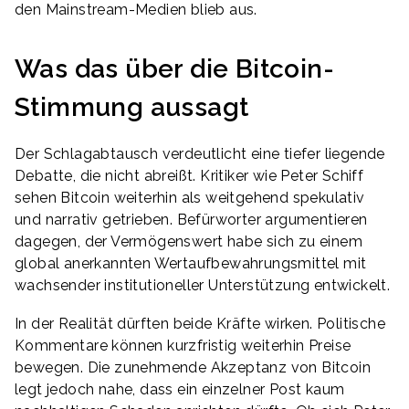
den Mainstream-Medien blieb aus.
Was das über die Bitcoin-
Stimmung aussagt
Der Schlagabtausch verdeutlicht eine tiefer liegende
Debatte, die nicht abreißt. Kritiker wie Peter Schiff
sehen Bitcoin weiterhin als weitgehend spekulativ
und narrativ getrieben. Befürworter argumentieren
dagegen, der Vermögenswert habe sich zu einem
global anerkannten Wertaufbewahrungsmittel mit
wachsender institutioneller Unterstützung entwickelt.
In der Realität dürften beide Kräfte wirken. Politische
Kommentare können kurzfristig weiterhin Preise
bewegen. Die zunehmende Akzeptanz von Bitcoin
legt jedoch nahe, dass ein einzelner Post kaum