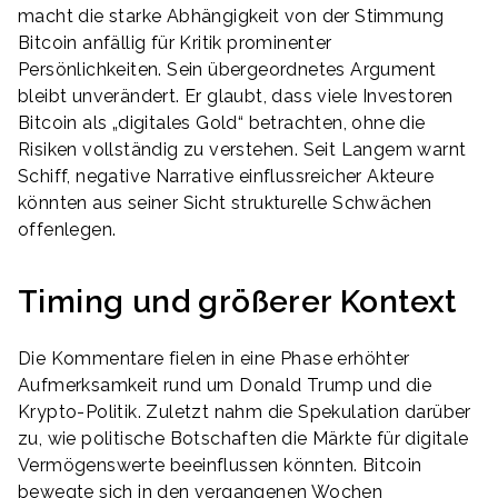
macht die starke Abhängigkeit von der Stimmung
Bitcoin anfällig für Kritik prominenter
Persönlichkeiten. Sein übergeordnetes Argument
bleibt unverändert. Er glaubt, dass viele Investoren
Bitcoin als „digitales Gold“ betrachten, ohne die
Risiken vollständig zu verstehen. Seit Langem warnt
Schiff, negative Narrative einflussreicher Akteure
könnten aus seiner Sicht strukturelle Schwächen
offenlegen.
Timing und größerer Kontext
Die Kommentare fielen in eine Phase erhöhter
Aufmerksamkeit rund um Donald Trump und die
Krypto-Politik. Zuletzt nahm die Spekulation darüber
zu, wie politische Botschaften die Märkte für digitale
Vermögenswerte beeinflussen könnten. Bitcoin
bewegte sich in den vergangenen Wochen