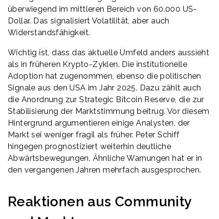
überwiegend im mittleren Bereich von 60.000 US-
Dollar. Das signalisiert Volatilität, aber auch
Widerstandsfähigkeit.
Wichtig ist, dass das aktuelle Umfeld anders aussieht
als in früheren Krypto-Zyklen. Die institutionelle
Adoption hat zugenommen, ebenso die politischen
Signale aus den USA im Jahr 2025. Dazu zählt auch
die Anordnung zur Strategic Bitcoin Reserve, die zur
Stabilisierung der Marktstimmung beitrug. Vor diesem
Hintergrund argumentieren einige Analysten, der
Markt sei weniger fragil als früher. Peter Schiff
hingegen prognostiziert weiterhin deutliche
Abwärtsbewegungen. Ähnliche Warnungen hat er in
den vergangenen Jahren mehrfach ausgesprochen.
Reaktionen aus Community