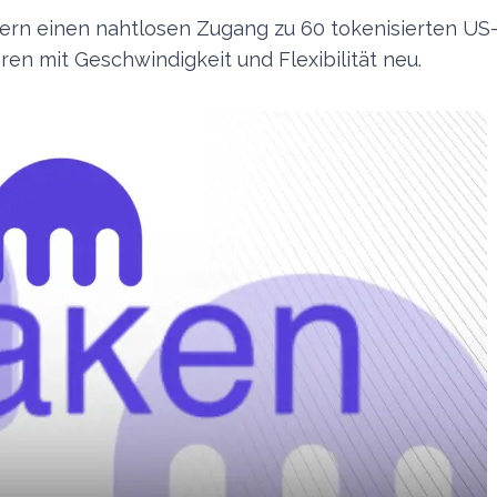
rn einen nahtlosen Zugang zu 60 tokenisierten US
ren mit Geschwindigkeit und Flexibilität neu.