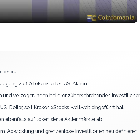
überprüft.
Zugang zu 60 tokenisierten US-Aktien
en und Verzögerungen bei grenzüberschreitenden Investitione
US-Dollar, seit Kraken xStocks weltweit eingeführt hat
 ebenfalls auf tokenisierte Aktienmärkte ab
, Abwicklung und grenzenlose Investitionen neu definieren