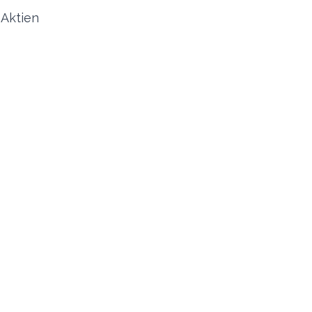
-Aktien