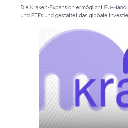
Die Kraken-Expansion ermöglicht EU-Händle
und ETFs und gestaltet das globale Investie