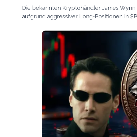
Die bekannten Kryptohändler James Wynn un
aufgrund aggressiver Long-Positionen in $