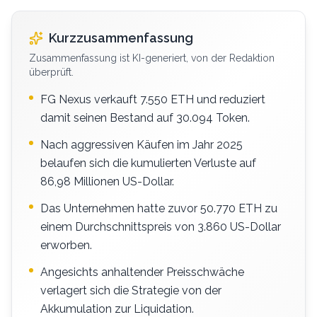
Kurzzusammenfassung
Zusammenfassung ist KI-generiert, von der Redaktion
überprüft.
FG Nexus verkauft 7.550 ETH und reduziert
damit seinen Bestand auf 30.094 Token.
Nach aggressiven Käufen im Jahr 2025
belaufen sich die kumulierten Verluste auf
86,98 Millionen US-Dollar.
Das Unternehmen hatte zuvor 50.770 ETH zu
einem Durchschnittspreis von 3.860 US-Dollar
erworben.
Angesichts anhaltender Preisschwäche
verlagert sich die Strategie von der
Akkumulation zur Liquidation.