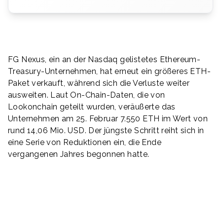
FG Nexus, ein an der Nasdaq gelistetes Ethereum-
Treasury-Unternehmen, hat erneut ein größeres ETH-
Paket verkauft, während sich die Verluste weiter
ausweiten. Laut On-Chain-Daten, die von
Lookonchain geteilt wurden, veräußerte das
Unternehmen am 25. Februar 7.550 ETH im Wert von
rund 14,06 Mio. USD. Der jüngste Schritt reiht sich in
eine Serie von Reduktionen ein, die Ende
vergangenen Jahres begonnen hatte.