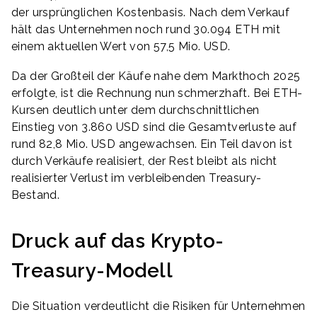
der ursprünglichen Kostenbasis. Nach dem Verkauf
hält das Unternehmen noch rund 30.094 ETH mit
einem aktuellen Wert von 57,5 Mio. USD.
Da der Großteil der Käufe nahe dem Markthoch 2025
erfolgte, ist die Rechnung nun schmerzhaft. Bei ETH-
Kursen deutlich unter dem durchschnittlichen
Einstieg von 3.860 USD sind die Gesamtverluste auf
rund 82,8 Mio. USD angewachsen. Ein Teil davon ist
durch Verkäufe realisiert, der Rest bleibt als nicht
realisierter Verlust im verbleibenden Treasury-
Bestand.
Druck auf das Krypto-
Treasury-Modell
Die Situation verdeutlicht die Risiken für Unternehmen