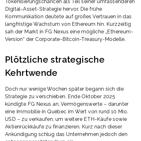
Tokenisierungschancen als Teil seiner umfassenderen
Digital-Asset-Strategie hervor. Die frühe
Kommunikation deutete auf großes Vertrauen in das
langfristige Wachstum von Ethereum hin. Kurzzeitig
sah der Markt in FG Nexus eine mögliche „Ethereum-
Version“ der Corporate-Bitcoin-Treasury-Modelle.
Plötzliche strategische
Kehrtwende
Doch nur wenige Wochen später begann sich die
Strategie zu verschieben. Ende Oktober 2025
kündigte FG Nexus an, Vermögenswerte – darunter
eine Immobilie in Québec im Wert von rund 10 Mio.
USD – zu verkaufen, um weitere ETH-Käufe sowie
Aktienrückkäufe zu finanzieren. Kurz nach dieser
Ankündigung schlug das Unternehmen jedoch den