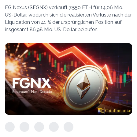
FG Nexus ($FGNX) verkauft 7.550 ETH für 14,06 Mio.
US-Dollar, wodurch sich die realisierten Verluste nach der
Liquidation von 41 % der ursprünglichen Position auf
insgesamt 86,98 Mio. US-Dollar belaufen.