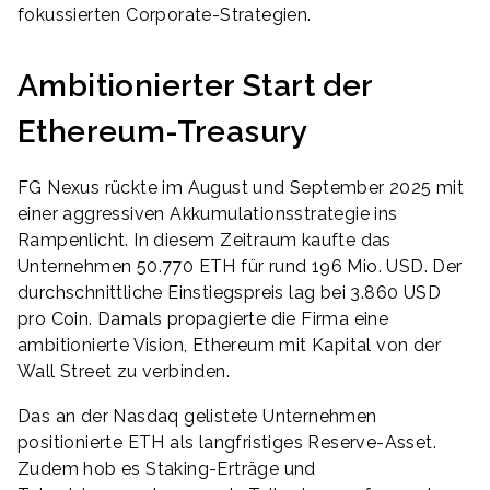
fokussierten Corporate-Strategien.
Ambitionierter Start der
Ethereum-Treasury
FG Nexus rückte im August und September 2025 mit
einer aggressiven Akkumulationsstrategie ins
Rampenlicht. In diesem Zeitraum kaufte das
Unternehmen 50.770 ETH für rund 196 Mio. USD. Der
durchschnittliche Einstiegspreis lag bei 3.860 USD
pro Coin. Damals propagierte die Firma eine
ambitionierte Vision, Ethereum mit Kapital von der
Wall Street zu verbinden.
Das an der Nasdaq gelistete Unternehmen
positionierte ETH als langfristiges Reserve-Asset.
Zudem hob es Staking-Erträge und