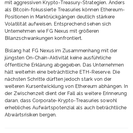
mit aggressiven Krypto-Treasury-Strategien. Anders
als Bitcoin-fokussierte Treasuries können Ethereum-
Positionen in Marktrückgängen deutlich stärkere
Volatilität aufweisen. Entsprechend sehen sich
Unternehmen wie FG Nexus mit größeren
Bilanzschwankungen konfrontiert.
Bislang hat FG Nexus im Zusammenhang mit der
jüngsten On-Chain-Aktivität keine ausführliche
öffentliche Erklärung abgegeben. Das Unternehmen
hält weiterhin eine beträchtliche ETH-Reserve. Die
nächsten Schritte dürften jedoch stark von der
weiteren Kursentwicklung von Ethereum abhängen. In
der Zwischenzeit dient der Fall als weitere Erinnerung
daran, dass Corporate-Krypto-Treasuries sowohl
erhebliches Aufwärtspotenzial als auch beträchtliche
Abwärtsrisiken bergen.