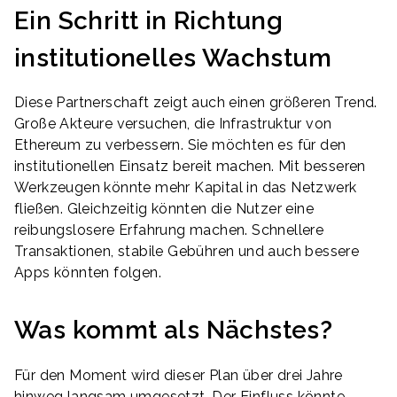
Ein Schritt in Richtung
institutionelles Wachstum
Diese Partnerschaft zeigt auch einen größeren Trend.
Große Akteure versuchen, die Infrastruktur von
Ethereum zu verbessern. Sie möchten es für den
institutionellen Einsatz bereit machen. Mit besseren
Werkzeugen könnte mehr Kapital in das Netzwerk
fließen. Gleichzeitig könnten die Nutzer eine
reibungslosere Erfahrung machen. Schnellere
Transaktionen, stabile Gebühren und auch bessere
Apps könnten folgen.
Was kommt als Nächstes?
Für den Moment wird dieser Plan über drei Jahre
hinweg langsam umgesetzt. Der Einfluss könnte