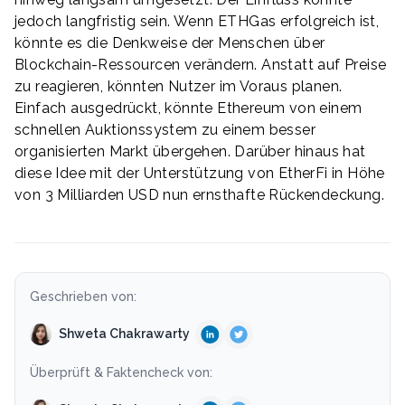
jedoch langfristig sein. Wenn ETHGas erfolgreich ist,
könnte es die Denkweise der Menschen über
Blockchain-Ressourcen verändern. Anstatt auf Preise
zu reagieren, könnten Nutzer im Voraus planen.
Einfach ausgedrückt, könnte Ethereum von einem
schnellen Auktionssystem zu einem besser
organisierten Markt übergehen. Darüber hinaus hat
diese Idee mit der Unterstützung von EtherFi in Höhe
von 3 Milliarden USD nun ernsthafte Rückendeckung.
Geschrieben von:
Shweta Chakrawarty
Überprüft & Faktencheck von: