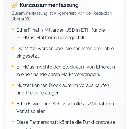
Kurzzusammenfassung
Zusammenfassung ist KI-generiert, von der Redaktion
überprüft.
EtherFi hat 3 Milliarden USD in ETH für die
ETHGas-Plattform bereitgestellt.
Die Mittel werden über die nächsten drei Jahre
eingesetzt.
ETHGas möchte den Blockraum von Ethereum
in einen handelbaren Markt verwandeln.
Nutzer können Blockraum im Voraus kaufen
und Preise festlegen.
EtherFi wird eine Schlüsselrolle als Validatoren-
Vorrat spielen.
Diese Partnerschaft könnte die Funktionsweise