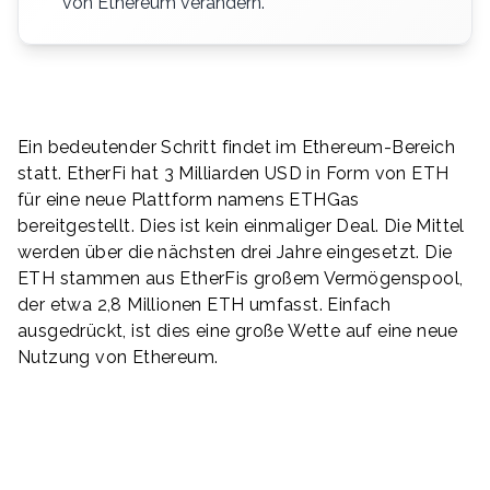
von Ethereum verändern.
Ein bedeutender Schritt findet im Ethereum-Bereich
statt. EtherFi hat 3 Milliarden USD in Form von ETH
für eine neue Plattform namens ETHGas
bereitgestellt. Dies ist kein einmaliger Deal. Die Mittel
werden über die nächsten drei Jahre eingesetzt. Die
ETH stammen aus EtherFis großem Vermögenspool,
der etwa 2,8 Millionen ETH umfasst. Einfach
ausgedrückt, ist dies eine große Wette auf eine neue
Nutzung von Ethereum.