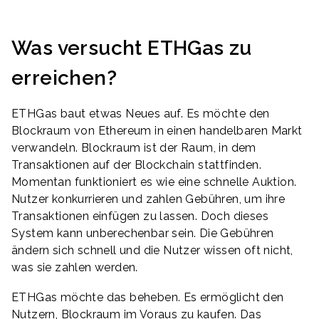
Was versucht ETHGas zu
erreichen?
ETHGas baut etwas Neues auf. Es möchte den
Blockraum von Ethereum in einen handelbaren Markt
verwandeln. Blockraum ist der Raum, in dem
Transaktionen auf der Blockchain stattfinden.
Momentan funktioniert es wie eine schnelle Auktion.
Nutzer konkurrieren und zahlen Gebühren, um ihre
Transaktionen einfügen zu lassen. Doch dieses
System kann unberechenbar sein. Die Gebühren
ändern sich schnell und die Nutzer wissen oft nicht,
was sie zahlen werden.
ETHGas möchte das beheben. Es ermöglicht den
Nutzern, Blockraum im Voraus zu kaufen. Das