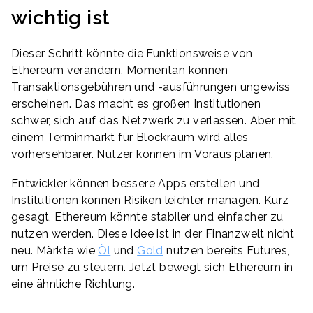
wichtig ist
Dieser Schritt könnte die Funktionsweise von
Ethereum verändern. Momentan können
Transaktionsgebühren und -ausführungen ungewiss
erscheinen. Das macht es großen Institutionen
schwer, sich auf das Netzwerk zu verlassen. Aber mit
einem Terminmarkt für Blockraum wird alles
vorhersehbarer. Nutzer können im Voraus planen.
Entwickler können bessere Apps erstellen und
Institutionen können Risiken leichter managen. Kurz
gesagt, Ethereum könnte stabiler und einfacher zu
nutzen werden. Diese Idee ist in der Finanzwelt nicht
neu. Märkte wie
Öl
und
Gold
nutzen bereits Futures,
um Preise zu steuern. Jetzt bewegt sich Ethereum in
eine ähnliche Richtung.