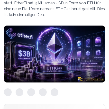
statt. EtherFi hat 3 Milliarden USD in Form von ETH für
eine neue Plattform namens ETHGas bereitgestellt. Dies
ist kein einmaliger Deal.