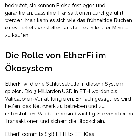
bedeutet, sie können Preise festlegen und
garantieren, dass ihre Transaktionen durchgeführt
werden. Man kann es sich wie das frühzeitige Buchen
eines Tickets vorstellen, anstatt es in letzter Minute
zu kaufen.
Die Rolle von EtherFi im
Ökosystem
EtherFi wird eine Schlüsselrolle in diesem System
spielen. Die 3 Milliarden USD in ETH werden als
Validatoren-Vorrat fungieren. Einfach gesagt, es wird
helfen, das Netzwerk zu betreiben und zu
unterstützen. Validatoren sind wichtig. Sie verarbeiten
Transaktionen und sichern die Blockchain.
Etherfi commits $3B ETH to ETHGas