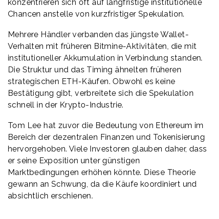
konzentrieren sich oft auf langfristige institutionelle
Chancen anstelle von kurzfristiger Spekulation.
Mehrere Händler verbanden das jüngste Wallet-
Verhalten mit früheren Bitmine-Aktivitäten, die mit
institutioneller Akkumulation in Verbindung standen.
Die Struktur und das Timing ähnelten früheren
strategischen ETH-Käufen. Obwohl es keine
Bestätigung gibt, verbreitete sich die Spekulation
schnell in der Krypto-Industrie.
Tom Lee hat zuvor die Bedeutung von Ethereum im
Bereich der dezentralen Finanzen und Tokenisierung
hervorgehoben. Viele Investoren glauben daher, dass
er seine Exposition unter günstigen
Marktbedingungen erhöhen könnte. Diese Theorie
gewann an Schwung, da die Käufe koordiniert und
absichtlich erschienen.