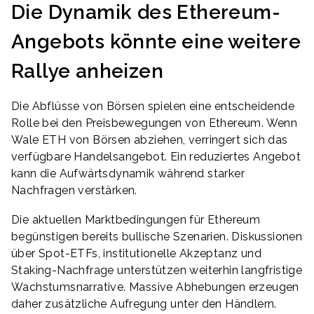
Die Dynamik des Ethereum-
Angebots könnte eine weitere
Rallye anheizen
Die Abflüsse von Börsen spielen eine entscheidende
Rolle bei den Preisbewegungen von Ethereum. Wenn
Wale ETH von Börsen abziehen, verringert sich das
verfügbare Handelsangebot. Ein reduziertes Angebot
kann die Aufwärtsdynamik während starker
Nachfragen verstärken.
Die aktuellen Marktbedingungen für Ethereum
begünstigen bereits bullische Szenarien. Diskussionen
über Spot-ETFs, institutionelle Akzeptanz und
Staking-Nachfrage unterstützen weiterhin langfristige
Wachstumsnarrative. Massive Abhebungen erzeugen
daher zusätzliche Aufregung unter den Händlern.