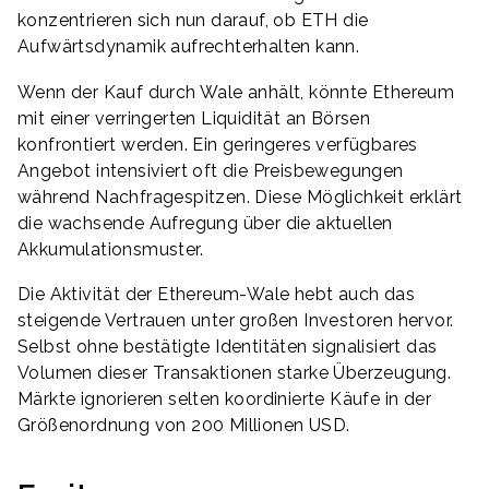
konzentrieren sich nun darauf, ob ETH die
Aufwärtsdynamik aufrechterhalten kann.
Wenn der Kauf durch Wale anhält, könnte Ethereum
mit einer verringerten Liquidität an Börsen
konfrontiert werden. Ein geringeres verfügbares
Angebot intensiviert oft die Preisbewegungen
während Nachfragespitzen. Diese Möglichkeit erklärt
die wachsende Aufregung über die aktuellen
Akkumulationsmuster.
Die Aktivität der Ethereum-Wale hebt auch das
steigende Vertrauen unter großen Investoren hervor.
Selbst ohne bestätigte Identitäten signalisiert das
Volumen dieser Transaktionen starke Überzeugung.
Märkte ignorieren selten koordinierte Käufe in der
Größenordnung von 200 Millionen USD.