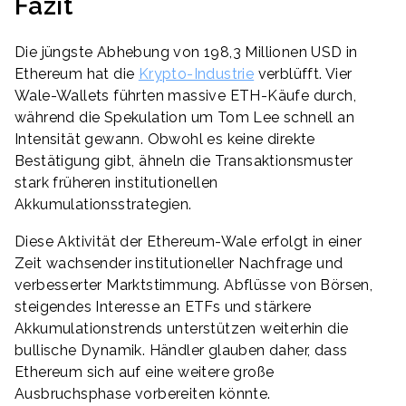
Fazit
Die jüngste Abhebung von 198,3 Millionen USD in
Ethereum hat die
Krypto-Industrie
verblüfft. Vier
Wale-Wallets führten massive ETH-Käufe durch,
während die Spekulation um Tom Lee schnell an
Intensität gewann. Obwohl es keine direkte
Bestätigung gibt, ähneln die Transaktionsmuster
stark früheren institutionellen
Akkumulationsstrategien.
Diese Aktivität der Ethereum-Wale erfolgt in einer
Zeit wachsender institutioneller Nachfrage und
verbesserter Marktstimmung. Abflüsse von Börsen,
steigendes Interesse an ETFs und stärkere
Akkumulationstrends unterstützen weiterhin die
bullische Dynamik. Händler glauben daher, dass
Ethereum sich auf eine weitere große
Ausbruchsphase vorbereiten könnte.