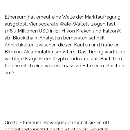
Ethereum hat erneut eine Welle der Marktaufregung
ausgelöst. Vier separate Wale-Wallets zogen fast
198,3 Millionen USD in ETH von Kraken und FalconX
ab. Blockchain-Analysten bemerkten schnell
Ähnlichkeiten zwischen diesen Käufen und früheren
Bitmine-Akkumulationsmustern. Das Timing warf eine
wichtige Frage in der Krypto-Industrie auf. Baut Tom
Lee heimlich eine weitere massive Ethereum-Position
auf?
Große Ethereum-Bewegungen signalisieren oft
bedeutende institutionelle Strategien. Händler