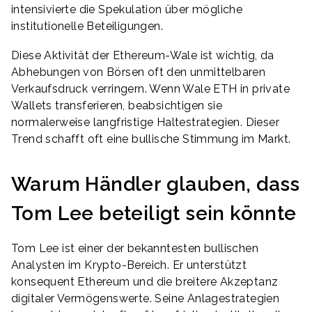
intensivierte die Spekulation über mögliche
institutionelle Beteiligungen.
Diese Aktivität der Ethereum-Wale ist wichtig, da
Abhebungen von Börsen oft den unmittelbaren
Verkaufsdruck verringern. Wenn Wale ETH in private
Wallets transferieren, beabsichtigen sie
normalerweise langfristige Haltestrategien. Dieser
Trend schafft oft eine bullische Stimmung im Markt.
Warum Händler glauben, dass
Tom Lee beteiligt sein könnte
Tom Lee ist einer der bekanntesten bullischen
Analysten im Krypto-Bereich. Er unterstützt
konsequent Ethereum und die breitere Akzeptanz
digitaler Vermögenswerte. Seine Anlagestrategien