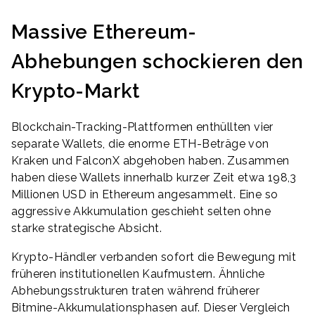
Massive Ethereum-
Abhebungen schockieren den
Krypto-Markt
Blockchain-Tracking-Plattformen enthüllten vier
separate Wallets, die enorme ETH-Beträge von
Kraken und FalconX abgehoben haben. Zusammen
haben diese Wallets innerhalb kurzer Zeit etwa 198,3
Millionen USD in Ethereum angesammelt. Eine so
aggressive Akkumulation geschieht selten ohne
starke strategische Absicht.
Krypto-Händler verbanden sofort die Bewegung mit
früheren institutionellen Kaufmustern. Ähnliche
Abhebungsstrukturen traten während früherer
Bitmine-Akkumulationsphasen auf. Dieser Vergleich