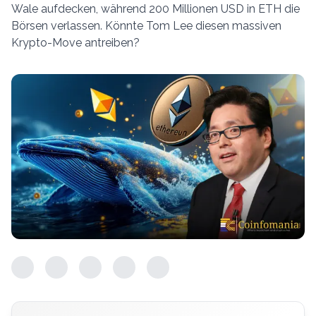
Wale aufdecken, während 200 Millionen USD in ETH die
Börsen verlassen. Könnte Tom Lee diesen massiven
Krypto-Move antreiben?