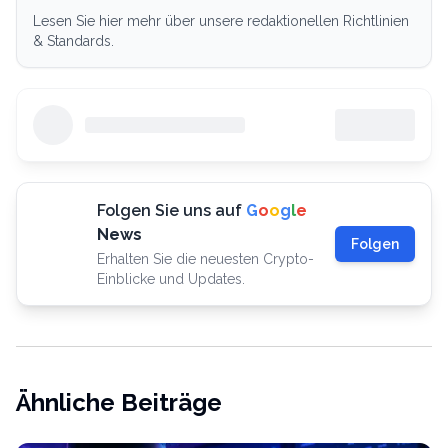
Lesen Sie hier mehr über unsere redaktionellen Richtlinien
& Standards.
Folgen Sie uns auf
G
o
o
g
l
e
News
Folgen
Erhalten Sie die neuesten Crypto-
Einblicke und Updates.
Ähnliche Beiträge