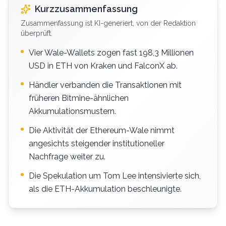
Kurzzusammenfassung
Zusammenfassung ist KI-generiert, von der Redaktion
überprüft.
Vier Wale-Wallets zogen fast 198,3 Millionen
USD in ETH von Kraken und FalconX ab.
Händler verbanden die Transaktionen mit
früheren Bitmine-ähnlichen
Akkumulationsmustern.
Die Aktivität der Ethereum-Wale nimmt
angesichts steigender institutioneller
Nachfrage weiter zu.
Die Spekulation um Tom Lee intensivierte sich,
als die ETH-Akkumulation beschleunigte.