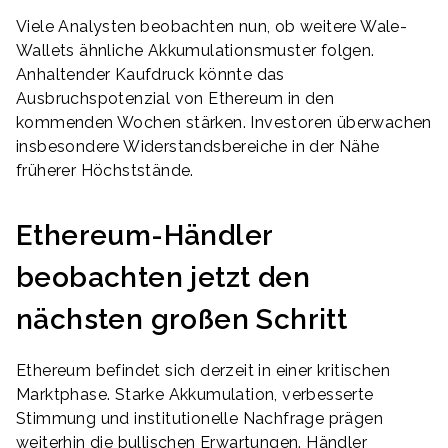
Viele Analysten beobachten nun, ob weitere Wale-
Wallets ähnliche Akkumulationsmuster folgen.
Anhaltender Kaufdruck könnte das
Ausbruchspotenzial von Ethereum in den
kommenden Wochen stärken. Investoren überwachen
insbesondere Widerstandsbereiche in der Nähe
früherer Höchststände.
Ethereum-Händler
beobachten jetzt den
nächsten großen Schritt
Ethereum befindet sich derzeit in einer kritischen
Marktphase. Starke Akkumulation, verbesserte
Stimmung und institutionelle Nachfrage prägen
weiterhin die bullischen Erwartungen. Händler