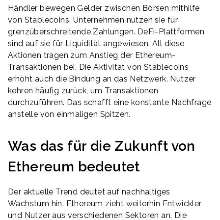
Händler bewegen Gelder zwischen Börsen mithilfe
von Stablecoins. Unternehmen nutzen sie für
grenzüberschreitende Zahlungen. DeFi-Plattformen
sind auf sie für Liquidität angewiesen. All diese
Aktionen tragen zum Anstieg der Ethereum-
Transaktionen bei. Die Aktivität von Stablecoins
erhöht auch die Bindung an das Netzwerk. Nutzer
kehren häufig zurück, um Transaktionen
durchzuführen. Das schafft eine konstante Nachfrage
anstelle von einmaligen Spitzen.
Was das für die Zukunft von
Ethereum bedeutet
Der aktuelle Trend deutet auf nachhaltiges
Wachstum hin. Ethereum zieht weiterhin Entwickler
und Nutzer aus verschiedenen Sektoren an. Die