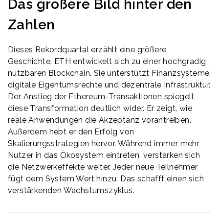
Das größere Bild hinter den
Zahlen
Dieses Rekordquartal erzählt eine größere
Geschichte. ETH entwickelt sich zu einer hochgradig
nutzbaren Blockchain. Sie unterstützt Finanzsysteme,
digitale Eigentumsrechte und dezentrale Infrastruktur.
Der Anstieg der Ethereum-Transaktionen spiegelt
diese Transformation deutlich wider. Er zeigt, wie
reale Anwendungen die Akzeptanz vorantreiben.
Außerdem hebt er den Erfolg von
Skalierungsstrategien hervor. Während immer mehr
Nutzer in das Ökosystem eintreten, verstärken sich
die Netzwerkeffekte weiter. Jeder neue Teilnehmer
fügt dem System Wert hinzu. Das schafft einen sich
verstärkenden Wachstumszyklus.