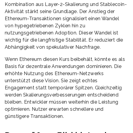
Kombination aus Layer-2-Skalierung und Stablecoin-
Aktivität stärkt seine Grundlage. Der Anstieg der
Ethereum-Transaktionen signalisiert einen Wandel
von hypegetriebenen Zyklen hin zu
nutzungsgetriebenen Adoption. Dieser Wandel ist
wichtig für die langfristige Stabilität. Er reduziert die
Abhängigkeit von spekulativer Nachfrage.
Wenn Ethereum diesen Kurs beibehält, könnte es als
Basis für dezentrale Anwendungen dominieren. Die
erhöhte Nutzung des Ethereum-Netzwerks
unterstützt diese Vision. Sie zeigt echtes
Engagement statt temporärer Spitzen. Gleichzeitig
werden Skalierungsverbesserungen entscheidend
bleiben. Entwickler müssen weiterhin die Leistung
optimieren. Nutzer erwarten schnellere und
günstigere Transaktionen.