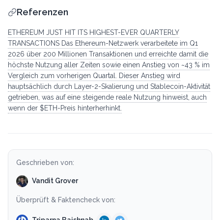
Referenzen
ETHEREUM JUST HIT ITS HIGHEST-EVER QUARTERLY
TRANSACTIONS Das Ethereum-Netzwerk verarbeitete im Q1
2026 über 200 Millionen Transaktionen und erreichte damit die
höchste Nutzung aller Zeiten sowie einen Anstieg von ~43 % im
Vergleich zum vorherigen Quartal. Dieser Anstieg wird
hauptsächlich durch Layer-2-Skalierung und Stablecoin-Aktivität
getrieben, was auf eine steigende reale Nutzung hinweist, auch
wenn der $ETH-Preis hinterherhinkt.
Geschrieben von:
Vandit Grover
Überprüft & Faktencheck von: