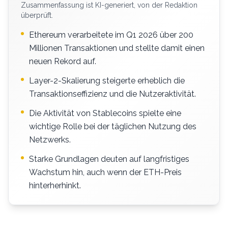
Zusammenfassung ist KI-generiert, von der Redaktion
überprüft.
Ethereum verarbeitete im Q1 2026 über 200
Millionen Transaktionen und stellte damit einen
neuen Rekord auf.
Layer-2-Skalierung steigerte erheblich die
Transaktionseffizienz und die Nutzeraktivität.
Die Aktivität von Stablecoins spielte eine
wichtige Rolle bei der täglichen Nutzung des
Netzwerks.
Starke Grundlagen deuten auf langfristiges
Wachstum hin, auch wenn der ETH-Preis
hinterherhinkt.