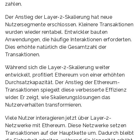
zahlen.
Der Anstieg der Layer-2-Skalierung hat neue
Nutzersegmente erschlossen. Kleinere Transaktionen
wurden wieder rentabel. Entwickler bauten
Anwendungen, die häufige Interaktionen erforderten.
Dies erhöhte natürlich die Gesamtzahl der
Transaktionen.
Während sich die Layer-2-Skalierung weiter
entwickelt, profitiert Ethereum von einer erhöhten
Durchsatzkapazität. Der Anstieg der Ethereum-
Transaktionen spiegelt diese verbesserte Effizienz
wider. Er zeigt, wie Skalierungslösungen das
Nutzerverhalten transformieren.
Viele Nutzer interagieren jetzt über Layer-2-
Netzwerke mit Ethereum. Diese Netzwerke setzen
Transaktionen auf der Hauptkette um. Dadurch bleibt