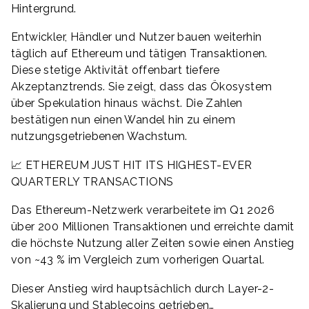
Hintergrund.
Entwickler, Händler und Nutzer bauen weiterhin
täglich auf Ethereum und tätigen Transaktionen.
Diese stetige Aktivität offenbart tiefere
Akzeptanztrends. Sie zeigt, dass das Ökosystem
über Spekulation hinaus wächst. Die Zahlen
bestätigen nun einen Wandel hin zu einem
nutzungsgetriebenen Wachstum.
📈 ETHEREUM JUST HIT ITS HIGHEST-EVER
QUARTERLY TRANSACTIONS
Das Ethereum-Netzwerk verarbeitete im Q1 2026
über 200 Millionen Transaktionen und erreichte damit
die höchste Nutzung aller Zeiten sowie einen Anstieg
von ~43 % im Vergleich zum vorherigen Quartal.
Dieser Anstieg wird hauptsächlich durch Layer-2-
Skalierung und Stablecoins getrieben…