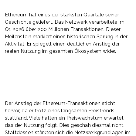
Ethereum hat eines der stärksten Quartale seiner
Geschichte geliefert. Das Netzwerk verarbeitete im
Q1 2026 über 200 Millionen Transaktionen. Dieser
Meilenstein markiert einen historischen Sprung in der
Aktivität. Er spiegelt einen deutlichen Anstieg der
realen Nutzung im gesamten Ökosystem wider.
Der Anstieg der Ethereum-Transaktionen sticht
hervor, da er trotz eines langsamen Preistrends
stattfand. Viele hatten ein Preiswachstum erwartet,
das der Nutzung folgt. Dies geschah diesmal nicht.
Stattdessen stärkten sich die Netzwerkgrundlagen im