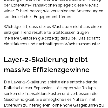
der Ethereum-Transaktionen spiegelt diese Vielfalt
wider. Er hebt hervor, wie verschiedene Anwendungen
kontinuierliches Engagement fördern.
Wichtiger ist, dass dieses Wachstum nicht aus einem
einzigen Trend resultierte. Stattdessen trugen
mehrere Sektoren gleichzeitig dazu bei. Das schafft
ein stärkeres und nachhaltigeres Wachstumsmuster.
Layer-2-Skalierung treibt
massive Effizienzgewinne
Die Layer-2-Skalierung spielte eine entscheidende
Rolle bei dieser Expansion. Lösungen wie Rollups
senken die Transaktionskosten und verbessern die
Geschwindigkeit. Sie ermöglichen es Nutzern, mit
Ethereum zu interagieren, ohne hohe Gasgebühren zu