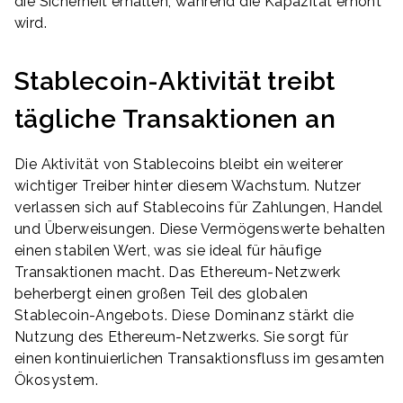
die Sicherheit erhalten, während die Kapazität erhöht
wird.
Stablecoin-Aktivität treibt
tägliche Transaktionen an
Die Aktivität von Stablecoins bleibt ein weiterer
wichtiger Treiber hinter diesem Wachstum. Nutzer
verlassen sich auf Stablecoins für Zahlungen, Handel
und Überweisungen. Diese Vermögenswerte behalten
einen stabilen Wert, was sie ideal für häufige
Transaktionen macht. Das Ethereum-Netzwerk
beherbergt einen großen Teil des globalen
Stablecoin-Angebots. Diese Dominanz stärkt die
Nutzung des Ethereum-Netzwerks. Sie sorgt für
einen kontinuierlichen Transaktionsfluss im gesamten
Ökosystem.