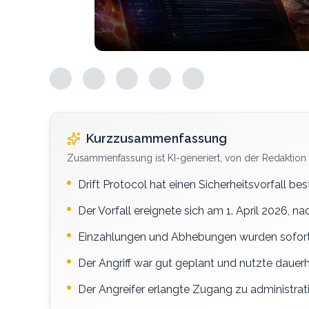
Kurzzusammenfassung
Zusammenfassung ist KI-generiert, von der Redaktion 
Drift Protocol hat einen Sicherheitsvorfall be
Der Vorfall ereignete sich am 1. April 2026, 
Einzahlungen und Abhebungen wurden sofort
Der Angriff war gut geplant und nutzte daue
Der Angreifer erlangte Zugang zu administrat