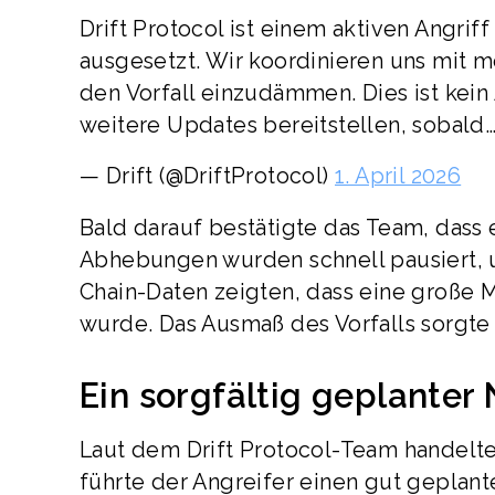
Drift Protocol ist einem aktiven Angr
ausgesetzt. Wir koordinieren uns mit 
den Vorfall einzudämmen. Dies ist kein
weitere Updates bereitstellen, sobald
— Drift (@DriftProtocol)
1. April 2026
Bald darauf bestätigte das Team, dass 
Abhebungen wurden schnell pausiert, 
Chain-Daten zeigten, dass eine große
wurde. Das Ausmaß des Vorfalls sorgt
Ein sorgfältig geplanter
Laut dem Drift Protocol-Team handelte
führte der Angreifer einen gut geplan