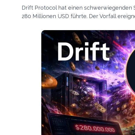
Drift Protocol hat einen schwerwiegenden Si
280 Millionen USD führte. Der Vorfall ereigne