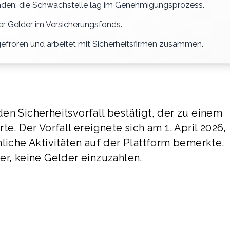
unden; die Schwachstelle lag im Genehmigungsprozess.
er Gelder im Versicherungsfonds.
gefroren und arbeitet mit Sicherheitsfirmen zusammen.
en Sicherheitsvorfall bestätigt, der zu einem
e. Der Vorfall ereignete sich am 1. April 2026,
che Aktivitäten auf der Plattform bemerkte.
er, keine Gelder einzuzahlen.