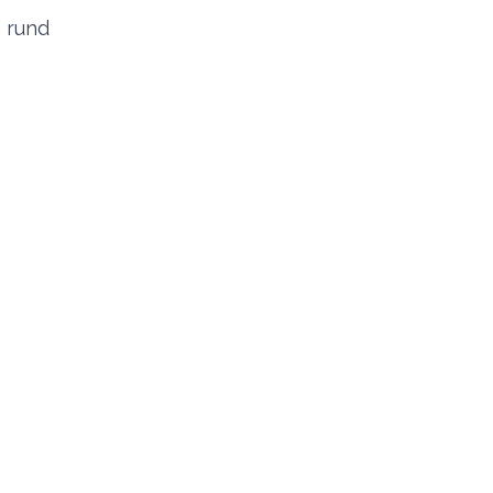
n rund