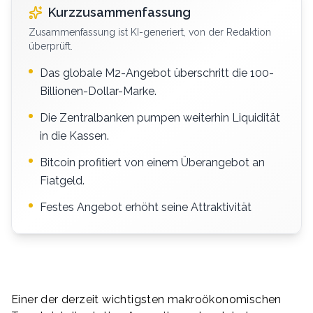
Kurzzusammenfassung
Zusammenfassung ist KI-generiert, von der Redaktion
überprüft.
Das globale M2-Angebot überschritt die 100-
Billionen-Dollar-Marke.
Die Zentralbanken pumpen weiterhin Liquidität
in die Kassen.
Bitcoin profitiert von einem Überangebot an
Fiatgeld.
Festes Angebot erhöht seine Attraktivität
Einer der derzeit wichtigsten makroökonomischen