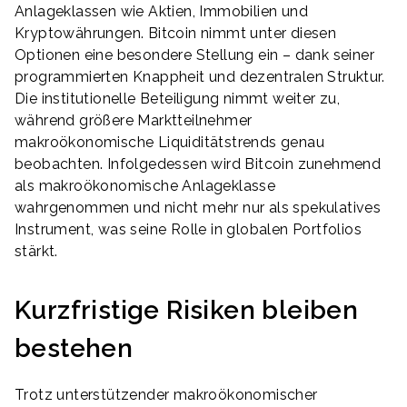
Anlageklassen wie Aktien, Immobilien und
Kryptowährungen. Bitcoin nimmt unter diesen
Optionen eine besondere Stellung ein – dank seiner
programmierten Knappheit und dezentralen Struktur.
Die institutionelle Beteiligung nimmt weiter zu,
während größere Marktteilnehmer
makroökonomische Liquiditätstrends genau
beobachten. Infolgedessen wird Bitcoin zunehmend
als makroökonomische Anlageklasse
wahrgenommen und nicht mehr nur als spekulatives
Instrument, was seine Rolle in globalen Portfolios
stärkt.
Kurzfristige Risiken bleiben
bestehen
Trotz unterstützender makroökonomischer