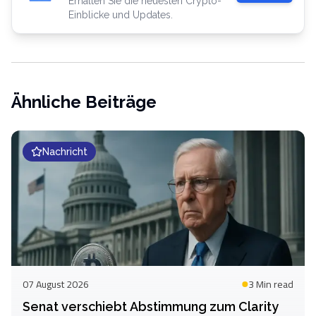
Erhalten Sie die neuesten Crypto-
Einblicke und Updates.
Ähnliche Beiträge
Nachricht
07 August 2026
3 Min
read
Senat verschiebt Abstimmung zum Clarity