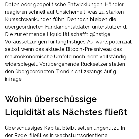
Daten oder geopolitische Entwicklungen. Händler
reagieren schnell auf Unsicherheit, was zu starken
Kursschwankungen führt. Dennoch bleiben die
übergeordneten Fundamentaldaten unterstützend.
Die zunehmende Liquidität schafft günstige
Voraussetzungen für langfristiges Aufwärtspotenzial,
selbst wenn das aktuelle Bitcoin-Preisniveau das
makroökonomische Umfeld noch nicht vollständig
widerspiegelt. Vorübergehende Rücksetzer stellen
den übergeordneten Trend nicht zwangsläufig
infrage.
Wohin überschüssige
Liquidität als Nächstes fließt
Überschüssiges Kapital bleibt selten ungenutzt. In
der Regel fließt es in wachstumsorientierte