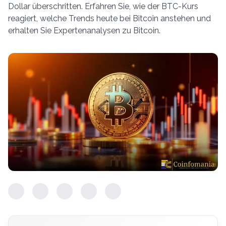
Dollar überschritten. Erfahren Sie, wie der BTC-Kurs
reagiert, welche Trends heute bei Bitcoin anstehen und
erhalten Sie Expertenanalysen zu Bitcoin.