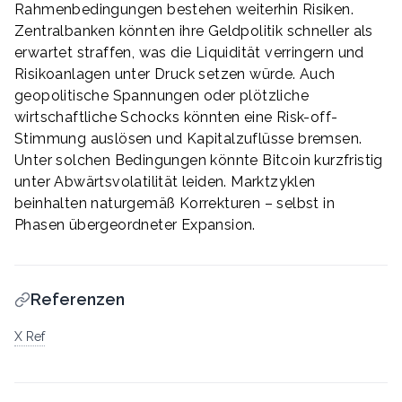
Rahmenbedingungen bestehen weiterhin Risiken.
Zentralbanken könnten ihre Geldpolitik schneller als
erwartet straffen, was die Liquidität verringern und
Risikoanlagen unter Druck setzen würde. Auch
geopolitische Spannungen oder plötzliche
wirtschaftliche Schocks könnten eine Risk-off-
Stimmung auslösen und Kapitalzuflüsse bremsen.
Unter solchen Bedingungen könnte Bitcoin kurzfristig
unter Abwärtsvolatilität leiden. Marktzyklen
beinhalten naturgemäß Korrekturen – selbst in
Phasen übergeordneter Expansion.
Referenzen
X Ref