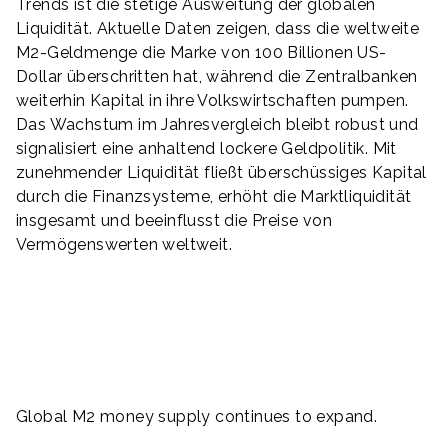
Trends ist die stetige Ausweitung der globalen
Liquidität. Aktuelle Daten zeigen, dass die weltweite
M2-Geldmenge die Marke von 100 Billionen US-
Dollar überschritten hat, während die Zentralbanken
weiterhin Kapital in ihre Volkswirtschaften pumpen.
Das Wachstum im Jahresvergleich bleibt robust und
signalisiert eine anhaltend lockere Geldpolitik. Mit
zunehmender Liquidität fließt überschüssiges Kapital
durch die Finanzsysteme, erhöht die Marktliquidität
insgesamt und beeinflusst die Preise von
Vermögenswerten weltweit.
Global M2 money supply continues to expand.