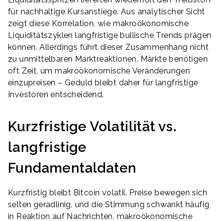
für nachhaltige Kursanstiege. Aus analytischer Sicht
zeigt diese Korrelation, wie makroökonomische
Liquiditätszyklen langfristige bullische Trends prägen
können. Allerdings führt dieser Zusammenhang nicht
zu unmittelbaren Marktreaktionen. Märkte benötigen
oft Zeit, um makroökonomische Veränderungen
einzupreisen – Geduld bleibt daher für langfristige
Investoren entscheidend.
Kurzfristige Volatilität vs.
langfristige
Fundamentaldaten
Kurzfristig bleibt Bitcoin volatil. Preise bewegen sich
selten geradlinig, und die Stimmung schwankt häufig
in Reaktion auf Nachrichten, makroökonomische