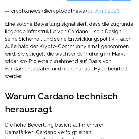
— crypto.news (@cryptodotnews)
11. April 2026
Eine solche Bewertung signalisiert, dass die zugrunde
liegende Infrastruktur von Cardano – sein Design,
seine Sicherheit und seine Entwicklungspolitik – auch
außerhalb der Krypto-Community ernst genommen
wird. Sie spiegelt die wachsende Prüfung im Markt
wider, wo Projekte zunehmend auf Basis von
Fundamentaldaten und nicht nur auf Hype beurteilt
werden.
Warum Cardano technisch
herausragt
Die hohe Bewertung basiert auf mehreren
Kernstärken. Cardano verfolgt einen