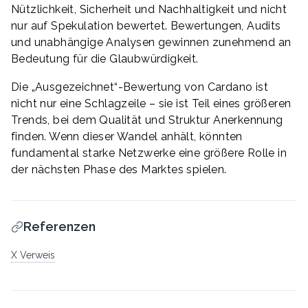
Nützlichkeit, Sicherheit und Nachhaltigkeit und nicht
nur auf Spekulation bewertet. Bewertungen, Audits
und unabhängige Analysen gewinnen zunehmend an
Bedeutung für die Glaubwürdigkeit.
Die „Ausgezeichnet“-Bewertung von Cardano ist
nicht nur eine Schlagzeile – sie ist Teil eines größeren
Trends, bei dem Qualität und Struktur Anerkennung
finden. Wenn dieser Wandel anhält, könnten
fundamental starke Netzwerke eine größere Rolle in
der nächsten Phase des Marktes spielen.
Referenzen
X Verweis