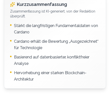
Kurzzusammenfassung
Zusammenfassung ist KI-generiert, von der Redaktion
überprüft.
Stärkt die langfristigen Fundamentaldaten von
Cardano
Cardano erhält die Bewertung „Ausgezeichnet“
für Technologie
Basierend auf datenbasierter, konfliktfreier
Analyse
Hervorhebung einer starken Blockchain-
Architektur