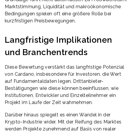
Marktstimmung, Liquidität und makroökonomische
Bedingungen spielen oft eine größere Rolle bei
kurzfristigen Preisbewegungen.
Langfristige Implikationen
und Branchentrends
Diese Bewertung verstärkt das langfristige Potenzial
von Cardano, insbesondere für Investoren, die Wert
auf Fundamentaldaten legen. Drittanbieter-
Bestätigungen wie diese können beeinflussen, wie
Institutionen, Entwickler und Einzelteilnehmer ein
Projekt im Laufe der Zeit wahrnehmen.
Darüber hinaus spiegelt es einen Wandel in der
Krypto-Industrie wider. Mit der Reifung des Marktes
werden Projekte zunehmend auf Basis von realer