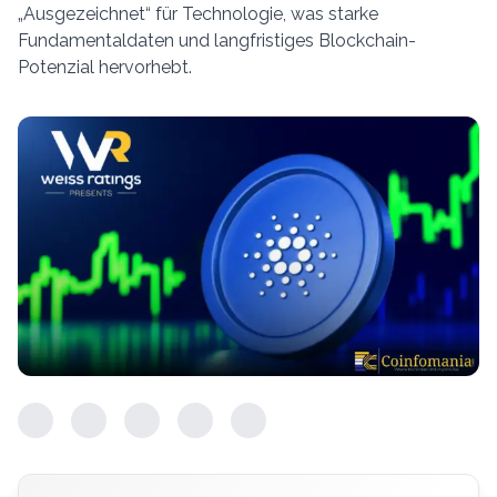
„Ausgezeichnet“ für Technologie, was starke
Fundamentaldaten und langfristiges Blockchain-
Potenzial hervorhebt.