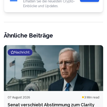
Erhalten Sie die neuesten Crypto-
Einblicke und Updates.
Ähnliche Beiträge
Nachricht
07 August 2026
3 Min
read
Senat verschiebt Abstimmung zum Clarity