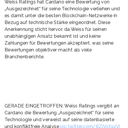
Weiss Ratings hat Cardano eine Bewertung von
„Ausgezeichnet“ für seine Technologie verliehen und
es damit unter die besten Blockchain-Netzwerke in
Bezug auf technische Stärke eingeordnet. Diese
Anerkennung sticht hervor, da Weiss für seinen
unabhängigen Ansatz bekannt ist und keine
Zahlungen für Bewertungen akzeptiert, was seine
Bewertungen objektiver macht als viele
Branchenberichte.
GERADE EINGETROFFEN: Weiss Ratings vergibt an
Cardano die Bewertung „Ausgezeichnet“ für seine
Technologie und verweist auf seine datenbasierte
und konfliktfreie Analyse
pic.twitter.com/8ZjVsfq2Vi