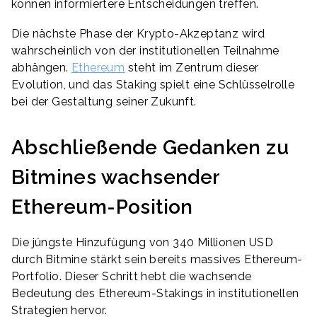
können informiertere Entscheidungen treffen.
Die nächste Phase der Krypto-Akzeptanz wird
wahrscheinlich von der institutionellen Teilnahme
abhängen.
Ethereum
steht im Zentrum dieser
Evolution, und das Staking spielt eine Schlüsselrolle
bei der Gestaltung seiner Zukunft.
Abschließende Gedanken zu
Bitmines wachsender
Ethereum-Position
Die jüngste Hinzufügung von 340 Millionen USD
durch Bitmine stärkt sein bereits massives Ethereum-
Portfolio. Dieser Schritt hebt die wachsende
Bedeutung des Ethereum-Stakings in institutionellen
Strategien hervor.