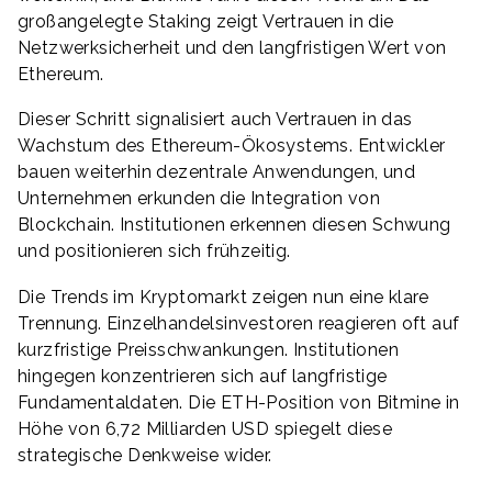
großangelegte Staking zeigt Vertrauen in die
Netzwerksicherheit und den langfristigen Wert von
Ethereum.
Dieser Schritt signalisiert auch Vertrauen in das
Wachstum des Ethereum-Ökosystems. Entwickler
bauen weiterhin dezentrale Anwendungen, und
Unternehmen erkunden die Integration von
Blockchain. Institutionen erkennen diesen Schwung
und positionieren sich frühzeitig.
Die Trends im Kryptomarkt zeigen nun eine klare
Trennung. Einzelhandelsinvestoren reagieren oft auf
kurzfristige Preisschwankungen. Institutionen
hingegen konzentrieren sich auf langfristige
Fundamentaldaten. Die ETH-Position von Bitmine in
Höhe von 6,72 Milliarden USD spiegelt diese
strategische Denkweise wider.