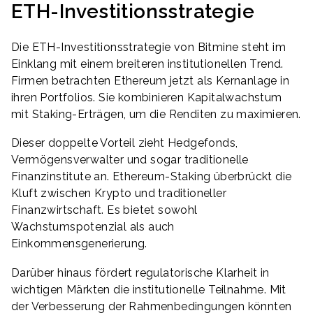
ETH-Investitionsstrategie
Die ETH-Investitionsstrategie von Bitmine steht im
Einklang mit einem breiteren institutionellen Trend.
Firmen betrachten Ethereum jetzt als Kernanlage in
ihren Portfolios. Sie kombinieren Kapitalwachstum
mit Staking-Erträgen, um die Renditen zu maximieren.
Dieser doppelte Vorteil zieht Hedgefonds,
Vermögensverwalter und sogar traditionelle
Finanzinstitute an. Ethereum-Staking überbrückt die
Kluft zwischen Krypto und traditioneller
Finanzwirtschaft. Es bietet sowohl
Wachstumspotenzial als auch
Einkommensgenerierung.
Darüber hinaus fördert regulatorische Klarheit in
wichtigen Märkten die institutionelle Teilnahme. Mit
der Verbesserung der Rahmenbedingungen könnten