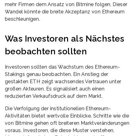
mehr Firmen dem Ansatz von Bitmine folgen. Dieser
Wandel könnte die breite Akzeptanz von Ethereum
beschleunigen.
Was Investoren als Nächstes
beobachten sollten
Investoren sollten das Wachstum des Ethereum-
Stakings genau beobachten. Ein Anstieg der
gestakten ETH zeigt wachsendes Vertrauen unter
großen Akteuren. Es signalisiert auch einen
reduzierten Verkaufsdruck auf dem Markt.
Die Verfolgung der institutionellen Ethereum-
Aktivitäten bietet wertvolle Einblicke. Schritte wie die
von Bitmine gehen oft breiteren Marktveränderungen
voraus. Investoren, die diese Muster verstehen,