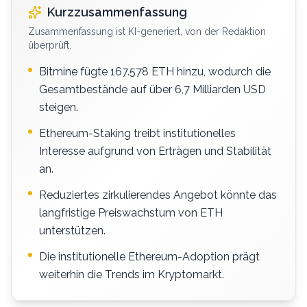
Kurzzusammenfassung
Zusammenfassung ist KI-generiert, von der Redaktion
überprüft.
Bitmine fügte 167.578 ETH hinzu, wodurch die
Gesamtbestände auf über 6,7 Milliarden USD
steigen.
Ethereum-Staking treibt institutionelles
Interesse aufgrund von Erträgen und Stabilität
an.
Reduziertes zirkulierendes Angebot könnte das
langfristige Preiswachstum von ETH
unterstützen.
Die institutionelle Ethereum-Adoption prägt
weiterhin die Trends im Kryptomarkt.