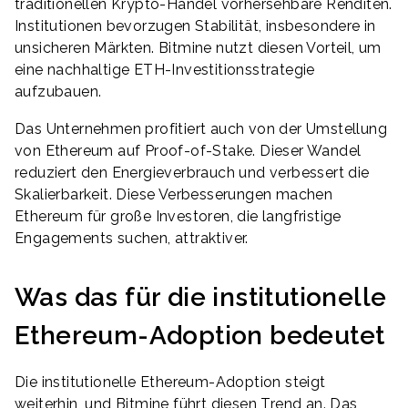
traditionellen Krypto-Handel vorhersehbare Renditen.
Institutionen bevorzugen Stabilität, insbesondere in
unsicheren Märkten. Bitmine nutzt diesen Vorteil, um
eine nachhaltige ETH-Investitionsstrategie
aufzubauen.
Das Unternehmen profitiert auch von der Umstellung
von Ethereum auf Proof-of-Stake. Dieser Wandel
reduziert den Energieverbrauch und verbessert die
Skalierbarkeit. Diese Verbesserungen machen
Ethereum für große Investoren, die langfristige
Engagements suchen, attraktiver.
Was das für die institutionelle
Ethereum-Adoption bedeutet
Die institutionelle Ethereum-Adoption steigt
weiterhin, und Bitmine führt diesen Trend an. Das