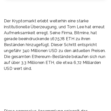
Der Kryptomarkt erlebt weiterhin eine starke
institutionelle Überzeugung, und Tom Lee hat erneut
Aufmerksamkeit erregt. Seine Firma, Bitmine, hat
gerade beeindruckende 167.578 ETH zu ihren
Beständen hinzugefügt. Dieser Schritt entspricht
ungefähr 340 Millionen USD zu den aktuellen Preisen.
Die gesamten Ethereum-Bestände belaufen sich nun
auf über 3,3 Millionen ETH, die etwa 6,72 Milliarden
USD wert sind.