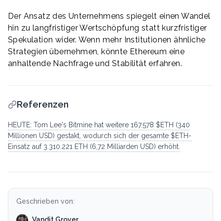
Der Ansatz des Unternehmens spiegelt einen Wandel
hin zu langfristiger Wertschöpfung statt kurzfristiger
Spekulation wider. Wenn mehr Institutionen ähnliche
Strategien übernehmen, könnte Ethereum eine
anhaltende Nachfrage und Stabilität erfahren.
Referenzen
HEUTE: Tom Lee's Bitmine hat weitere 167.578 $ETH (340
Millionen USD) gestakt, wodurch sich der gesamte $ETH-
Einsatz auf 3.310.221 ETH (6,72 Milliarden USD) erhöht.
Geschrieben von:
Vandit Grover