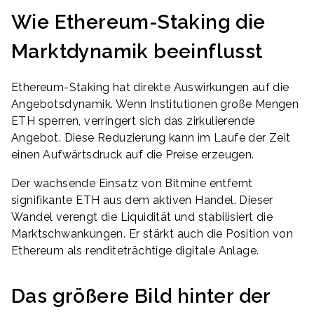
Wie Ethereum-Staking die
Marktdynamik beeinflusst
Ethereum-Staking hat direkte Auswirkungen auf die
Angebotsdynamik. Wenn Institutionen große Mengen
ETH sperren, verringert sich das zirkulierende
Angebot. Diese Reduzierung kann im Laufe der Zeit
einen Aufwärtsdruck auf die Preise erzeugen.
Der wachsende Einsatz von Bitmine entfernt
signifikante ETH aus dem aktiven Handel. Dieser
Wandel verengt die Liquidität und stabilisiert die
Marktschwankungen. Er stärkt auch die Position von
Ethereum als renditeträchtige digitale Anlage.
Das größere Bild hinter der