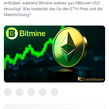
enthüllen, während Bitmine weitere 340 Millionen USD
hinzufügt. Was bedeutet das für den ETH-Preis und die
Marktrichtung?