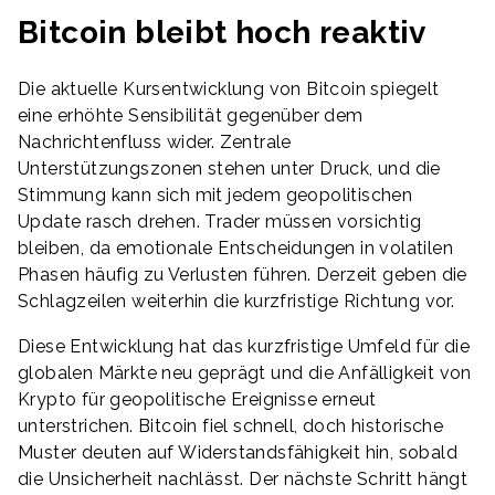
Bitcoin bleibt hoch reaktiv
Die aktuelle Kursentwicklung von Bitcoin spiegelt
eine erhöhte Sensibilität gegenüber dem
Nachrichtenfluss wider. Zentrale
Unterstützungszonen stehen unter Druck, und die
Stimmung kann sich mit jedem geopolitischen
Update rasch drehen. Trader müssen vorsichtig
bleiben, da emotionale Entscheidungen in volatilen
Phasen häufig zu Verlusten führen. Derzeit geben die
Schlagzeilen weiterhin die kurzfristige Richtung vor.
Diese Entwicklung hat das kurzfristige Umfeld für die
globalen Märkte neu geprägt und die Anfälligkeit von
Krypto für geopolitische Ereignisse erneut
unterstrichen. Bitcoin fiel schnell, doch historische
Muster deuten auf Widerstandsfähigkeit hin, sobald
die Unsicherheit nachlässt. Der nächste Schritt hängt