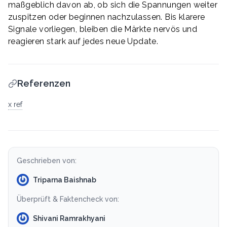
maßgeblich davon ab, ob sich die Spannungen weiter
zuspitzen oder beginnen nachzulassen. Bis klarere
Signale vorliegen, bleiben die Märkte nervös und
reagieren stark auf jedes neue Update.
Referenzen
x ref
Geschrieben von:
Triparna Baishnab
Überprüft & Faktencheck von:
Shivani Ramrakhyani