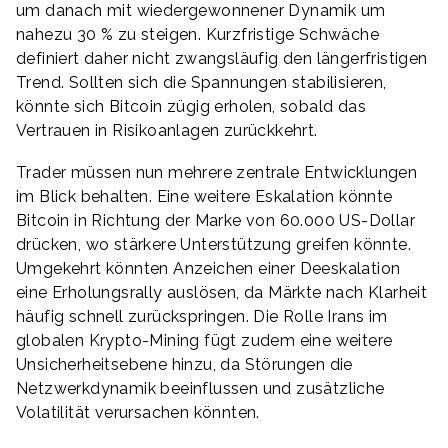
um danach mit wiedergewonnener Dynamik um
nahezu 30 % zu steigen. Kurzfristige Schwäche
definiert daher nicht zwangsläufig den längerfristigen
Trend. Sollten sich die Spannungen stabilisieren,
könnte sich Bitcoin zügig erholen, sobald das
Vertrauen in Risikoanlagen zurückkehrt.
Trader müssen nun mehrere zentrale Entwicklungen
im Blick behalten. Eine weitere Eskalation könnte
Bitcoin in Richtung der Marke von 60.000 US-Dollar
drücken, wo stärkere Unterstützung greifen könnte.
Umgekehrt könnten Anzeichen einer Deeskalation
eine Erholungsrally auslösen, da Märkte nach Klarheit
häufig schnell zurückspringen. Die Rolle Irans im
globalen Krypto-Mining fügt zudem eine weitere
Unsicherheitsebene hinzu, da Störungen die
Netzwerkdynamik beeinflussen und zusätzliche
Volatilität verursachen könnten.