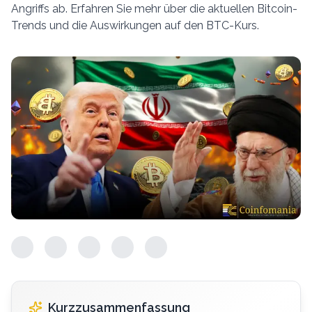
Angriffs ab. Erfahren Sie mehr über die aktuellen Bitcoin-
Trends und die Auswirkungen auf den BTC-Kurs.
Kurzzusammenfassung