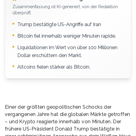
Zusammenfassung ist KI-generiert, von der Redaktion
überprüft.
Trump bestätigte US-Angriffe auf Iran
Bitcoin fiel innerhalb weniger Minuten rapide.
Liquidationen im Wert von über 100 Millionen
Dollar erschüttern den Markt.
Altcoins fielen stärker als Bitcoin.
Einer der größten geopolitischen Schocks der
vergangenen Jahre hat die globalen Märkte getroffen
– und Krypto reagierte innerhalb von Minuten. Der
frühere US-Präsident Donald Trump bestätigte in