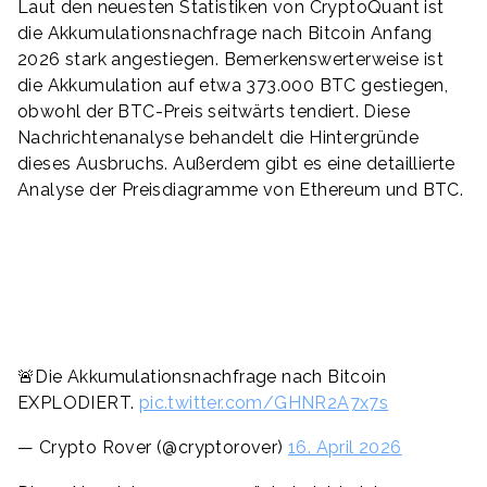
Laut den neuesten Statistiken von CryptoQuant ist
die Akkumulationsnachfrage nach Bitcoin Anfang
2026 stark angestiegen. Bemerkenswerterweise ist
die Akkumulation auf etwa 373.000 BTC gestiegen,
obwohl der BTC-Preis seitwärts tendiert. Diese
Nachrichtenanalyse behandelt die Hintergründe
dieses Ausbruchs. Außerdem gibt es eine detaillierte
Analyse der Preisdiagramme von Ethereum und BTC.
🚨Die Akkumulationsnachfrage nach Bitcoin
EXPLODIERT.
pic.twitter.com/GHNR2A7x7s
— Crypto Rover (@cryptorover)
16. April 2026