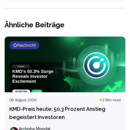
Ähnliche Beiträge
Nachricht
06 August 2026
2 Min
read
KMD-Preis heute: 50,3 Prozent Anstieg
begeistert Investoren
Archisha Mondal