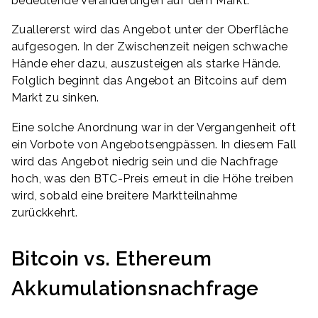
bedeutende Veränderungen auf dem Markt.
Zuallererst wird das Angebot unter der Oberfläche
aufgesogen. In der Zwischenzeit neigen schwache
Hände eher dazu, auszusteigen als starke Hände.
Folglich beginnt das Angebot an Bitcoins auf dem
Markt zu sinken.
Eine solche Anordnung war in der Vergangenheit oft
ein Vorbote von Angebotsengpässen. In diesem Fall
wird das Angebot niedrig sein und die Nachfrage
hoch, was den BTC-Preis erneut in die Höhe treiben
wird, sobald eine breitere Marktteilnahme
zurückkehrt.
Bitcoin vs. Ethereum
Akkumulationsnachfrage