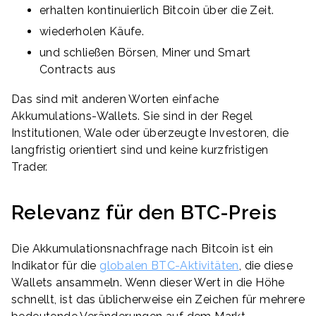
erhalten kontinuierlich Bitcoin über die Zeit.
wiederholen Käufe.
und schließen Börsen, Miner und Smart
Contracts aus
Das sind mit anderen Worten einfache
Akkumulations-Wallets. Sie sind in der Regel
Institutionen, Wale oder überzeugte Investoren, die
langfristig orientiert sind und keine kurzfristigen
Trader.
Relevanz für den BTC-Preis
Die Akkumulationsnachfrage nach Bitcoin ist ein
Indikator für die
globalen BTC-Aktivitäten
, die diese
Wallets ansammeln. Wenn dieser Wert in die Höhe
schnellt, ist das üblicherweise ein Zeichen für mehrere