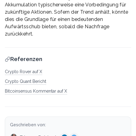
Akkumulation typischerweise eine Vorbedingung für
zukünftige Aktionen. Sofern der Trend anhält, könnte
dies die Grundlage für einen bedeutenden
Aufwärtsschub bieten, sobald die Nachfrage
zurückkehrt.
Referenzen
Crypto Rover auf X
Crypto Quant Bericht
Bitcoinsensus Kommentar auf X
Geschrieben von: