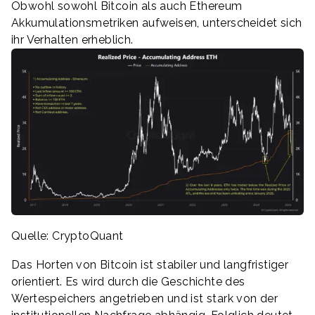
Obwohl sowohl Bitcoin als auch Ethereum
Akkumulationsmetriken aufweisen, unterscheidet sich
ihr Verhalten erheblich.
Quelle: CryptoQuant
Das Horten von Bitcoin ist stabiler und langfristiger
orientiert. Es wird durch die Geschichte des
Wertespeichers angetrieben und ist stark von der