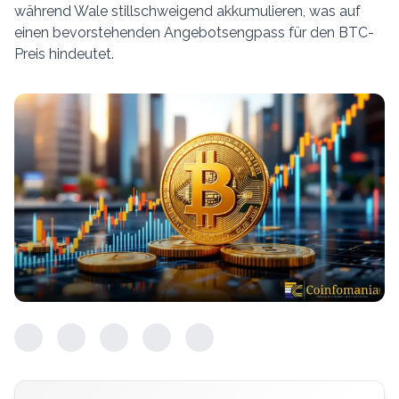
während Wale stillschweigend akkumulieren, was auf
einen bevorstehenden Angebotsengpass für den BTC-
Preis hindeutet.