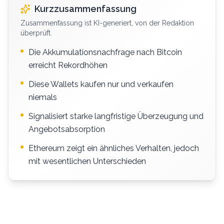
Kurzzusammenfassung
Zusammenfassung ist KI-generiert, von der Redaktion
überprüft.
Die Akkumulationsnachfrage nach Bitcoin
erreicht Rekordhöhen
Diese Wallets kaufen nur und verkaufen
niemals
Signalisiert starke langfristige Überzeugung und
Angebotsabsorption
Ethereum zeigt ein ähnliches Verhalten, jedoch
mit wesentlichen Unterschieden