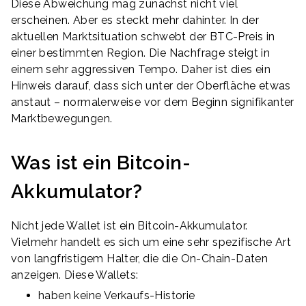
Diese Abweichung mag zunächst nicht viel
erscheinen. Aber es steckt mehr dahinter. In der
aktuellen Marktsituation schwebt der BTC-Preis in
einer bestimmten Region. Die Nachfrage steigt in
einem sehr aggressiven Tempo. Daher ist dies ein
Hinweis darauf, dass sich unter der Oberfläche etwas
anstaut – normalerweise vor dem Beginn signifikanter
Marktbewegungen.
Was ist ein Bitcoin-
Akkumulator?
Nicht jede Wallet ist ein Bitcoin-Akkumulator.
Vielmehr handelt es sich um eine sehr spezifische Art
von langfristigem Halter, die die On-Chain-Daten
anzeigen. Diese Wallets:
haben keine Verkaufs-Historie