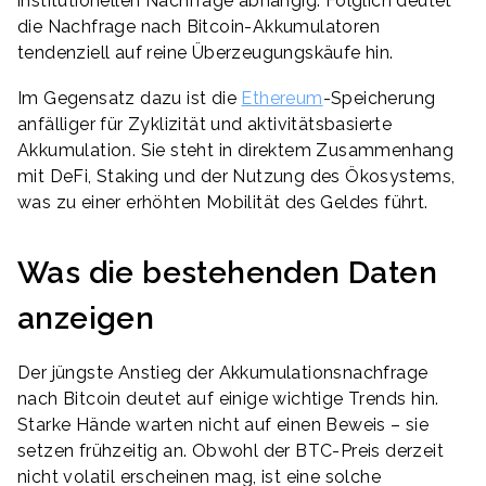
institutionellen Nachfrage abhängig. Folglich deutet
die Nachfrage nach Bitcoin-Akkumulatoren
tendenziell auf reine Überzeugungskäufe hin.
Im Gegensatz dazu ist die
Ethereum
-Speicherung
anfälliger für Zyklizität und aktivitätsbasierte
Akkumulation. Sie steht in direktem Zusammenhang
mit DeFi, Staking und der Nutzung des Ökosystems,
was zu einer erhöhten Mobilität des Geldes führt.
Was die bestehenden Daten
anzeigen
Der jüngste Anstieg der Akkumulationsnachfrage
nach Bitcoin deutet auf einige wichtige Trends hin.
Starke Hände warten nicht auf einen Beweis – sie
setzen frühzeitig an. Obwohl der BTC-Preis derzeit
nicht volatil erscheinen mag, ist eine solche