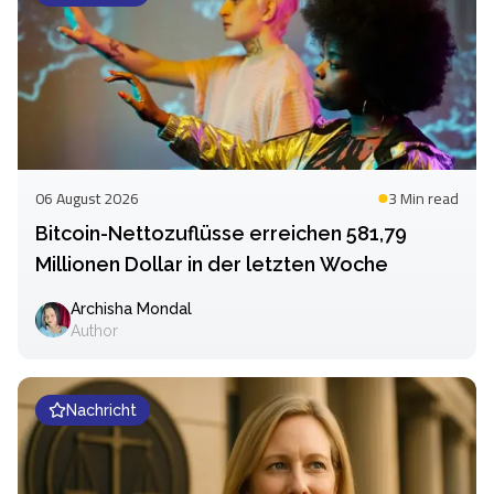
06 August 2026
3 Min
read
Bitcoin-Nettozuflüsse erreichen 581,79
Millionen Dollar in der letzten Woche
Archisha Mondal
Author
Nachricht