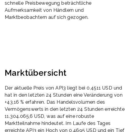
schnelle Preisbewegung beträchtliche
Aufmerksamkeit von Händlern und
Marktbeobachtern auf sich gezogen.
Marktübersicht
Der aktuelle Preis von API3 liegt bei 0,4511 USD und
hat in den letzten 24 Stunden eine Veränderung von
+43,16 % erfahren. Das Handelsvolumen des
Vermögenswerts in den letzten 24 Stunden erreichte
11.304.065,6 USD, was auf eine robuste
Marktteilnahme hindeutet. Im Laufe des Tages
erreichte API3 ein Hoch von 0,4695 USD und ein Tief