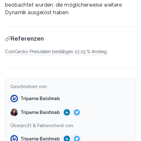
beobachtet wurden, die möglicherweise weitere
Dynamik ausgelöst haben.
Referenzen
CoinGecko-Preisdaten bestätigen 22,05 % Anstieg
Geschrieben von:
Triparna Baishnab
Triparna Baishnab
Überprüft & Faktencheck von:
Triparna Baishnab