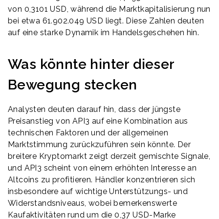
von 0,3101 USD, während die Marktkapitalisierung nun
bei etwa 61.902.049 USD liegt. Diese Zahlen deuten
auf eine starke Dynamik im Handelsgeschehen hin.
Was könnte hinter dieser
Bewegung stecken
Analysten deuten darauf hin, dass der jüngste
Preisanstieg von API3 auf eine Kombination aus
technischen Faktoren und der allgemeinen
Marktstimmung zurückzuführen sein könnte. Der
breitere Kryptomarkt zeigt derzeit gemischte Signale,
und API3 scheint von einem erhöhten Interesse an
Altcoins zu profitieren. Händler konzentrieren sich
insbesondere auf wichtige Unterstützungs- und
Widerstandsniveaus, wobei bemerkenswerte
Kaufaktivitäten rund um die 0,37 USD-Marke