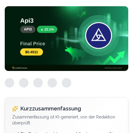
Kurzzusammenfassung
Zusammenfassung ist KI-generiert, von der Redaktion
überprüft.