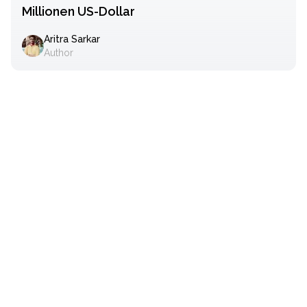
Millionen US-Dollar
Aritra Sarkar
Author