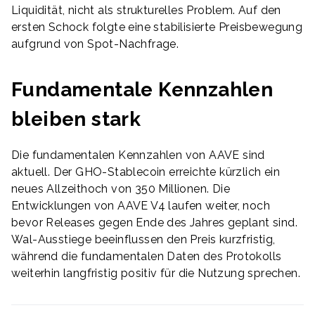
Liquidität, nicht als strukturelles Problem. Auf den
ersten Schock folgte eine stabilisierte Preisbewegung
aufgrund von Spot-Nachfrage.
Fundamentale Kennzahlen
bleiben stark
Die fundamentalen Kennzahlen von AAVE sind
aktuell. Der GHO-Stablecoin erreichte kürzlich ein
neues Allzeithoch von 350 Millionen. Die
Entwicklungen von AAVE V4 laufen weiter, noch
bevor Releases gegen Ende des Jahres geplant sind.
Wal-Ausstiege beeinflussen den Preis kurzfristig,
während die fundamentalen Daten des Protokolls
weiterhin langfristig positiv für die Nutzung sprechen.