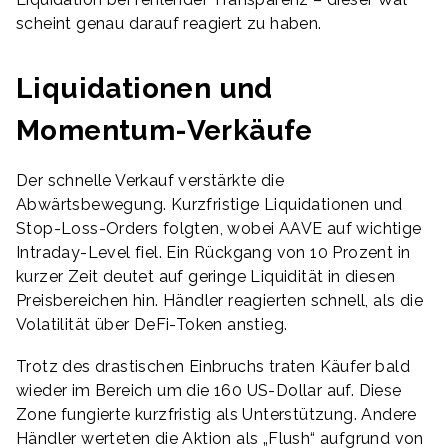
scheint genau darauf reagiert zu haben.
Liquidationen und
Momentum-Verkäufe
Der schnelle Verkauf verstärkte die
Abwärtsbewegung. Kurzfristige Liquidationen und
Stop-Loss-Orders folgten, wobei AAVE auf wichtige
Intraday-Level fiel. Ein Rückgang von 10 Prozent in
kurzer Zeit deutet auf geringe Liquidität in diesen
Preisbereichen hin. Händler reagierten schnell, als die
Volatilität über DeFi-Token anstieg.
Trotz des drastischen Einbruchs traten Käufer bald
wieder im Bereich um die 160 US-Dollar auf. Diese
Zone fungierte kurzfristig als Unterstützung. Andere
Händler werteten die Aktion als „Flush“ aufgrund von