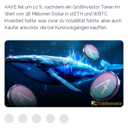
AAVE fiel um 10 %, nachdem ein Großinvestor Token im
Wert von 38 Millionen Dollar in stETH und WBTC
investiert hatte, was zwar zu Volatilität führte, aber auch
Käufer anlockte, die bei Kursrückgängen kauften.