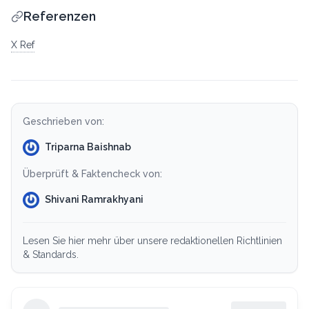
Referenzen
X Ref
Geschrieben von:
Triparna Baishnab
Überprüft & Faktencheck von:
Shivani Ramrakhyani
Lesen Sie hier mehr über unsere redaktionellen Richtlinien
& Standards.