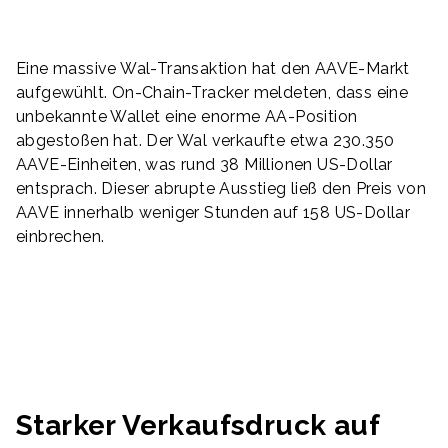
Eine massive Wal-Transaktion hat den AAVE-Markt
aufgewühlt. On-Chain-Tracker meldeten, dass eine
unbekannte Wallet eine enorme AA-Position
abgestoßen hat. Der Wal verkaufte etwa 230.350
AAVE-Einheiten, was rund 38 Millionen US-Dollar
entsprach. Dieser abrupte Ausstieg ließ den Preis von
AAVE innerhalb weniger Stunden auf 158 US-Dollar
einbrechen.
Starker Verkaufsdruck auf