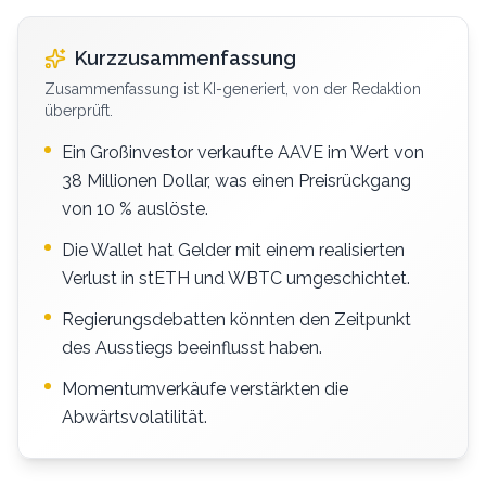
Kurzzusammenfassung
Zusammenfassung ist KI-generiert, von der Redaktion
überprüft.
Ein Großinvestor verkaufte AAVE im Wert von
38 Millionen Dollar, was einen Preisrückgang
von 10 % auslöste.
Die Wallet hat Gelder mit einem realisierten
Verlust in stETH und WBTC umgeschichtet.
Regierungsdebatten könnten den Zeitpunkt
des Ausstiegs beeinflusst haben.
Momentumverkäufe verstärkten die
Abwärtsvolatilität.