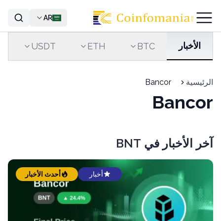
AR
الأخبار
USDT
ETH
BTC
الرئيسية
Bancor
Bancor
آخر الأخبار في BNT
أخبار
أحدث الأخبار